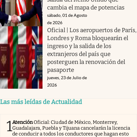
cambia el mapa de potencias
sábado, 01 de Agosto
de 2026
Oficial | Los aeropuertos de París,
Londres y Roma bloquearán el
ingreso y la salida de los
extranjeros del país que
posterguen la renovación del
pasaporte
jueves, 23 de Julio de
2026
Las más leídas de Actualidad
1
Atención
Oficial: Ciudad de México, Monterrey,
Guadalajara, Puebla y Tijuana cancelarán la licencia
de conducir a todos los conductores que hagan esto