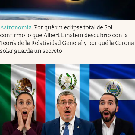
Astronomía
.
Por qué un eclipse total de Sol
confirmó lo que Albert Einstein descubrió con la
Teoría de la Relatividad General y por qué la Corona
solar guarda un secreto