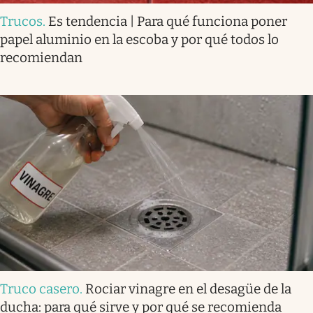
Trucos
.
Es tendencia | Para qué funciona poner
papel aluminio en la escoba y por qué todos lo
recomiendan
Truco casero
.
Rociar vinagre en el desagüe de la
ducha: para qué sirve y por qué se recomienda