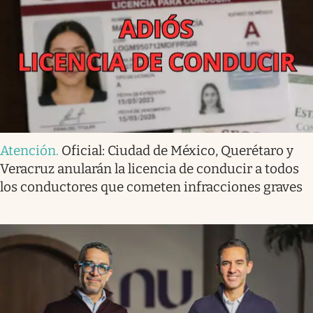
Atención
.
Oficial: Ciudad de México, Querétaro y
Veracruz anularán la licencia de conducir a todos
los conductores que cometen infracciones graves