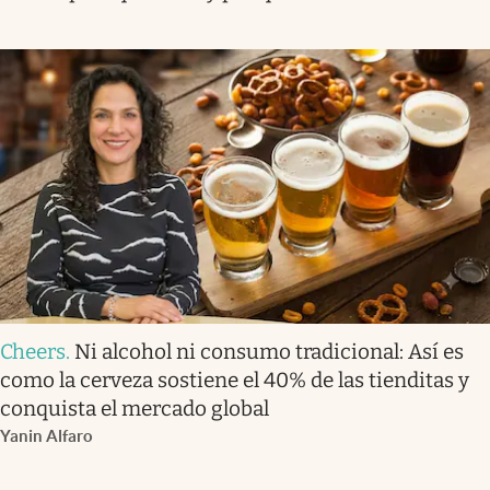
Cheers
.
Ni alcohol ni consumo tradicional: Así es
como la cerveza sostiene el 40% de las tienditas y
conquista el mercado global
Yanin Alfaro