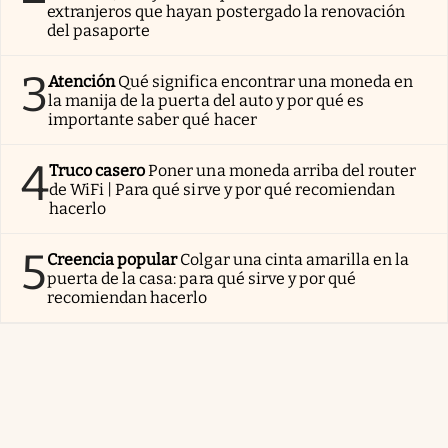
extranjeros que hayan postergado la renovación
del pasaporte
3
Atención
Qué significa encontrar una moneda en
la manija de la puerta del auto y por qué es
importante saber qué hacer
4
Truco casero
Poner una moneda arriba del router
de WiFi | Para qué sirve y por qué recomiendan
hacerlo
5
Creencia popular
Colgar una cinta amarilla en la
puerta de la casa: para qué sirve y por qué
recomiendan hacerlo