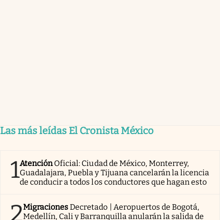
Las más leídas El Cronista México
1
Atención
Oficial: Ciudad de México, Monterrey,
Guadalajara, Puebla y Tijuana cancelarán la licencia
de conducir a todos los conductores que hagan esto
2
Migraciones
Decretado | Aeropuertos de Bogotá,
Medellín, Cali y Barranquilla anularán la salida de