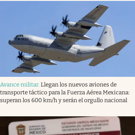
Avance militar
.
Llegan los nuevos aviones de
transporte táctico para la Fuerza Aérea Mexicana:
superan los 600 km/h y serán el orgullo nacional