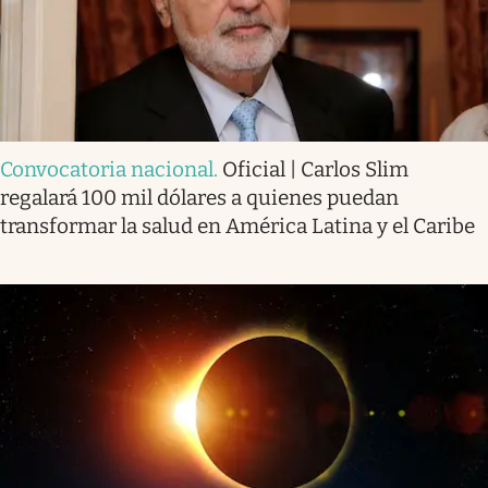
Convocatoria nacional
.
Oficial | Carlos Slim
regalará 100 mil dólares a quienes puedan
transformar la salud en América Latina y el Caribe