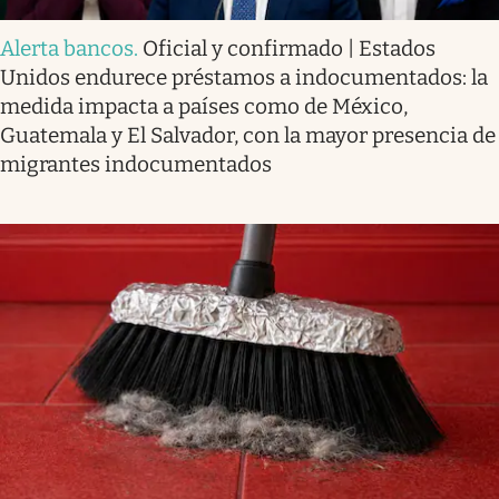
Alerta bancos
.
Oficial y confirmado | Estados
Unidos endurece préstamos a indocumentados: la
medida impacta a países como de México,
Guatemala y El Salvador, con la mayor presencia de
migrantes indocumentados