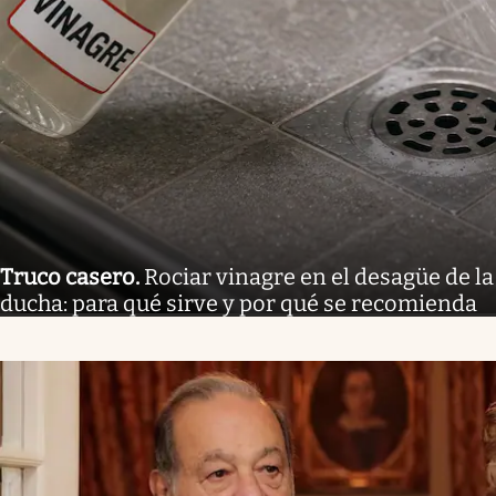
Truco casero
.
Rociar vinagre en el desagüe de la
ducha: para qué sirve y por qué se recomienda