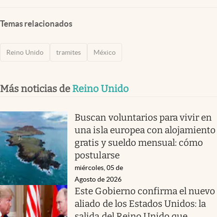
Temas relacionados
Reino Unido
tramites
México
Más noticias de
Reino Unido
Buscan voluntarios para vivir en
una isla europea con alojamiento
gratis y sueldo mensual: cómo
postularse
miércoles, 05 de
Agosto de 2026
Este Gobierno confirma el nuevo
aliado de los Estados Unidos: la
salida del Reino Unido que