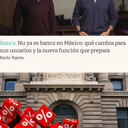
Banca
.
Nu ya es banco en México: qué cambia para
sus usuarios y la nueva función que prepara
Karla Tejeda