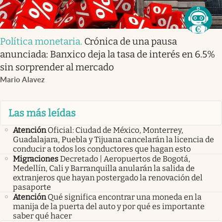
Política monetaria
.
Crónica de una pausa
anunciada: Banxico deja la tasa de interés en 6.5%
sin sorprender al mercado
Mario Alavez
Las más leídas
Atención
Oficial: Ciudad de México, Monterrey,
Guadalajara, Puebla y Tijuana cancelarán la licencia de
conducir a todos los conductores que hagan esto
Migraciones
Decretado | Aeropuertos de Bogotá,
Medellín, Cali y Barranquilla anularán la salida de
extranjeros que hayan postergado la renovación del
pasaporte
Atención
Qué significa encontrar una moneda en la
manija de la puerta del auto y por qué es importante
saber qué hacer