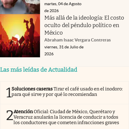
martes, 04 de Agosto
de 2026
Más allá de la ideología: El costo
oculto del péndulo político en
México
Abraham Isaac Vergara Contreras
viernes, 31 de Julio de
2026
Las más leídas de Actualidad
1
Soluciones caseras
Tirar el café usado en el inodoro:
para qué sirve y por qué lo recomiendan
2
Atención
Oficial: Ciudad de México, Querétaro y
Veracruz anularán la licencia de conducir a todos
los conductores que cometen infracciones graves