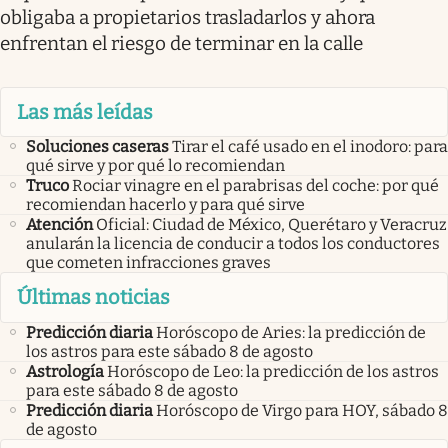
obligaba a propietarios trasladarlos y ahora
enfrentan el riesgo de terminar en la calle
Las más leídas
Soluciones caseras
Tirar el café usado en el inodoro: para
qué sirve y por qué lo recomiendan
Truco
Rociar vinagre en el parabrisas del coche: por qué
recomiendan hacerlo y para qué sirve
Atención
Oficial: Ciudad de México, Querétaro y Veracruz
anularán la licencia de conducir a todos los conductores
que cometen infracciones graves
Últimas noticias
Predicción diaria
Horóscopo de Aries: la predicción de
los astros para este sábado 8 de agosto
Astrología
Horóscopo de Leo: la predicción de los astros
para este sábado 8 de agosto
Predicción diaria
Horóscopo de Virgo para HOY, sábado 8
de agosto