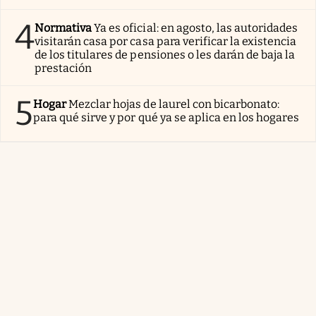
4
Normativa
Ya es oficial: en agosto, las autoridades
visitarán casa por casa para verificar la existencia
de los titulares de pensiones o les darán de baja la
prestación
5
Hogar
Mezclar hojas de laurel con bicarbonato:
para qué sirve y por qué ya se aplica en los hogares