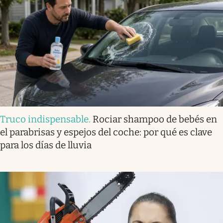
Truco indispensable
.
Rociar shampoo de bebés en
el parabrisas y espejos del coche: por qué es clave
para los días de lluvia