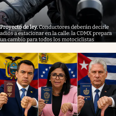
Proyecto de ley
.
Conductores deberán decirle
adiós a estacionar en la calle: la CDMX prepara
un cambio para todos los motociclistas