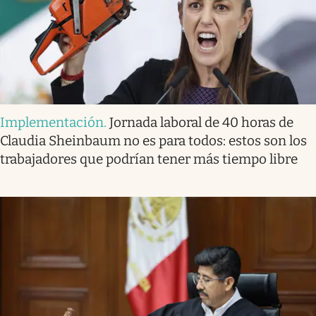
Implementación
.
Jornada laboral de 40 horas de
Claudia Sheinbaum no es para todos: estos son los
trabajadores que podrían tener más tiempo libre