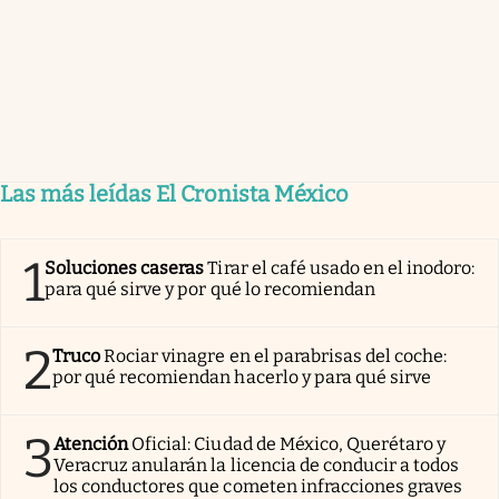
Las más leídas El Cronista México
1
Soluciones caseras
Tirar el café usado en el inodoro:
para qué sirve y por qué lo recomiendan
2
Truco
Rociar vinagre en el parabrisas del coche:
por qué recomiendan hacerlo y para qué sirve
3
Atención
Oficial: Ciudad de México, Querétaro y
Veracruz anularán la licencia de conducir a todos
los conductores que cometen infracciones graves