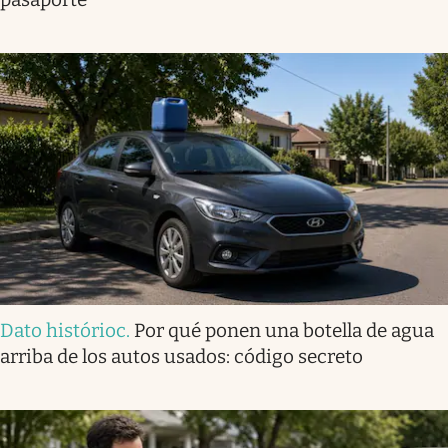
Dato histórioc
.
Por qué ponen una botella de agua
arriba de los autos usados: código secreto