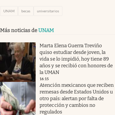
UNAM
becas
universitarios
Más noticias de
UNAM
Marta Elena Guerra Treviño
quiso estudiar desde joven, la
vida se lo impidió, hoy tiene 89
años y se recibió con honores de
la UMAN
16:15
Atención mexicanos que reciben
remesas desde Estados Unidos u
otro país: alertan por falta de
protección y cambios no
regulados