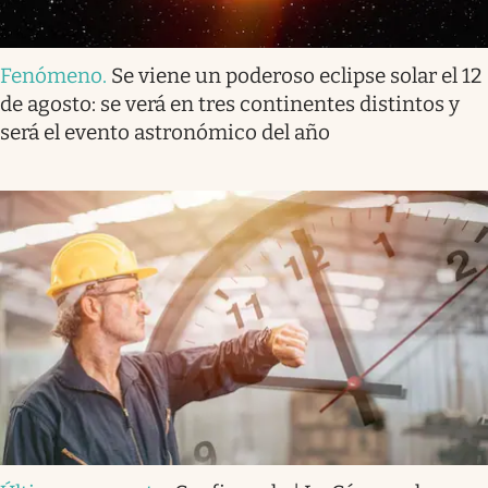
Fenómeno
.
Se viene un poderoso eclipse solar el 12
de agosto: se verá en tres continentes distintos y
será el evento astronómico del año