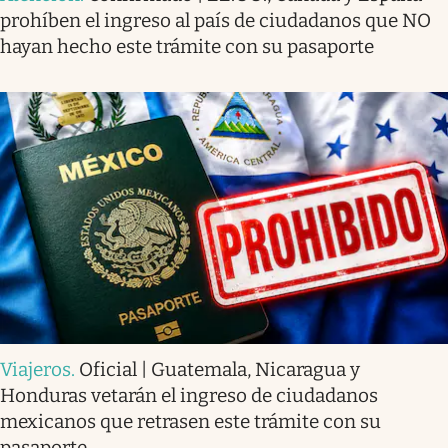
prohíben el ingreso al país de ciudadanos que NO
hayan hecho este trámite con su pasaporte
Viajeros
.
Oficial | Guatemala, Nicaragua y
Honduras vetarán el ingreso de ciudadanos
mexicanos que retrasen este trámite con su
pasaporte