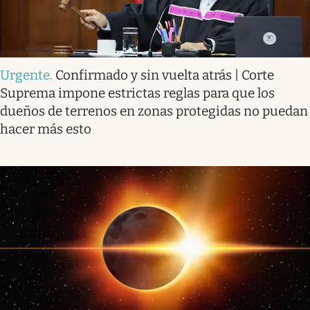
Urgente
.
Confirmado y sin vuelta atrás | Corte
Suprema impone estrictas reglas para que los
dueños de terrenos en zonas protegidas no puedan
hacer más esto