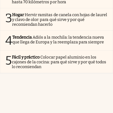
hasta 70 kilómetros por hora
3
Hogar
Hervir ramitas de canela con hojas de laurel
y clavo de olor: para qué sirve y por qué
recomiendan hacerlo
4
Tendencia
Adiós a la mochila: la tendencia nueva
que llega de Europa y la reemplaza para siempre
5
Fácil y práctico
Colocar papel aluminio en los
cajones de la cocina: para qué sirve y por qué todos
lo recomiendan