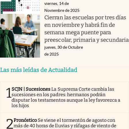
viernes, 14 de
Noviembre de 2025
Cierran las escuelas por tres días
en noviembre y habrá fin de
semana mega puente para
preescolar, primaria y secundaria
jueves, 30 de Octubre
de 2025
Las más leídas de Actualidad
1
SCJN | Sucesiones
La Suprema Corte cambia las
sucesiones en los padres: hermanos podrán
disputar los testamentos aunque la ley favorezca a
los hijos
2
Pronóstico
Se viene el tormentón de agosto con
más de 40 horas de lluvias y ráfagas de viento de