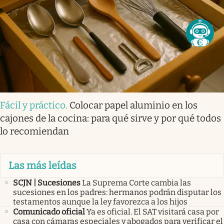
Fácil y práctico
.
Colocar papel aluminio en los
cajones de la cocina: para qué sirve y por qué todos
lo recomiendan
Las más leídas
SCJN | Sucesiones
La Suprema Corte cambia las
sucesiones en los padres: hermanos podrán disputar los
testamentos aunque la ley favorezca a los hijos
Comunicado oficial
Ya es oficial. El SAT visitará casa por
casa con cámaras especiales y abogados para verificar el