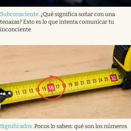
Subconsciente
.
¿Qué significa soñar con una
tenazas? Esto es lo que intenta comunicar tu
inconciente
Significados
.
Pocos lo saben: qué son los números