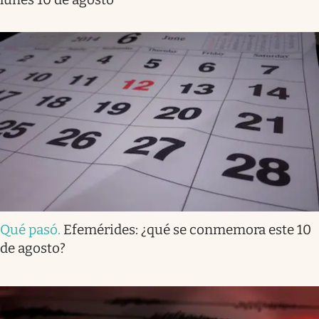
Qué pasó
.
Efemérides: ¿qué se conmemora este 10
de agosto?