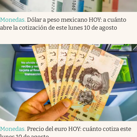
Monedas
.
Dólar a peso mexicano HOY: a cuánto
abre la cotización de este lunes 10 de agosto
Monedas
.
Precio del euro HOY: cuánto cotiza este
lunes 10 de agosto