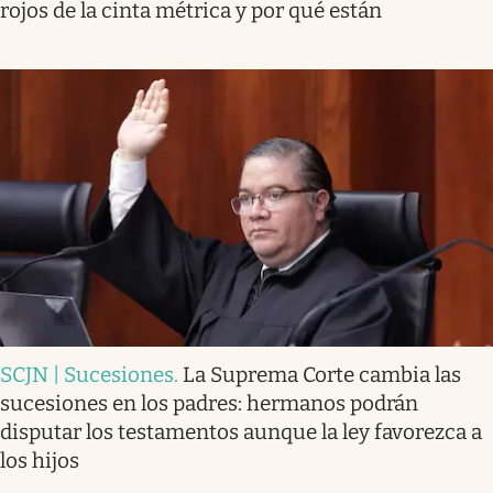
rojos de la cinta métrica y por qué están
SCJN | Sucesiones
.
La Suprema Corte cambia las
sucesiones en los padres: hermanos podrán
disputar los testamentos aunque la ley favorezca a
los hijos