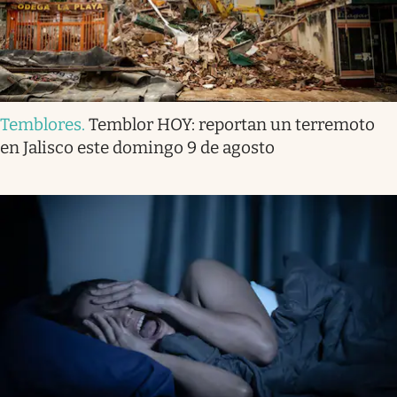
Temblores
.
Temblor HOY: reportan un terremoto
en Jalisco este domingo 9 de agosto