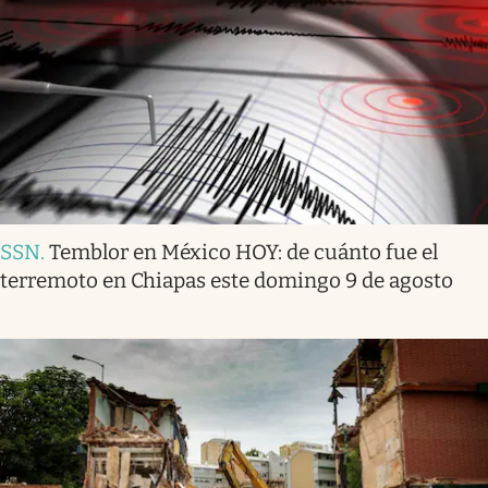
SSN
.
Temblor en México HOY: de cuánto fue el
terremoto en Chiapas este domingo 9 de agosto