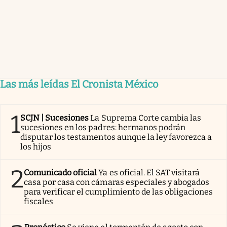
Las más leídas El Cronista México
1
SCJN | Sucesiones
La Suprema Corte cambia las
sucesiones en los padres: hermanos podrán
disputar los testamentos aunque la ley favorezca a
los hijos
2
Comunicado oficial
Ya es oficial. El SAT visitará
casa por casa con cámaras especiales y abogados
para verificar el cumplimiento de las obligaciones
fiscales