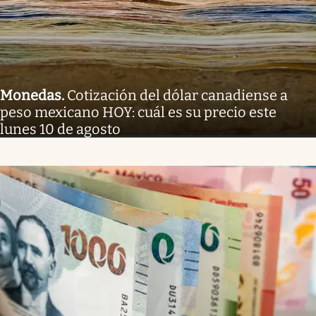
Monedas
.
Cotización del dólar canadiense a
peso mexicano HOY: cuál es su precio este
lunes 10 de agosto