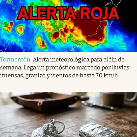
Tormentón
.
Alerta meteorológica para el fin de
semana: llega un pronóstico marcado por lluvias
intensas, granizo y vientos de hasta 70 km/h