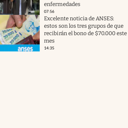
enfermedades
07:56
Excelente noticia de ANSES:
estos son los tres grupos de que
recibirán el bono de $70.000 este
mes
14:35