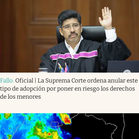
Fallo
.
Oficial | La Suprema Corte ordena anular este
tipo de adopción por poner en riesgo los derechos
de los menores