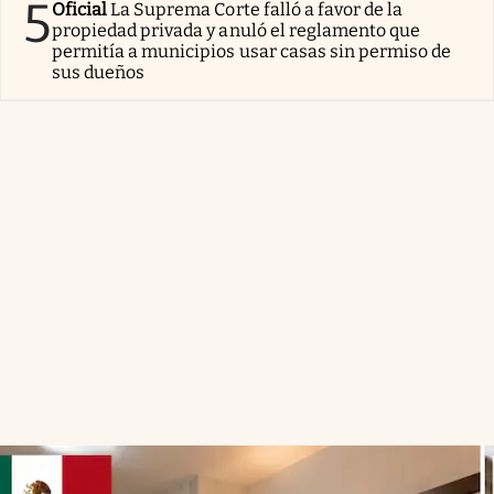
5
Oficial
La Suprema Corte falló a favor de la
propiedad privada y anuló el reglamento que
permitía a municipios usar casas sin permiso de
sus dueños