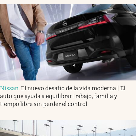
Nissan
.
El nuevo desafío de la vida moderna | El
auto que ayuda a equilibrar trabajo, familia y
tiempo libre sin perder el control