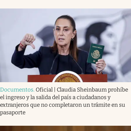
Documentos
.
Oficial | Claudia Sheinbaum prohíbe
el ingreso y la salida del país a ciudadanos y
extranjeros que no completaron un trámite en su
pasaporte