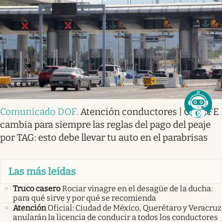
Comunicado DOF
.
Atención conductores | CAPUFE
cambia para siempre las reglas del pago del peaje
por TAG: esto debe llevar tu auto en el parabrisas
Las más leídas
Truco casero
Rociar vinagre en el desagüe de la ducha:
para qué sirve y por qué se recomienda
Atención
Oficial: Ciudad de México, Querétaro y Veracruz
anularán la licencia de conducir a todos los conductores