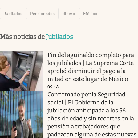
Jubilados
Pensionados
dinero
México
Más noticias de
Jubilados
Fin del aguinaldo completo para
los jubilados | La Suprema Corte
aprobó disminuir el pago a la
mitad en este lugar de México
09:13
Confirmado por la Seguridad
social | El Gobierno da la
jubilación anticipada a los 56
años de edad y sin recortes en la
pensión a trabajadores que
padezcan alguna de estas nuevas