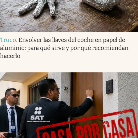
Truco
.
Envolver las llaves del coche en papel de
aluminio: para qué sirve y por qué recomiendan
hacerlo