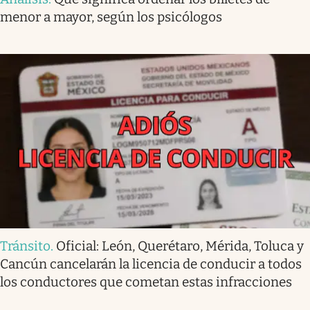
menor a mayor, según los psicólogos
Tránsito
.
Oficial: León, Querétaro, Mérida, Toluca y
Cancún cancelarán la licencia de conducir a todos
los conductores que cometan estas infracciones