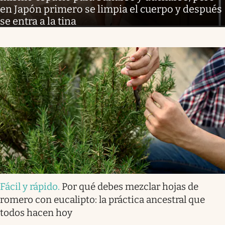
en Japón primero se limpia el cuerpo y después
se entra a la tina
Fácil y rápido
.
Por qué debes mezclar hojas de
romero con eucalipto: la práctica ancestral que
todos hacen hoy