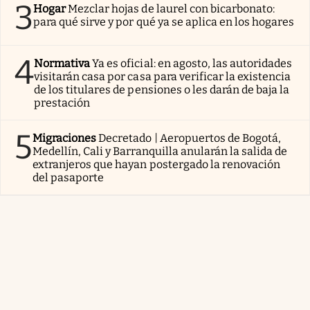
3
Hogar
Mezclar hojas de laurel con bicarbonato:
para qué sirve y por qué ya se aplica en los hogares
4
Normativa
Ya es oficial: en agosto, las autoridades
visitarán casa por casa para verificar la existencia
de los titulares de pensiones o les darán de baja la
prestación
5
Migraciones
Decretado | Aeropuertos de Bogotá,
Medellín, Cali y Barranquilla anularán la salida de
extranjeros que hayan postergado la renovación
del pasaporte