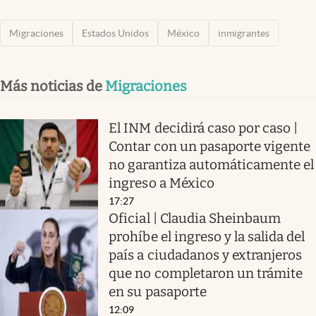
Migraciones
Estados Unidos
México
inmigrantes
Más noticias de
Migraciones
El INM decidirá caso por caso |
Contar con un pasaporte vigente
no garantiza automáticamente el
ingreso a México
17:27
Oficial | Claudia Sheinbaum
prohíbe el ingreso y la salida del
país a ciudadanos y extranjeros
que no completaron un trámite
en su pasaporte
12:09