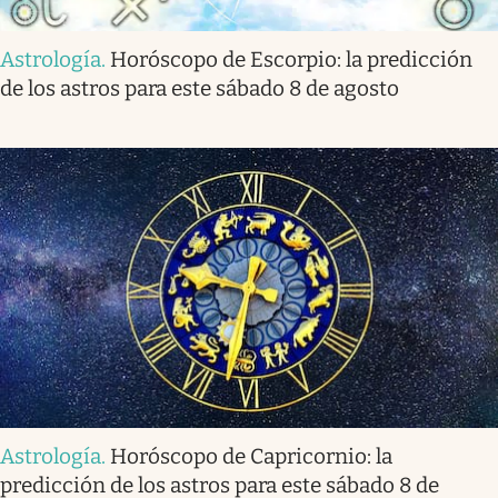
Astrología
.
Horóscopo de Escorpio: la predicción
de los astros para este sábado 8 de agosto
Astrología
.
Horóscopo de Capricornio: la
predicción de los astros para este sábado 8 de