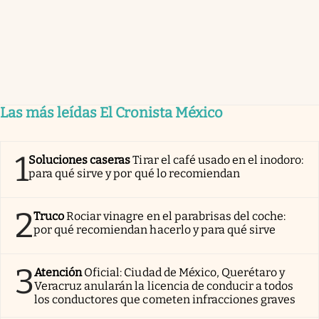
Las más leídas El Cronista México
1
Soluciones caseras
Tirar el café usado en el inodoro:
para qué sirve y por qué lo recomiendan
2
Truco
Rociar vinagre en el parabrisas del coche:
por qué recomiendan hacerlo y para qué sirve
3
Atención
Oficial: Ciudad de México, Querétaro y
Veracruz anularán la licencia de conducir a todos
los conductores que cometen infracciones graves