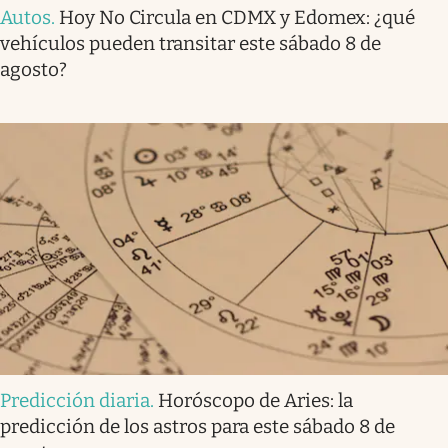
Autos
.
Hoy No Circula en CDMX y Edomex: ¿qué
vehículos pueden transitar este sábado 8 de
agosto?
Predicción diaria
.
Horóscopo de Aries: la
predicción de los astros para este sábado 8 de