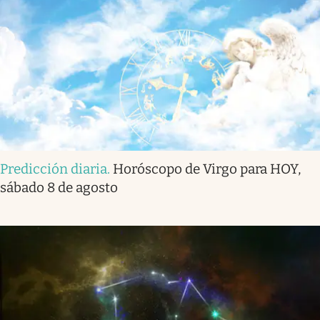
Predicción diaria
.
Horóscopo de Virgo para HOY,
sábado 8 de agosto