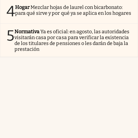
4
Hogar
Mezclar hojas de laurel con bicarbonato:
para qué sirve y por qué ya se aplica en los hogares
5
Normativa
Ya es oficial: en agosto, las autoridades
visitarán casa por casa para verificar la existencia
de los titulares de pensiones o les darán de baja la
prestación