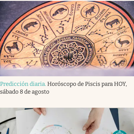
Predicción diaria
.
Horóscopo de Piscis para HOY,
sábado 8 de agosto