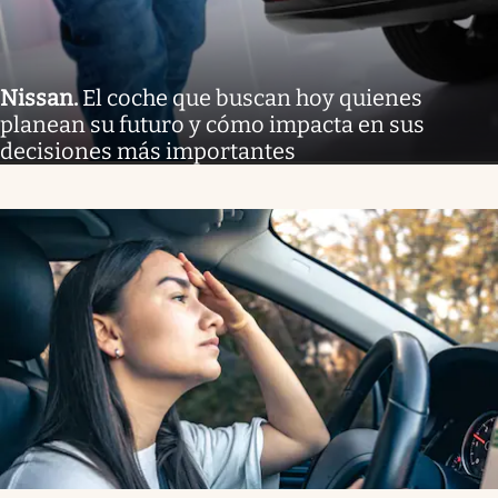
Nissan
.
El coche que buscan hoy quienes
planean su futuro y cómo impacta en sus
decisiones más importantes