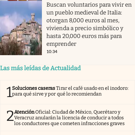
Buscan voluntarios para vivir en
un pueblo medieval de Italia:
otorgan 8,000 euros al mes,
vivienda a precio simbólico y
hasta 20,000 euros más para
emprender
10:34
Las más leídas de Actualidad
1
Soluciones caseras
Tirar el café usado en el inodoro:
para qué sirve y por qué lo recomiendan
2
Atención
Oficial: Ciudad de México, Querétaro y
Veracruz anularán la licencia de conducir a todos
los conductores que cometen infracciones graves