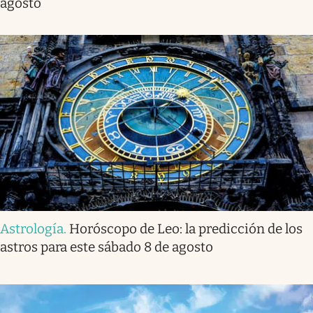
agosto
Astrología
.
Horóscopo de Leo: la predicción de los
astros para este sábado 8 de agosto