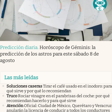
Predicción diaria
.
Horóscopo de Géminis: la
predicción de los astros para este sábado 8 de
agosto
Las más leídas
Soluciones caseras
Tirar el café usado en el inodoro: para
qué sirve y por qué lo recomiendan
Truco
Rociar vinagre en el parabrisas del coche: por qué
recomiendan hacerlo y para qué sirve
Atención
Oficial: Ciudad de México, Querétaro y Veracruz
anularán la licencia de conducir a todos los conductores