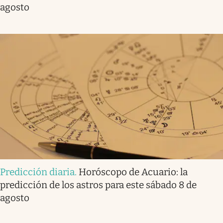
agosto
Predicción diaria
.
Horóscopo de Acuario: la
predicción de los astros para este sábado 8 de
agosto