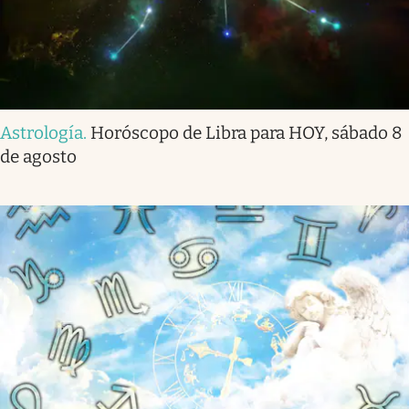
Astrología
.
Horóscopo de Libra para HOY, sábado 8
de agosto