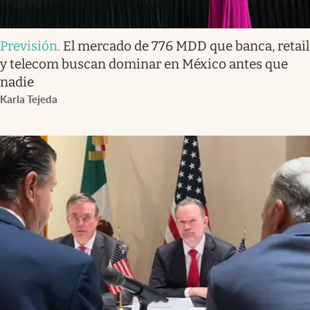
Previsión
.
El mercado de 776 MDD que banca, retail
y telecom buscan dominar en México antes que
nadie
Karla Tejeda