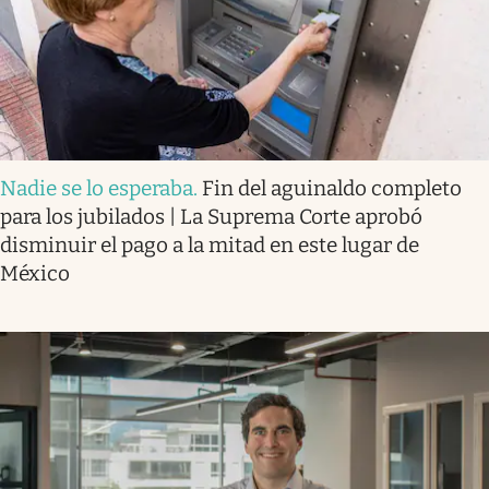
Nadie se lo esperaba
.
Fin del aguinaldo completo
para los jubilados | La Suprema Corte aprobó
disminuir el pago a la mitad en este lugar de
México