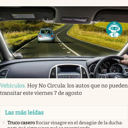
Vehículos
.
Hoy No Circula: los autos que no pueden
transitar este viernes 7 de agosto
Las más leídas
Truco casero
Rociar vinagre en el desagüe de la ducha: