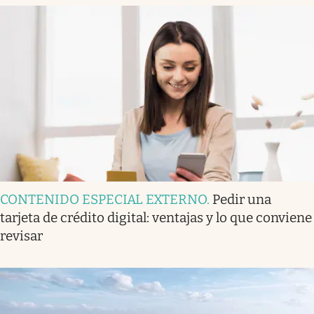
CONTENIDO ESPECIAL EXTERNO
.
Pedir una
tarjeta de crédito digital: ventajas y lo que conviene
revisar