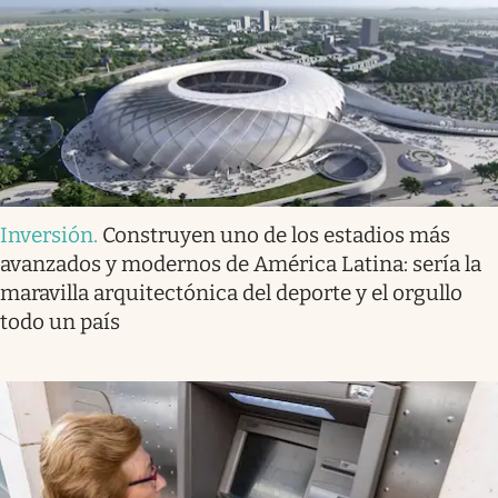
Inversión
.
Construyen uno de los estadios más
avanzados y modernos de América Latina: sería la
maravilla arquitectónica del deporte y el orgullo
todo un país