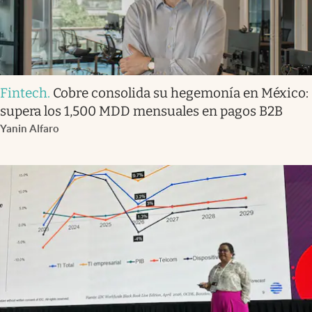
Fintech
.
Cobre consolida su hegemonía en México:
supera los 1,500 MDD mensuales en pagos B2B
Yanin Alfaro