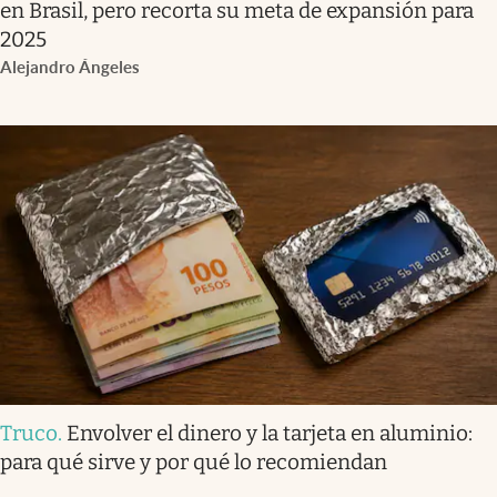
en Brasil, pero recorta su meta de expansión para
2025
Alejandro Ángeles
Truco
.
Envolver el dinero y la tarjeta en aluminio:
para qué sirve y por qué lo recomiendan