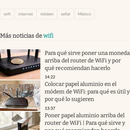
wifi
internet
módem
señal
México
Más noticias de
wifi
Para qué sirve poner una moneda
arriba del router de WiFi y por
qué recomiendan hacerlo
14:22
Colocar papel aluminio en el
módem de WiFi: para qué es útil y
por qué lo sugieren
13:37
Poner papel aluminio arriba del
router de WiFi | Para qué sirve y