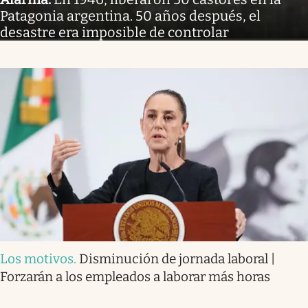
Patagonia argentina. 50 años después, el
desastre era imposible de controlar
Los motivos
.
Disminución de jornada laboral |
Forzarán a los empleados a laborar más horas