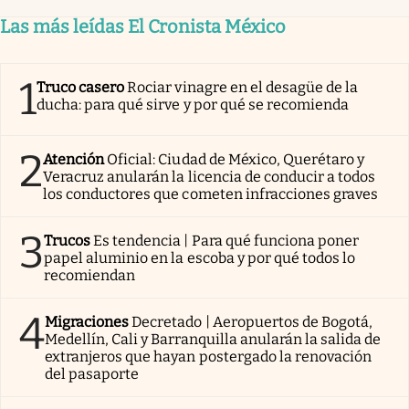
Las más leídas El Cronista México
1
Truco casero
Rociar vinagre en el desagüe de la
ducha: para qué sirve y por qué se recomienda
2
Atención
Oficial: Ciudad de México, Querétaro y
Veracruz anularán la licencia de conducir a todos
los conductores que cometen infracciones graves
3
Trucos
Es tendencia | Para qué funciona poner
papel aluminio en la escoba y por qué todos lo
recomiendan
4
Migraciones
Decretado | Aeropuertos de Bogotá,
Medellín, Cali y Barranquilla anularán la salida de
extranjeros que hayan postergado la renovación
del pasaporte