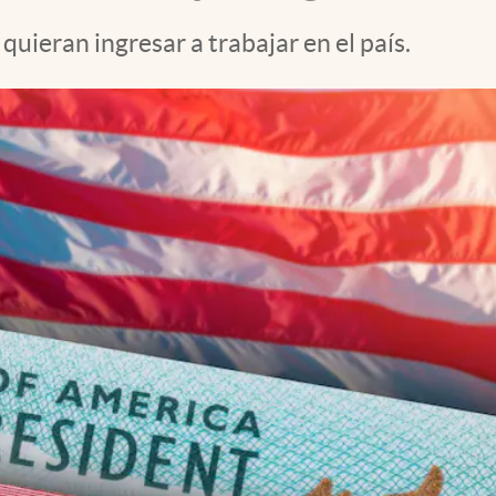
uieran ingresar a trabajar en el país.