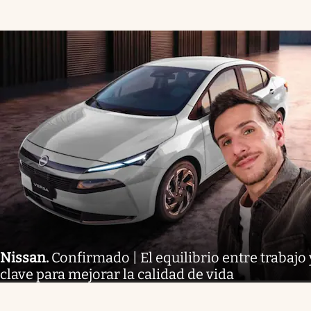
Nissan
.
Confirmado | El equilibrio entre trabajo 
clave para mejorar la calidad de vida