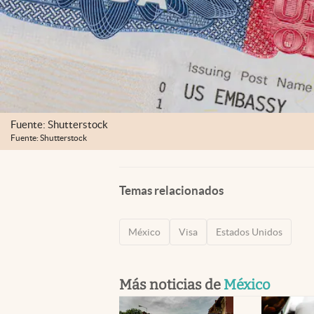
Fuente: Shutterstock
Fuente: Shutterstock
Temas relacionados
México
Visa
Estados Unidos
Más noticias de
México