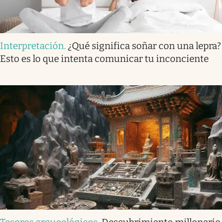
Interpretación
.
¿Qué significa soñar con una lepra?
Esto es lo que intenta comunicar tu inconciente