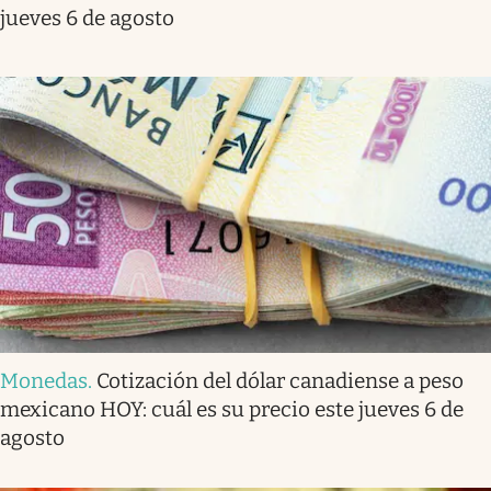
jueves 6 de agosto
Monedas
.
Cotización del dólar canadiense a peso
mexicano HOY: cuál es su precio este jueves 6 de
agosto