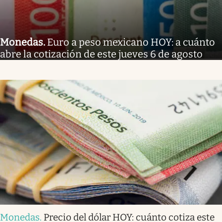
Monedas
.
Euro a peso mexicano HOY: a cuánto
abre la cotización de este jueves 6 de agosto
Monedas
.
Precio del dólar HOY: cuánto cotiza este