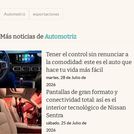
Automotriz
exportaciones
Más noticias de
Automotriz
Tener el control sin renunciar a
la comodidad: este es el auto que
hace tu vida más fácil
martes, 28 de Julio de
2026
Pantallas de gran formato y
conectividad total: así es el
interior tecnológico de Nissan
Sentra
sábado, 25 de Julio de
2026