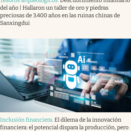
Tesoros arqueológicos
.
Descubrimiento millonario
del año | Hallaron un taller de oro y piedras
preciosas de 3.400 años en las ruinas chinas de
Sanxingdui
Inclusión financiera
.
El dilema de la innovación
financiera: el potencial dispara la producción, pero