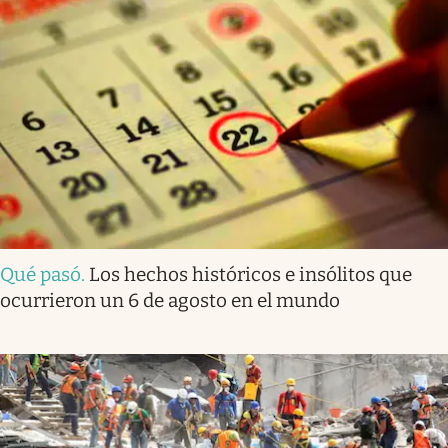
Qué pasó
.
Los hechos históricos e insólitos que
ocurrieron un 6 de agosto en el mundo