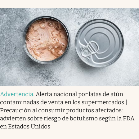
Advertencia
.
Alerta nacional por latas de atún
contaminadas de venta en los supermercados |
Precaución al consumir productos afectados:
advierten sobre riesgo de botulismo según la FDA
en Estados Unidos