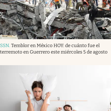
SSN
.
Temblor en México HOY: de cuánto fue el
terremoto en Guerrero este miércoles 5 de agosto