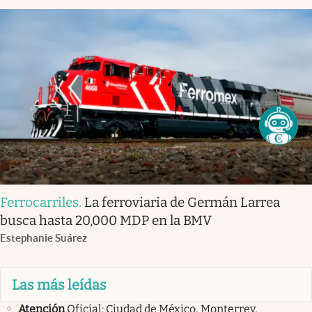
Ferrocarriles
.
La ferroviaria de Germán Larrea
busca hasta 20,000 MDP en la BMV
Estephanie Suárez
Las más leídas
Atención
Oficial: Ciudad de México, Monterrey,