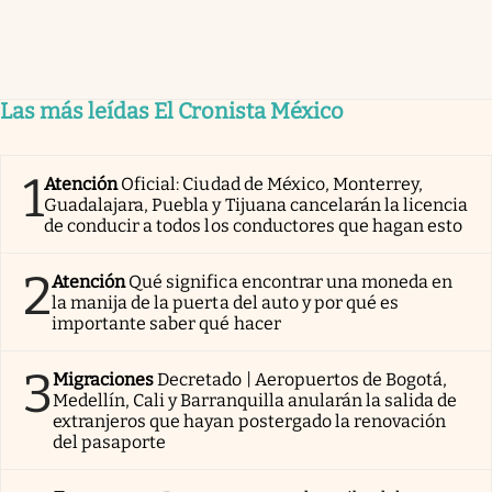
Las más leídas El Cronista México
1
Atención
Oficial: Ciudad de México, Monterrey,
Guadalajara, Puebla y Tijuana cancelarán la licencia
de conducir a todos los conductores que hagan esto
2
Atención
Qué significa encontrar una moneda en
la manija de la puerta del auto y por qué es
importante saber qué hacer
3
Migraciones
Decretado | Aeropuertos de Bogotá,
Medellín, Cali y Barranquilla anularán la salida de
extranjeros que hayan postergado la renovación
del pasaporte