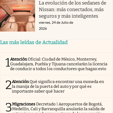
La evolución de los sedanes de
Nissan: más conectados, más
seguros y más inteligentes
viernes, 24 de Julio de
2026
Las más leídas de Actualidad
1
Atención
Oficial: Ciudad de México, Monterrey,
Guadalajara, Puebla y Tijuana cancelarán la licencia
de conducir a todos los conductores que hagan esto
2
Atención
Qué significa encontrar una moneda en
la manija de la puerta del auto y por qué es
importante saber qué hacer
3
Migraciones
Decretado | Aeropuertos de Bogotá,
Medellín, Cali y Barranquilla anularán la salida de