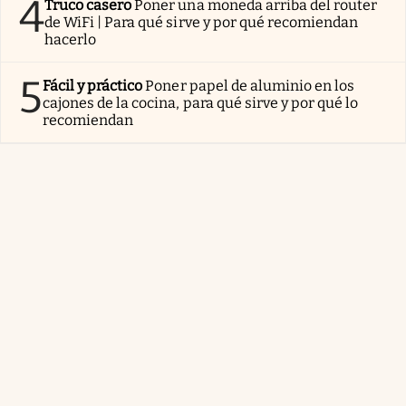
4
Truco casero
Poner una moneda arriba del router
de WiFi | Para qué sirve y por qué recomiendan
hacerlo
5
Fácil y práctico
Poner papel de aluminio en los
cajones de la cocina, para qué sirve y por qué lo
recomiendan