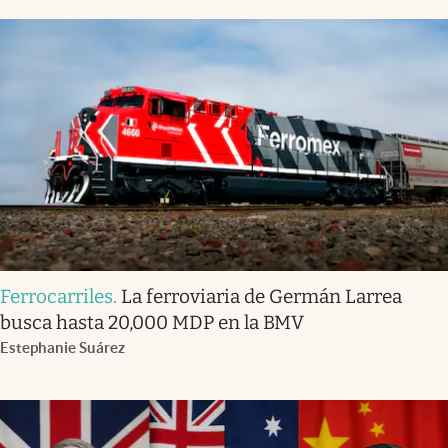
Ferrocarriles
.
La ferroviaria de Germán Larrea
busca hasta 20,000 MDP en la BMV
Estephanie Suárez