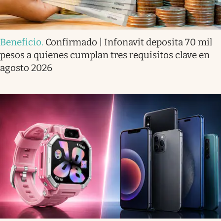
Beneficio
.
Confirmado | Infonavit deposita 70 mil
pesos a quienes cumplan tres requisitos clave en
agosto 2026