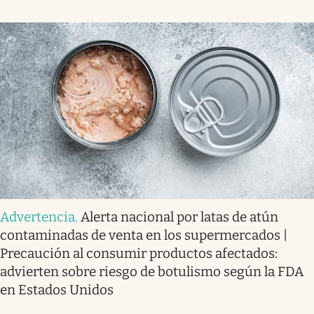
Advertencia
.
Alerta nacional por latas de atún
contaminadas de venta en los supermercados |
Precaución al consumir productos afectados:
advierten sobre riesgo de botulismo según la FDA
en Estados Unidos