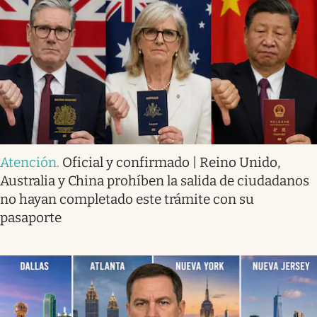
Atención
.
Oficial y confirmado | Reino Unido,
Australia y China prohíben la salida de ciudadanos
no hayan completado este trámite con su
pasaporte