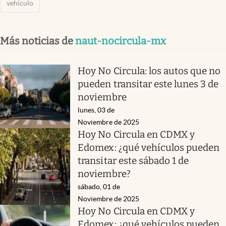
vehículo
Más noticias de
naut-nocircula-mx
Hoy No Circula: los autos que no
pueden transitar este lunes 3 de
noviembre
lunes, 03 de
Noviembre de 2025
Hoy No Circula en CDMX y
Edomex: ¿qué vehículos pueden
transitar este sábado 1 de
noviembre?
sábado, 01 de
Noviembre de 2025
Hoy No Circula en CDMX y
Edomex: ¿qué vehículos pueden