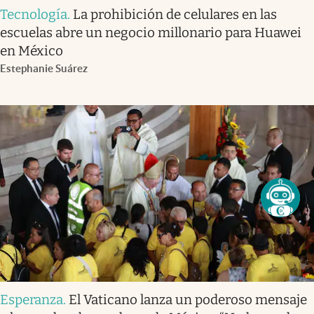
Tecnología
.
La prohibición de celulares en las
escuelas abre un negocio millonario para Huawei
en México
Estephanie Suárez
Esperanza
.
El Vaticano lanza un poderoso mensaje