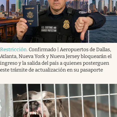
Restricción
.
Confirmado | Aeropuertos de Dallas,
Atlanta, Nueva York y Nueva Jersey bloquearán el
ingreso y la salida del país a quienes posterguen
este trámite de actualización en su pasaporte