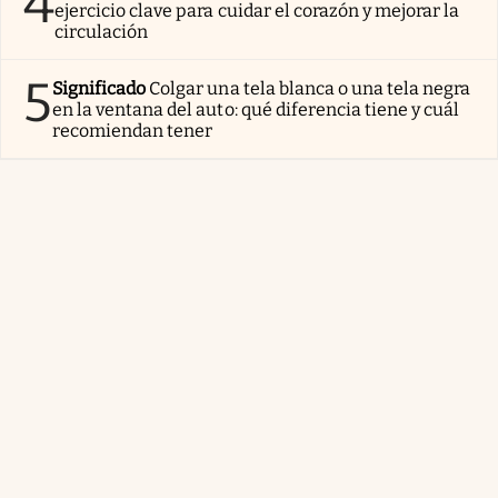
4
ejercicio clave para cuidar el corazón y mejorar la
circulación
5
Significado
Colgar una tela blanca o una tela negra
en la ventana del auto: qué diferencia tiene y cuál
recomiendan tener