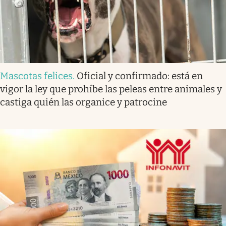
Mascotas felices
.
Oficial y confirmado: está en
vigor la ley que prohíbe las peleas entre animales y
castiga quién las organice y patrocine