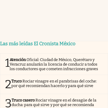
Las más leídas El Cronista México
1
Atención
Oficial: Ciudad de México, Querétaro y
Veracruz anularán la licencia de conducir a todos
los conductores que cometen infracciones graves
2
Truco
Rociar vinagre en el parabrisas del coche:
por qué recomiendan hacerlo y para qué sirve
3
Truco casero
Rociar vinagre en el desagüe de la
ducha: para qué sirve y por qué se recomienda