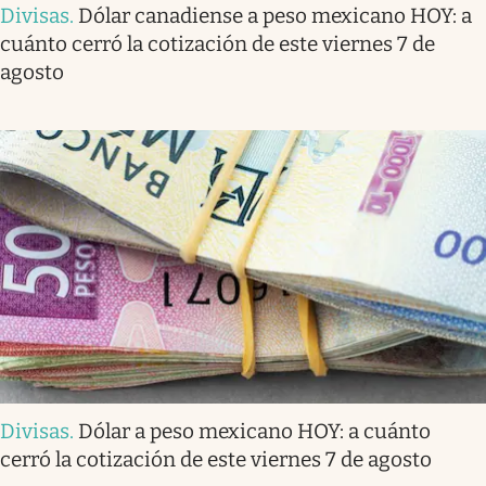
Divisas
.
Dólar canadiense a peso mexicano HOY: a
cuánto cerró la cotización de este viernes 7 de
agosto
Divisas
.
Dólar a peso mexicano HOY: a cuánto
cerró la cotización de este viernes 7 de agosto