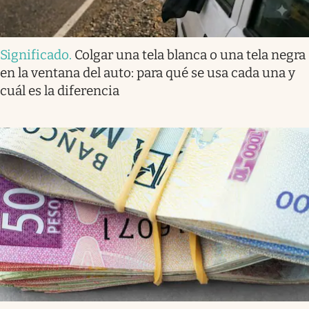
Significado
.
Colgar una tela blanca o una tela negra
en la ventana del auto: para qué se usa cada una y
cuál es la diferencia