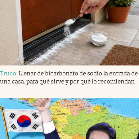
Truco
.
Llenar de bicarbonato de sodio la entrada de
una casa: para qué sirve y por qué lo recomiendan