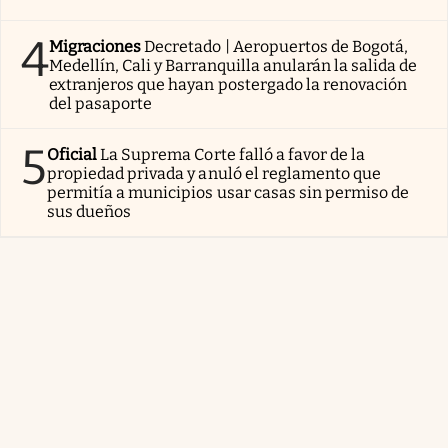
4
Migraciones
Decretado | Aeropuertos de Bogotá,
Medellín, Cali y Barranquilla anularán la salida de
extranjeros que hayan postergado la renovación
del pasaporte
5
Oficial
La Suprema Corte falló a favor de la
propiedad privada y anuló el reglamento que
permitía a municipios usar casas sin permiso de
sus dueños