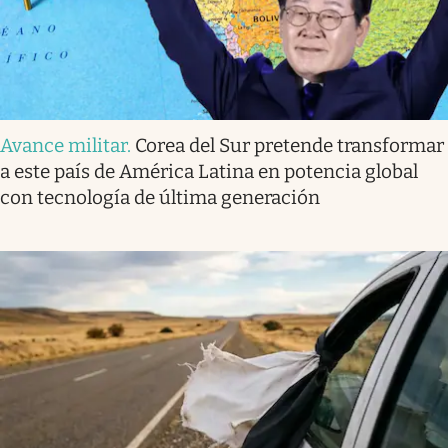
Avance militar
.
Corea del Sur pretende transformar
a este país de América Latina en potencia global
con tecnología de última generación