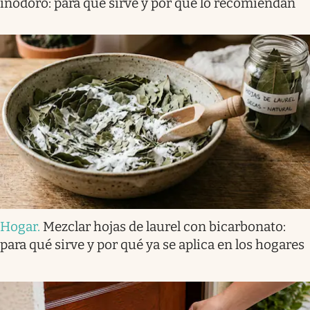
inodoro: para qué sirve y por qué lo recomiendan
Hogar
.
Mezclar hojas de laurel con bicarbonato:
para qué sirve y por qué ya se aplica en los hogares