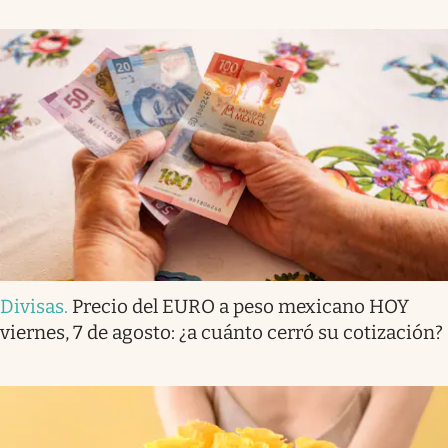
Divisas
.
Precio del EURO a peso mexicano HOY
viernes, 7 de agosto: ¿a cuánto cerró su cotización?