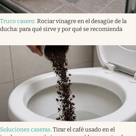
Truco casero
.
Rociar vinagre en el desagüe de la
ducha: para qué sirve y por qué se recomienda
Soluciones caseras
.
Tirar el café usado en el