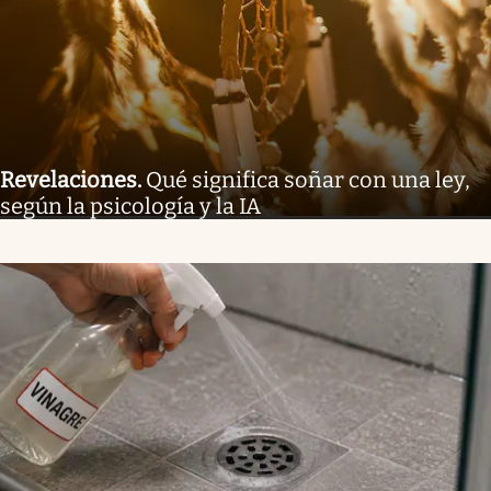
Revelaciones
.
Qué significa soñar con una ley,
según la psicología y la IA