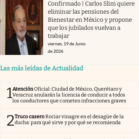
Confirmado | Carlos Slim quiere
eliminar las pensiones del
Bienestar en México y propone
que los jubilados vuelvan a
trabajar
viernes, 19 de Junio
de 2026
Las más leídas de Actualidad
1
Atención
Oficial: Ciudad de México, Querétaro y
Veracruz anularán la licencia de conducir a todos
los conductores que cometen infracciones graves
2
Truco casero
Rociar vinagre en el desagüe de la
ducha: para qué sirve y por qué se recomienda