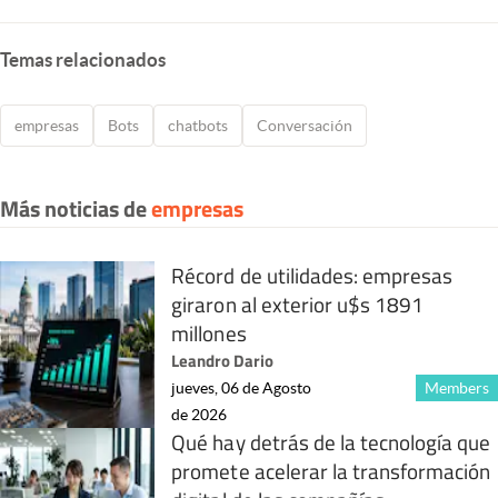
Temas relacionados
empresas
Bots
chatbots
Conversación
Más noticias de
empresas
Récord de utilidades: empresas
giraron al exterior u$s 1891
millones
Leandro Dario
jueves, 06 de Agosto
Members
de 2026
Qué hay detrás de la tecnología que
promete acelerar la transformación