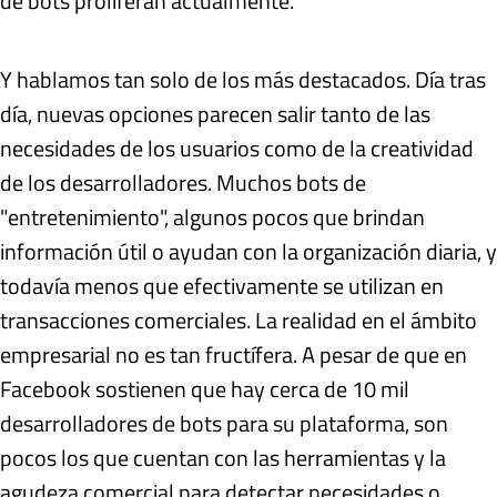
de bots proliferan actualmente.
Y hablamos tan solo de los más destacados. Día tras
día, nuevas opciones parecen salir tanto de las
necesidades de los usuarios como de la creatividad
de los desarrolladores. Muchos bots de
"entretenimiento", algunos pocos que brindan
información útil o ayudan con la organización diaria, y
todavía menos que efectivamente se utilizan en
transacciones comerciales. La realidad en el ámbito
empresarial no es tan fructífera. A pesar de que en
Facebook sostienen que hay cerca de 10 mil
desarrolladores de bots para su plataforma, son
pocos los que cuentan con las herramientas y la
agudeza comercial para detectar necesidades o