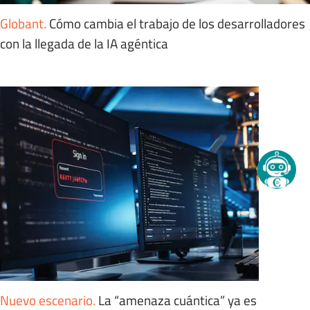
Globant
.
Cómo cambia el trabajo de los desarrolladores
con la llegada de la IA agéntica
Nuevo escenario
.
La “amenaza cuántica” ya es