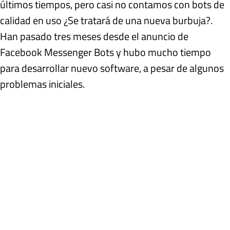
últimos tiempos, pero casi no contamos con bots de
calidad en uso ¿Se tratará de una nueva burbuja?.
Han pasado tres meses desde el anuncio de
Facebook Messenger Bots y hubo mucho tiempo
para desarrollar nuevo software, a pesar de algunos
problemas iniciales.