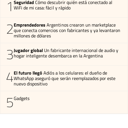
1
Seguridad
Cómo descubrir quién está conectado al
WiFi de mi casa: fácil y rápido
2
Emprendedores
Argentinos crearon un marketplace
que conecta comercios con fabricantes y ya levantaron
millones de dólares
3
Jugador global
Un fabricante internacional de audio y
hogar inteligente desembarca en la Argentina
4
El futuro llegó
Adiós a los celulares: el dueño de
WhatsApp aseguró que serán reemplazados por este
nuevo dispositivo
5
Gadgets