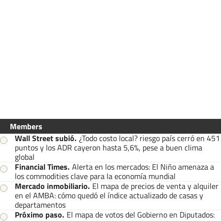
Members
Wall Street subió
.
¿Todo costo local? riesgo país cerró en 451
puntos y los ADR cayeron hasta 5,6%, pese a buen clima
global
Financial Times
.
Alerta en los mercados: El Niño amenaza a
los commodities clave para la economía mundial
Mercado inmobiliario
.
El mapa de precios de venta y alquiler
en el AMBA: cómo quedó el índice actualizado de casas y
departamentos
Próximo paso
.
El mapa de votos del Gobierno en Diputados: