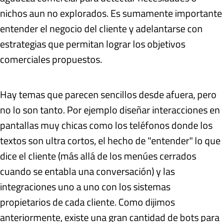
nichos aun no explorados. Es sumamente importante
entender el negocio del cliente y adelantarse con
estrategias que permitan lograr los objetivos
comerciales propuestos.
Hay temas que parecen sencillos desde afuera, pero
no lo son tanto. Por ejemplo diseñar interacciones en
pantallas muy chicas como los teléfonos donde los
textos son ultra cortos, el hecho de "entender" lo que
dice el cliente (más allá de los menúes cerrados
cuando se entabla una conversación) y las
integraciones uno a uno con los sistemas
propietarios de cada cliente. Como dijimos
anteriormente, existe una gran cantidad de bots para