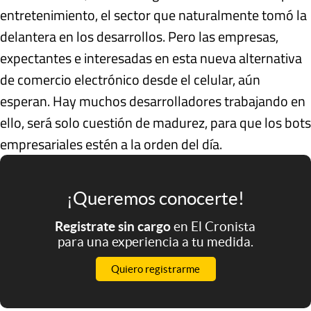
entretenimiento, el sector que naturalmente tomó la
delantera en los desarrollos. Pero las empresas,
expectantes e interesadas en esta nueva alternativa
de comercio electrónico desde el celular, aún
esperan. Hay muchos desarrolladores trabajando en
ello, será solo cuestión de madurez, para que los bots
empresariales estén a la orden del día.
¡Queremos conocerte!
Registrate sin cargo
en El Cronista
para una experiencia a tu medida.
Quiero registrarme