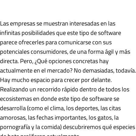
Las empresas se muestran interesadas en las
infinitas posibilidades que este tipo de software
parece ofrecerles para comunicarse con sus
potenciales consumidores, de una forma ágil y más
directa. Pero, ¿Qué opciones concretas hay
actualmente en el mercado? No demasiadas, todavía.
Hay mucho espacio para crecer por delante.
Realizando un recorrido rápido dentro de todos los
ecosistemas en donde este tipo de software se
desarrolla (como el clima, los deportes, las citas
amorosas, las fechas importantes, los gatos, la
pornografía y la comida) descubriremos qué especies