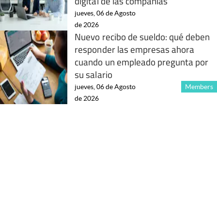
digital de las compañías
jueves, 06 de Agosto
de 2026
Nuevo recibo de sueldo: qué deben
responder las empresas ahora
cuando un empleado pregunta por
su salario
jueves, 06 de Agosto
Members
de 2026