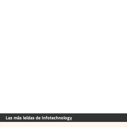
Las más leídas de Infotechnology