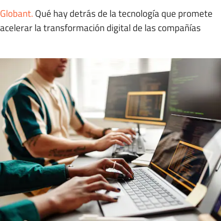
Globant
.
Qué hay detrás de la tecnología que promete
acelerar la transformación digital de las compañías