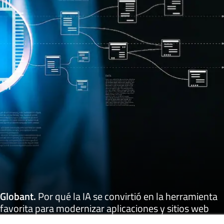
Globant
.
Por qué la IA se convirtió en la herramienta
favorita para modernizar aplicaciones y sitios web