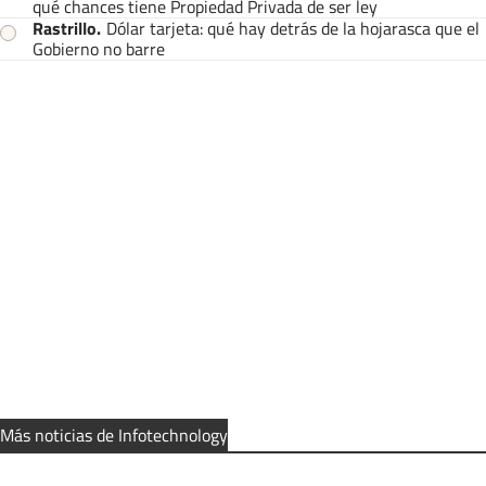
qué chances tiene Propiedad Privada de ser ley
Rastrillo
.
Dólar tarjeta: qué hay detrás de la hojarasca que el
Gobierno no barre
Más noticias de Infotechnology