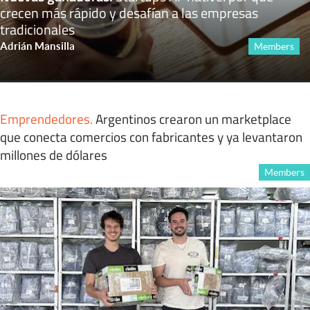
crecen más rápido y desafían a las empresas
tradicionales
Adrián Mansilla
Members
Emprendedores
.
Argentinos crearon un marketplace
que conecta comercios con fabricantes y ya levantaron
millones de dólares
Members