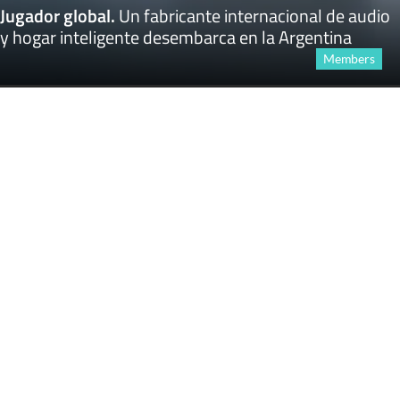
Jugador global
.
Un fabricante internacional de audio
y hogar inteligente desembarca en la Argentina
Members