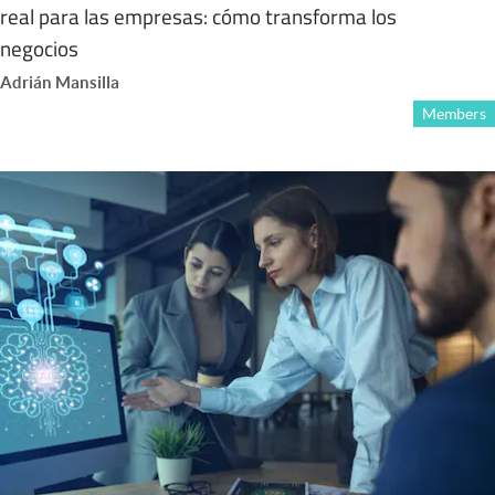
real para las empresas: cómo transforma los
negocios
Adrián Mansilla
Members