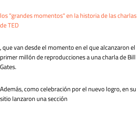
los "grandes momentos" en la historia de las charlas
de TED
, que van desde el momento en el que alcanzaron el
primer millón de reproducciones a una charla de Bill
Gates.
Además, como celebración por el nuevo logro, en su
sitio lanzaron una sección