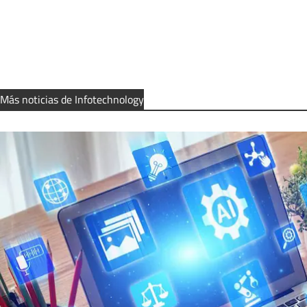
Más noticias de Infotechnology