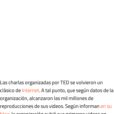
Las charlas organizadas por TED se volvieron un
clásico de
Internet
. A tal punto, que según datos de la
organización, alcanzaron las mil millones de
reproducciones de sus videos. Según informan
en su
blog
, la organización subió sus primeros videos en