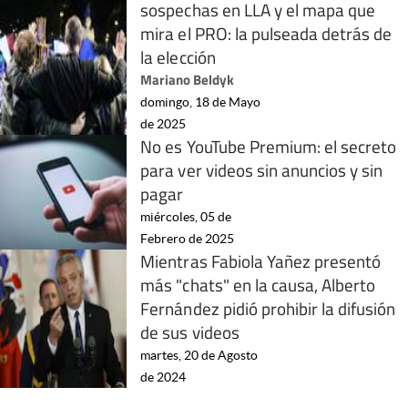
sospechas en LLA y el mapa que
mira el PRO: la pulseada detrás de
la elección
Mariano Beldyk
domingo, 18 de Mayo
de 2025
No es YouTube Premium: el secreto
para ver videos sin anuncios y sin
pagar
miércoles, 05 de
Febrero de 2025
Mientras Fabiola Yañez presentó
más "chats" en la causa, Alberto
Fernández pidió prohibir la difusión
de sus videos
martes, 20 de Agosto
de 2024