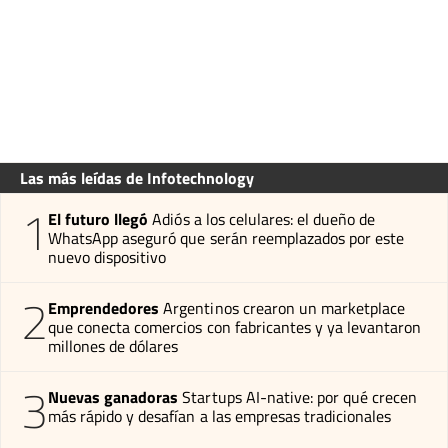
Las más leídas de Infotechnology
1
El futuro llegó
Adiós a los celulares: el dueño de
WhatsApp aseguró que serán reemplazados por este
nuevo dispositivo
2
Emprendedores
Argentinos crearon un marketplace
que conecta comercios con fabricantes y ya levantaron
millones de dólares
3
Nuevas ganadoras
Startups AI-native: por qué crecen
más rápido y desafían a las empresas tradicionales