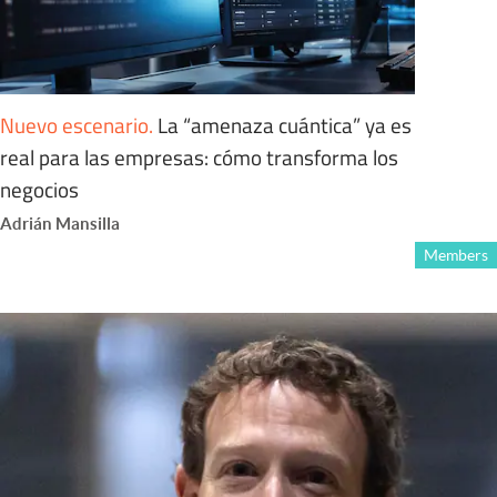
Nuevo escenario
.
La “amenaza cuántica” ya es
real para las empresas: cómo transforma los
negocios
Adrián Mansilla
Members