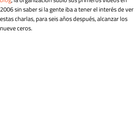
2006 sin saber si la gente iba a tener el interés de ver
estas charlas, para seis años después, alcanzar los
nueve ceros.