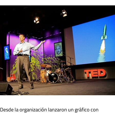
Desde la organización lanzaron un gráfico con