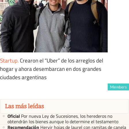
Startup
.
Crearon el “Uber” de los arreglos del
hogar y ahora desembarcan en dos grandes
ciudades argentinas
Members
Las más leídas
Oficial
Por nueva Ley de Sucesiones, los herederos no
obtendrán los bienes aunque lo determine el testamento
Recomendación
Hervir hojas de laurel con ramitas de canela