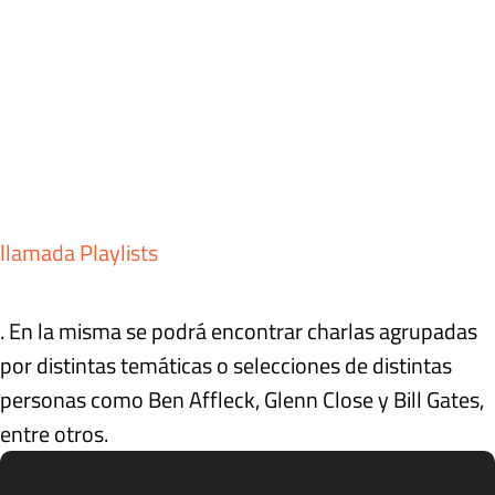
llamada Playlists
. En la misma se podrá encontrar charlas agrupadas
por distintas temáticas o selecciones de distintas
personas como Ben Affleck, Glenn Close y Bill Gates,
entre otros.