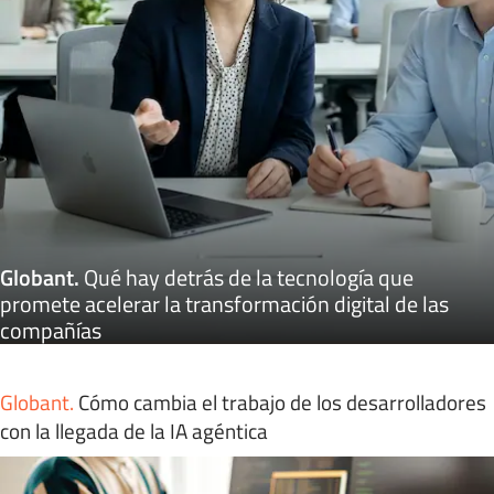
Globant
.
Qué hay detrás de la tecnología que
promete acelerar la transformación digital de las
compañías
Globant
.
Cómo cambia el trabajo de los desarrolladores
con la llegada de la IA agéntica