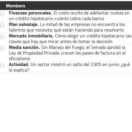
Members
Finanzas personales
.
El costo oculto de adelantar cuotas en
un crédito hipotecario: cuánto cobra cada banco
Plan salvataje
.
La mitad de las empresas no encuentra los
talentos que necesita: qué están haciendo para resolverlo
Mercado inmobiliario
.
Cómo elegir un crédito hipotecario: las
claves que hay que mirar antes de tomar la decisión
Media sanción
.
Sin Manejo del Fuego, el Senado aprobó la
Ley de Propiedad Privada: crecen los pases de factura en el
oficialismo
Actividad
.
Un sector mostró un salto del 230% en junio: ¿qué
lo explica?