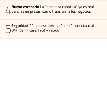
4
Nuevo escenario
La “amenaza cuántica” ya es real
para las empresas: cómo transforma los negocios
5
Seguridad
Cómo descubrir quién está conectado al
WiFi de mi casa: fácil y rápido