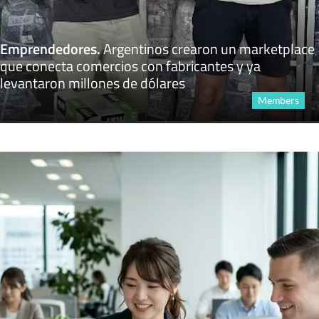
Emprendedores
.
Argentinos crearon un marketplace
que conecta comercios con fabricantes y ya
levantaron millones de dólares
Members