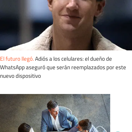
El futuro llegó
.
Adiós a los celulares: el dueño de
WhatsApp aseguró que serán reemplazados por este
nuevo dispositivo