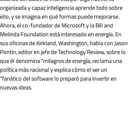
organizada y capaz inteligencia aprende todo sobre
ello, y se imagina en qué formas puede mejorarse.
Ahora, el co-fundador de Microsoft y la Bill and
Melinda Foundation está interesado en energía. En
sus oficinas de Kirkland, Washington, habla con Jason
Pontin, editor en jefe de Technology Review, sobre lo
que él denomina “milagros de energía, reclama una
política más racional y explica cómo el ser un
“fanático del software lo preparó para invertir en
nuevas ideas.