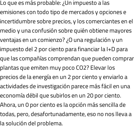
Lo que es más probable: ¿Un impuesto a las
emisiones con todo tipo de mercados y opciones e
incertidumbre sobre precios, y los comerciantes en el
medio y una confusión sobre quién obtiene mayores
ventajas en un comienzo? ¿O una regulación y un
impuesto del 2 por ciento para financiar la I+D para
que las compañías comprendan que pueden comprar
plantas que emiten muy poco CO2? Elevar los
precios de la energía en un 2 por ciento y enviarlo a
actividades de investigación parece más fácil en una
economía débil que subirlos en un 20 por ciento.
Ahora, un 0 por ciento es la opción más sencilla de
todas, pero, desafortunadamente, eso no nos lleva a
la solución del problema.