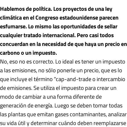
Hablemos de política. Los proyectos de una ley
climática en el Congreso estadounidense parecen
esfumarse. Lo mismo las oportunidades de sellar
cualquier tratado internacional. Pero casi todos
concuerdan en la necesidad de que haya un precio en
carbono o un impuesto.
No, eso no es correcto. Lo ideal es tener un impuesto
a las emisiones, no sólo ponerle un precio, que es lo
que incluye el término “cap-and-trade o intercambio
de emisiones. Se utiliza el impuesto para crear un
modo de cambiar a una forma diferente de
generación de energía. Luego se deben tomar todas
las plantas que emitan gases contaminantes, analizar
su vida útil y determinar cuándo deben reemplazarse