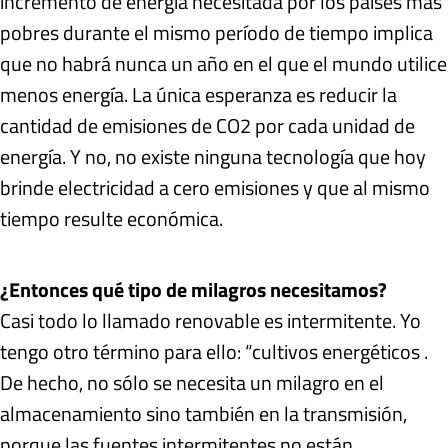
incremento de energía necesitada por los países más
pobres durante el mismo período de tiempo implica
que no habrá nunca un año en el que el mundo utilice
menos energía. La única esperanza es reducir la
cantidad de emisiones de CO2 por cada unidad de
energía. Y no, no existe ninguna tecnología que hoy
brinde electricidad a cero emisiones y que al mismo
tiempo resulte económica.
¿Entonces qué tipo de milagros necesitamos?
Casi todo lo llamado renovable es intermitente. Yo
tengo otro término para ello: “cultivos energéticos .
De hecho, no sólo se necesita un milagro en el
almacenamiento sino también en la transmisión,
porque las fuentes intermitentes no están