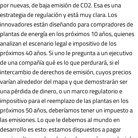
por nuevas, de baja emisión de CO2. Esa es una
estrategia de regulación y está muy clara. Los
innovadores están diseñando para compradores de
plantas de energía en los próximos 10 años, quienes
analizan el escenario legal e impositivo de los
próximos 40 años. Si uno le pregunta a un ejecutivo
de una compañía qué es lo que perdurará, si el
intercambio de derechos de emisión, cuyos precios
varían alrededor del mapa y que demostrarán ser
una pérdida de dinero, o un marco regulatorio e
impositivo para el reemplazo de las plantas en los
próximos 50 años, deberíamos tener un impuesto a
las emisiones. Lo que le debemos al mundo en
desarrollo es esto: estamos dispuestos a pagar