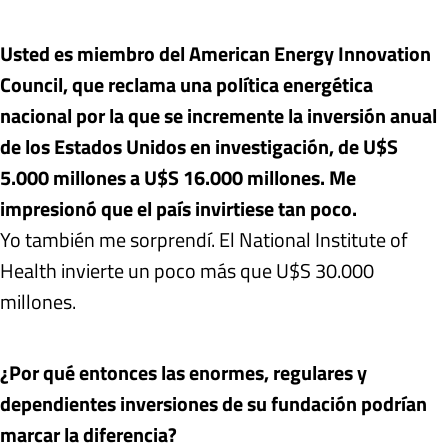
Usted es miembro del American Energy Innovation
Council, que reclama una política energética
nacional por la que se incremente la inversión anual
de los Estados Unidos en investigación, de U$S
5.000 millones a U$S 16.000 millones. Me
impresionó que el país invirtiese tan poco.
Yo también me sorprendí. El National Institute of
Health invierte un poco más que U$S 30.000
millones.
¿Por qué entonces las enormes, regulares y
dependientes inversiones de su fundación podrían
marcar la diferencia?