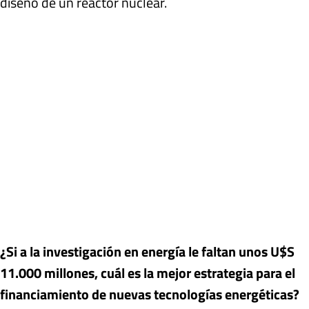
diseño de un reactor nuclear.
¿Si a la investigación en energía le faltan unos U$S
11.000 millones, cuál es la mejor estrategia para el
financiamiento de nuevas tecnologías energéticas?