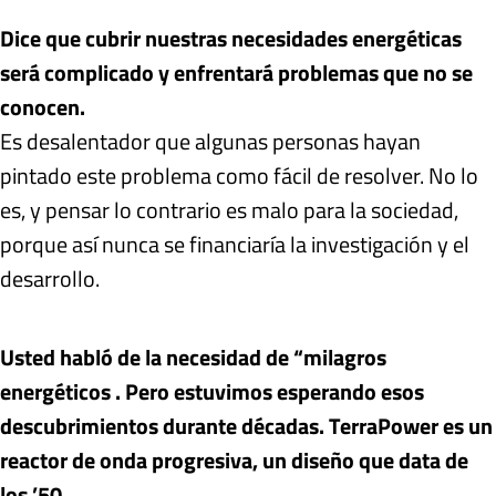
Dice que cubrir nuestras necesidades energéticas
será complicado y enfrentará problemas que no se
conocen.
Es desalentador que algunas personas hayan
pintado este problema como fácil de resolver. No lo
es, y pensar lo contrario es malo para la sociedad,
porque así nunca se financiaría la investigación y el
desarrollo.
Usted habló de la necesidad de “milagros
energéticos . Pero estuvimos esperando esos
descubrimientos durante décadas. TerraPower es un
reactor de onda progresiva, un diseño que data de
los ’50.