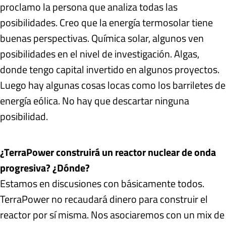
proclamo la persona que analiza todas las
posibilidades. Creo que la energía termosolar tiene
buenas perspectivas. Química solar, algunos ven
posibilidades en el nivel de investigación. Algas,
donde tengo capital invertido en algunos proyectos.
Luego hay algunas cosas locas como los barriletes de
energía eólica. No hay que descartar ninguna
posibilidad.
¿TerraPower construirá un reactor nuclear de onda
progresiva? ¿Dónde?
Estamos en discusiones con básicamente todos.
TerraPower no recaudará dinero para construir el
reactor por sí misma. Nos asociaremos con un mix de