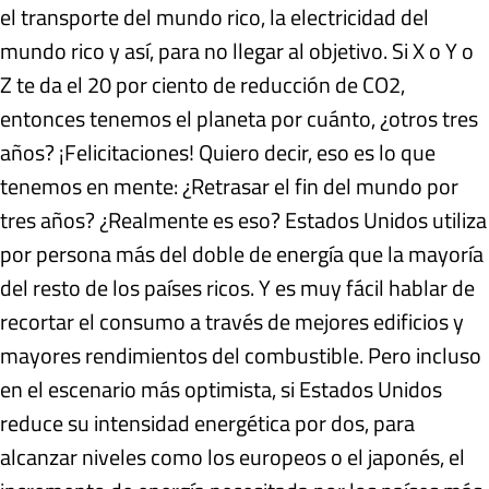
el transporte del mundo rico, la electricidad del
mundo rico y así, para no llegar al objetivo. Si X o Y o
Z te da el 20 por ciento de reducción de CO2,
entonces tenemos el planeta por cuánto, ¿otros tres
años? ¡Felicitaciones! Quiero decir, eso es lo que
tenemos en mente: ¿Retrasar el fin del mundo por
tres años? ¿Realmente es eso? Estados Unidos utiliza
por persona más del doble de energía que la mayoría
del resto de los países ricos. Y es muy fácil hablar de
recortar el consumo a través de mejores edificios y
mayores rendimientos del combustible. Pero incluso
en el escenario más optimista, si Estados Unidos
reduce su intensidad energética por dos, para
alcanzar niveles como los europeos o el japonés, el