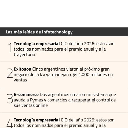
Las más leídas de Infotechnology
1
Tecnología empresarial
CIO del año 2026: estos son
todos los nominados para el premio anual y a la
trayectoria
2
Exitosos
Cinco argentinos vieron el próximo gran
negocio de la IA: ya manejan u$s 1.000 millones en
ventas
3
E-commerce
Dos argentinos crearon un sistema que
ayuda a Pymes y comercios a recuperar el control de
sus ventas online
4
Tecnología empresarial
CIO del año 2025: estos son
todos los nominados para el premio anual y a la