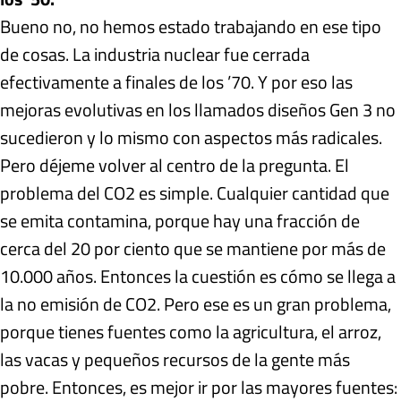
Bueno no, no hemos estado trabajando en ese tipo
de cosas. La industria nuclear fue cerrada
efectivamente a finales de los ’70. Y por eso las
mejoras evolutivas en los llamados diseños Gen 3 no
sucedieron y lo mismo con aspectos más radicales.
Pero déjeme volver al centro de la pregunta. El
problema del CO2 es simple. Cualquier cantidad que
se emita contamina, porque hay una fracción de
cerca del 20 por ciento que se mantiene por más de
10.000 años. Entonces la cuestión es cómo se llega a
la no emisión de CO2. Pero ese es un gran problema,
porque tienes fuentes como la agricultura, el arroz,
las vacas y pequeños recursos de la gente más
pobre. Entonces, es mejor ir por las mayores fuentes: