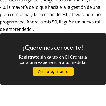
40, la mayoría de lo que hacía era la gestión de una
gran compañía y la elección de estrategias, pero no
programaba. Ahora, a mis 50, llegué a un nuevo rol
de emprendedor.
¡Queremos conocerte!
Registrate sin cargo
en El Cronista
para una experiencia a tu medida.
Quiero registrarme