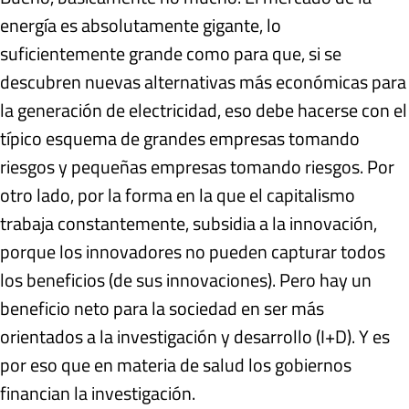
energía es absolutamente gigante, lo
suficientemente grande como para que, si se
descubren nuevas alternativas más económicas para
la generación de electricidad, eso debe hacerse con el
típico esquema de grandes empresas tomando
riesgos y pequeñas empresas tomando riesgos. Por
otro lado, por la forma en la que el capitalismo
trabaja constantemente, subsidia a la innovación,
porque los innovadores no pueden capturar todos
los beneficios (de sus innovaciones). Pero hay un
beneficio neto para la sociedad en ser más
orientados a la investigación y desarrollo (I+D). Y es
por eso que en materia de salud los gobiernos
financian la investigación.