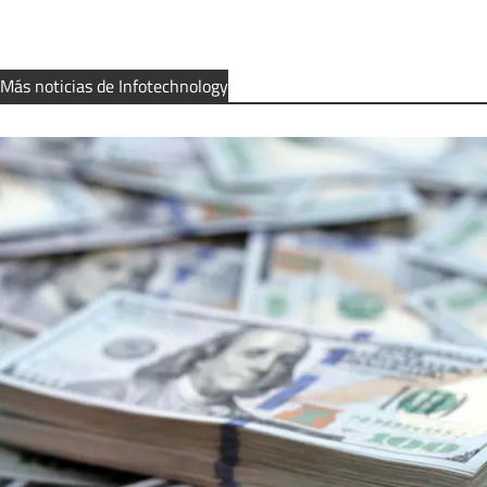
Más noticias de Infotechnology