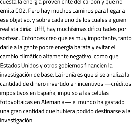
cuesta la energía proveniente del carbón y que no
emita CO2. Pero hay muchos caminos para llegar a
ese objetivo, y sobre cada uno de los cuales alguien
realista diría: “Ufff, hay muchísimas dificultades por
sortear . Entonces creo que es muy importante, tanto
darle a la gente pobre energía barata y evitar el
cambio climático altamente negativo, como que
Estados Unidos y otros gobiernos financien la
investigación de base. La ironía es que si se analiza la
cantidad de dinero invertido en incentivos —créditos
impositivos en España, impulso a las células
fotovoltaicas en Alemania— el mundo ha gastado
una gran cantidad que hubiera podido destinarse a la
investigación.