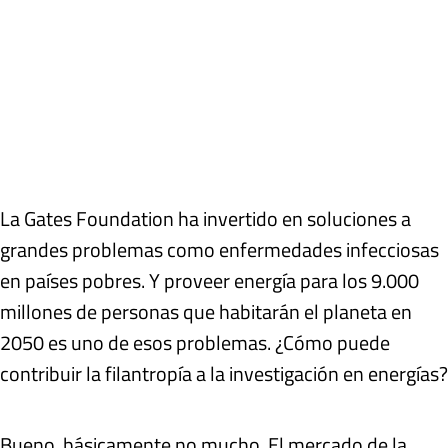
La Gates Foundation ha invertido en soluciones a
grandes problemas como enfermedades infecciosas
en países pobres. Y proveer energía para los 9.000
millones de personas que habitarán el planeta en
2050 es uno de esos problemas. ¿Cómo puede
contribuir la filantropía a la investigación en energías?
Bueno, básicamente no mucho. El mercado de la