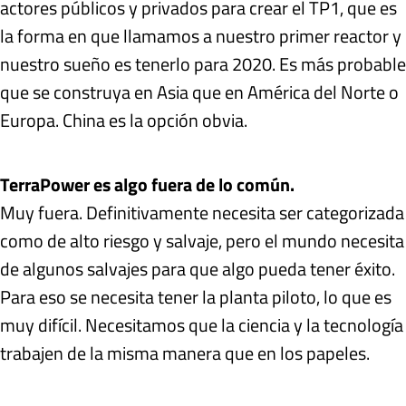
actores públicos y privados para crear el TP1, que es
la forma en que llamamos a nuestro primer reactor y
nuestro sueño es tenerlo para 2020. Es más probable
que se construya en Asia que en América del Norte o
Europa. China es la opción obvia.
TerraPower es algo fuera de lo común.
Muy fuera. Definitivamente necesita ser categorizada
como de alto riesgo y salvaje, pero el mundo necesita
de algunos salvajes para que algo pueda tener éxito.
Para eso se necesita tener la planta piloto, lo que es
muy difícil. Necesitamos que la ciencia y la tecnología
trabajen de la misma manera que en los papeles.