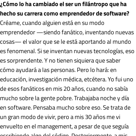
¿Cómo lo ha cambiado el ser un filántropo que ha
hecho su carrera como emprendedor de software?
Créame, cuando alguien está en su modo
emprendedor —siendo fanático, inventando nuevas
cosas— el valor que se le está aportando al mundo
es fenomenal. Si se inventan nuevas tecnologías, eso
es sorprendente. Y no tienen siquiera que saber
cómo ayudará a las personas. Pero lo hará: en
educación, investigación médica, etcétera. Yo fui uno
de esos fanáticos en mis 20 años, cuando no sabía
mucho sobre la gente pobre. Trabajaba noche y día
en software. Pensaba mucho sobre eso. Se trata de
un gran modo de vivir, pero a mis 30 años me vi
envuelto en el management, a pesar de que seguía
escribiendo algo del código. Posteriormente, a mis