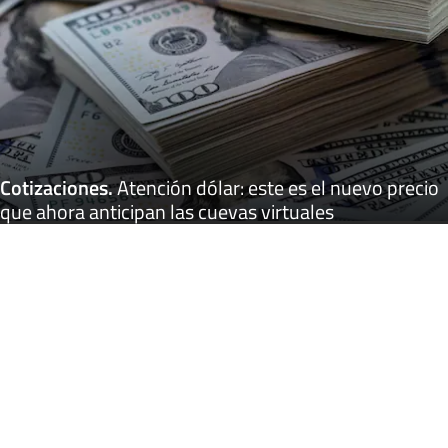
Cotizaciones
.
Atención dólar: este es el nuevo precio
que ahora anticipan las cuevas virtuales