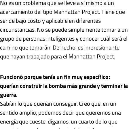
No es un problema que se lleve a sí mismo a un
acercamiento del tipo Manhattan Project. Tiene que
ser de bajo costo y aplicable en diferentes
circunstancias. No se puede simplemente tomar a un
grupo de personas inteligentes y conocer cuál será el
camino que tomarán. De hecho, es impresionante
que hayan trabajado para el Manhattan Project.
Funcionó porque tenía un fin muy específico:
querían construir la bomba más grande y terminar la
guerra.
Sabían lo que querían conseguir. Creo que, en un
sentido amplio, podemos decir que queremos una
energía que cueste, digamos, un cuarto de lo que