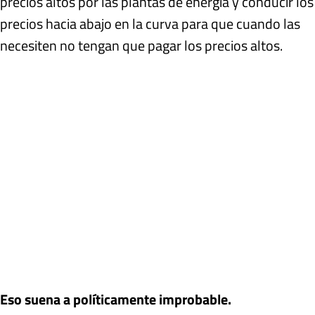
precios altos por las plantas de energía y conducir los
precios hacia abajo en la curva para que cuando las
necesiten no tengan que pagar los precios altos.
Eso suena a políticamente improbable.