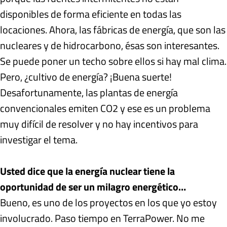
disponibles de forma eficiente en todas las
locaciones. Ahora, las fábricas de energía, que son las
nucleares y de hidrocarbono, ésas son interesantes.
Se puede poner un techo sobre ellos si hay mal clima.
Pero, ¿cultivo de energía? ¡Buena suerte!
Desafortunamente, las plantas de energía
convencionales emiten CO2 y ese es un problema
muy difícil de resolver y no hay incentivos para
investigar el tema.
Usted dice que la energía nuclear tiene la
oportunidad de ser un milagro energético…
Bueno, es uno de los proyectos en los que yo estoy
involucrado. Paso tiempo en TerraPower. No me