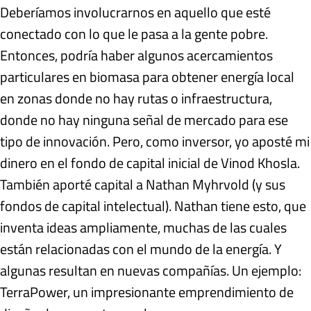
Deberíamos involucrarnos en aquello que esté
conectado con lo que le pasa a la gente pobre.
Entonces, podría haber algunos acercamientos
particulares en biomasa para obtener energía local
en zonas donde no hay rutas o infraestructura,
donde no hay ninguna señal de mercado para ese
tipo de innovación. Pero, como inversor, yo aposté mi
dinero en el fondo de capital inicial de Vinod Khosla.
También aporté capital a Nathan Myhrvold (y sus
fondos de capital intelectual). Nathan tiene esto, que
inventa ideas ampliamente, muchas de las cuales
están relacionadas con el mundo de la energía. Y
algunas resultan en nuevas compañías. Un ejemplo:
TerraPower, un impresionante emprendimiento de