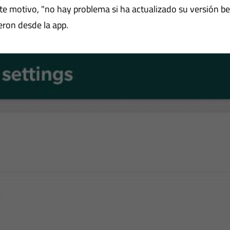
te motivo, "no hay problema si ha actualizado su versión be
jeron desde la app.