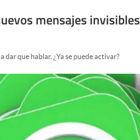
uevos mensajes invisibles
a dar que hablar. ¿Ya se puede activar?