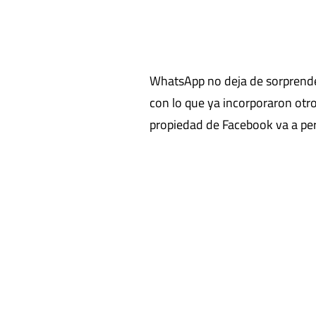
WhatsApp no deja de sorprend
con lo que ya incorporaron otr
propiedad de Facebook va a pe