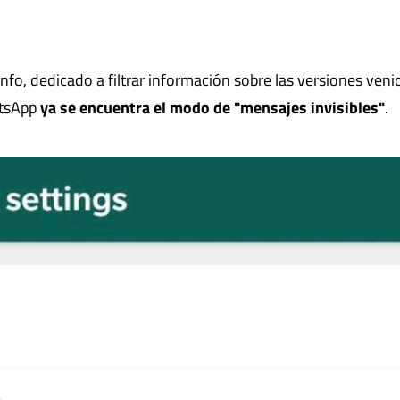
fo, dedicado a filtrar información sobre las versiones veni
atsApp
ya se encuentra el modo de "mensajes invisibles"
.