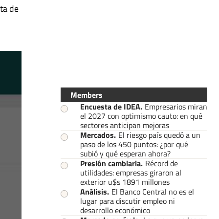
ta de
Members
Encuesta de IDEA
.
Empresarios miran
el 2027 con optimismo cauto: en qué
sectores anticipan mejoras
Mercados
.
El riesgo país quedó a un
paso de los 450 puntos: ¿por qué
subió y qué esperan ahora?
Presión cambiaria
.
Récord de
utilidades: empresas giraron al
exterior u$s 1891 millones
Análisis
.
El Banco Central no es el
lugar para discutir empleo ni
desarrollo económico