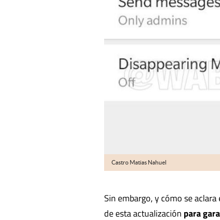
Castro Matias Nahuel
Sin embargo, y cómo se aclara 
de esta actualización
para garan