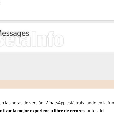
en las notas de versión, WhatsApp está trabajando en la fu
tizar la mejor experiencia libre de errores
, antes del