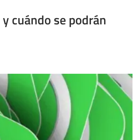
 y cuándo se podrán