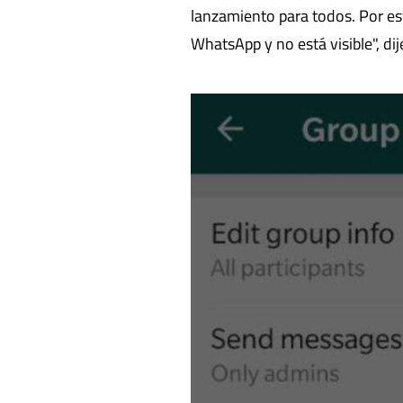
lanzamiento para todos. Por es
WhatsApp y no está visible", di