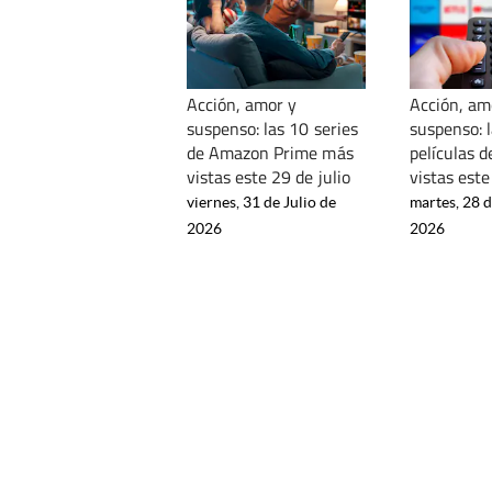
Acción, amor y
Acción, am
suspenso: las 10 series
suspenso: 
de Amazon Prime más
películas 
vistas este 29 de julio
vistas este
viernes, 31 de Julio de
martes, 28 d
2026
2026