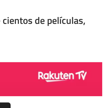
cientos de películas,