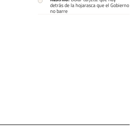
detrás de la hojarasca que el Gobierno
no barre