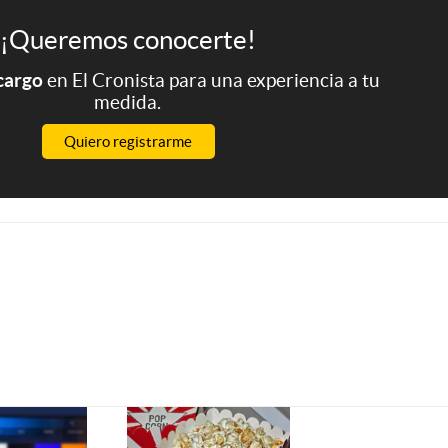
¡Queremos conocerte!
 cargo
en El Cronista para una experiencia a tu
medida.
Quiero registrarme