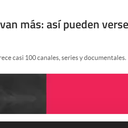
van más: así pueden verse 
frece casi 100 canales, series y documentales.