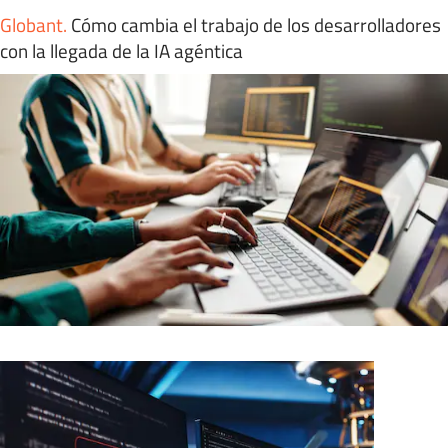
Globant
.
Cómo cambia el trabajo de los desarrolladores
con la llegada de la IA agéntica