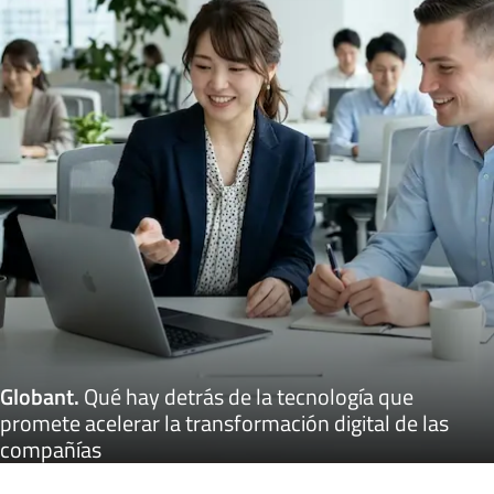
Globant
.
Qué hay detrás de la tecnología que
promete acelerar la transformación digital de las
compañías