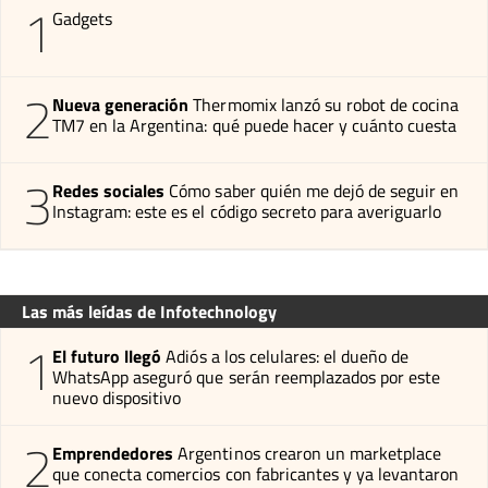
1
Gadgets
2
Nueva generación
Thermomix lanzó su robot de cocina
TM7 en la Argentina: qué puede hacer y cuánto cuesta
3
Redes sociales
Cómo saber quién me dejó de seguir en
Instagram: este es el código secreto para averiguarlo
Las más leídas de Infotechnology
1
El futuro llegó
Adiós a los celulares: el dueño de
WhatsApp aseguró que serán reemplazados por este
nuevo dispositivo
2
Emprendedores
Argentinos crearon un marketplace
que conecta comercios con fabricantes y ya levantaron