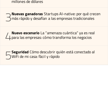
millones de dólares
3
Nuevas ganadoras
Startups AI-native: por qué crecen
más rápido y desafían a las empresas tradicionales
4
Nuevo escenario
La “amenaza cuántica” ya es real
para las empresas: cómo transforma los negocios
5
Seguridad
Cómo descubrir quién está conectado al
WiFi de mi casa: fácil y rápido