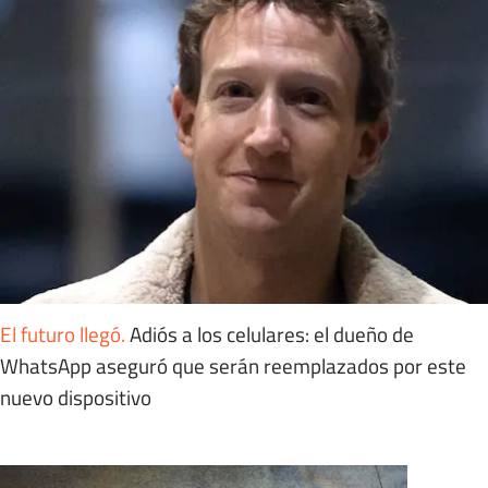
El futuro llegó
.
Adiós a los celulares: el dueño de
WhatsApp aseguró que serán reemplazados por este
nuevo dispositivo