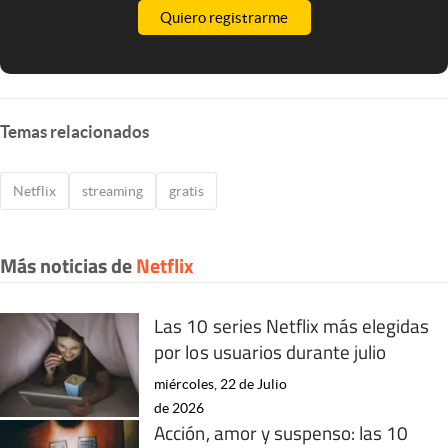
Quiero registrarme
Temas relacionados
Netflix
streaming
gratis
Más noticias de
Netflix
Las 10 series Netflix más elegidas
por los usuarios durante julio
miércoles, 22 de Julio
de 2026
Acción, amor y suspenso: las 10