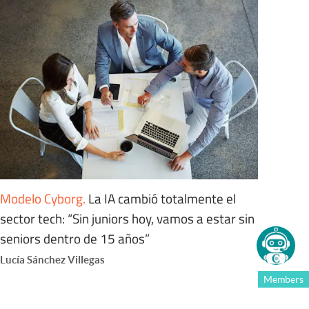
Modelo Cyborg
.
La IA cambió totalmente el
sector tech: “Sin juniors hoy, vamos a estar sin
seniors dentro de 15 años”
Lucía Sánchez Villegas
Members