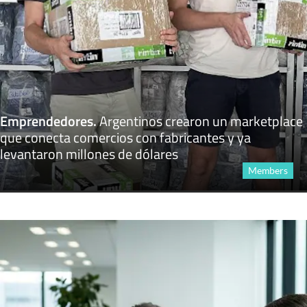
Emprendedores
.
Argentinos crearon un marketplace
que conecta comercios con fabricantes y ya
levantaron millones de dólares
Members