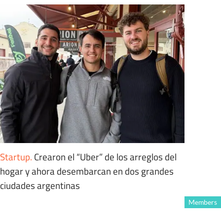
Startup
.
Crearon el “Uber” de los arreglos del
hogar y ahora desembarcan en dos grandes
ciudades argentinas
Members