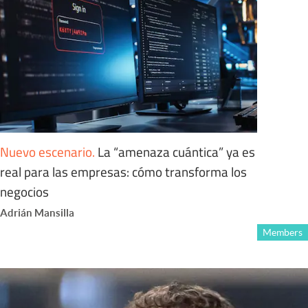
Nuevo escenario
.
La “amenaza cuántica” ya es
real para las empresas: cómo transforma los
negocios
Adrián Mansilla
Members