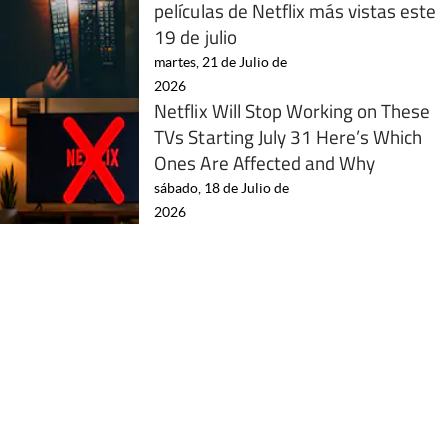
películas de Netflix más vistas este
19 de julio
martes, 21 de Julio de
2026
Netflix Will Stop Working on These
TVs Starting July 31 Here’s Which
Ones Are Affected and Why
sábado, 18 de Julio de
2026