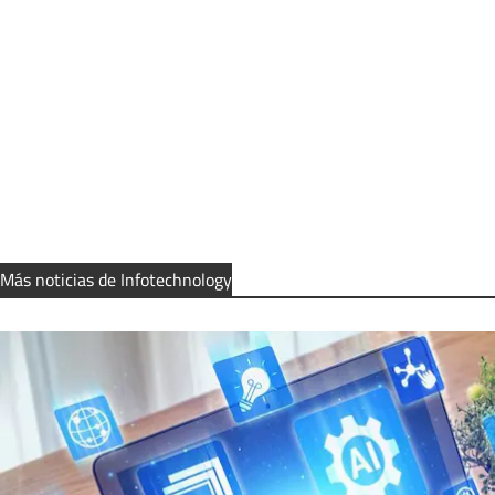
Más noticias de Infotechnology