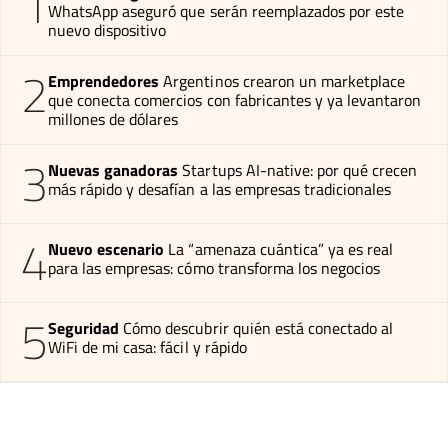
1
WhatsApp aseguró que serán reemplazados por este
nuevo dispositivo
2
Emprendedores
Argentinos crearon un marketplace
que conecta comercios con fabricantes y ya levantaron
millones de dólares
3
Nuevas ganadoras
Startups AI-native: por qué crecen
más rápido y desafían a las empresas tradicionales
4
Nuevo escenario
La “amenaza cuántica” ya es real
para las empresas: cómo transforma los negocios
5
Seguridad
Cómo descubrir quién está conectado al
WiFi de mi casa: fácil y rápido