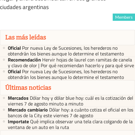
ciudades argentinas
Members
Las más leídas
Oficial
Por nueva Ley de Sucesiones, los herederos no
obtendrán los bienes aunque lo determine el testamento
Recomendación
Hervir hojas de laurel con ramitas de canela
y clavo de olor | Por qué recomiendan hacerlo y para qué sirve
Oficial
Por nueva Ley de Sucesiones, los herederos no
obtendrán los bienes aunque lo determine el testamento
Últimas noticias
Mercados
Dólar hoy y dólar blue hoy: cuál es la cotización del
viernes 7 de agosto minuto a minuto
Mercado cambiario
Dólar hoy: a cuánto cotiza el oficial en los
bancos de la City este viernes 7 de agosto
Importate
Qué implica observar una tela clara colgando de la
ventana de un auto en la ruta