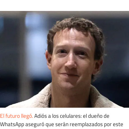
El futuro llegó
.
Adiós a los celulares: el dueño de
WhatsApp aseguró que serán reemplazados por este