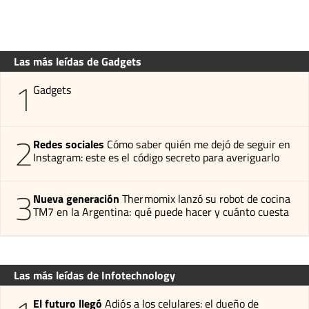
Las más leídas de Gadgets
1
Gadgets
2
Redes sociales
Cómo saber quién me dejó de seguir en
Instagram: este es el código secreto para averiguarlo
3
Nueva generación
Thermomix lanzó su robot de cocina
TM7 en la Argentina: qué puede hacer y cuánto cuesta
Las más leídas de Infotechnology
El futuro llegó
Adiós a los celulares: el dueño de