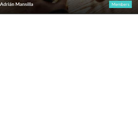
Adrián Mansilla
Members