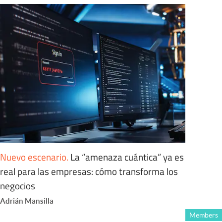
Nuevo escenario
.
La “amenaza cuántica” ya es
real para las empresas: cómo transforma los
negocios
Adrián Mansilla
Members