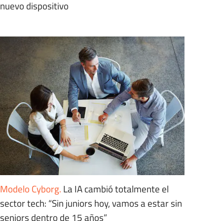
nuevo dispositivo
Modelo Cyborg
.
La IA cambió totalmente el
sector tech: “Sin juniors hoy, vamos a estar sin
seniors dentro de 15 años”