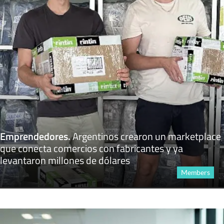
Emprendedores
.
Argentinos crearon un marketplace
que conecta comercios con fabricantes y ya
levantaron millones de dólares
Members