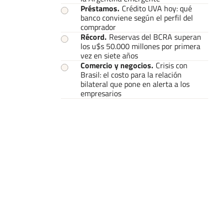
Préstamos
.
Crédito UVA hoy: qué
banco conviene según el perfil del
comprador
Récord
.
Reservas del BCRA superan
los u$s 50.000 millones por primera
vez en siete años
Comercio y negocios
.
Crisis con
Brasil: el costo para la relación
bilateral que pone en alerta a los
empresarios