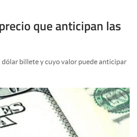
 precio que anticipan las
ólar billete y cuyo valor puede anticipar