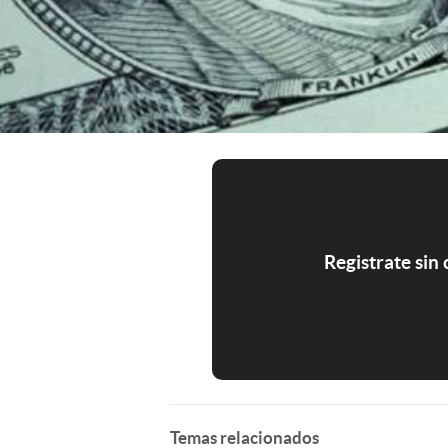
Registrate sin
Temas relacionados