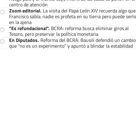
centro de atención
Zoom editorial
.
La visita del Papa León XIV recuerda algo que
Francisco sabía: nadie es profeta en su tierra pero puede serlo
en la ajena
"Es refundacional"
.
BCRA: reforma busca eliminar giros al
Tesoro, pero preservar la política monetaria
En Diputados
.
Reforma del BCRA: Bausili defendió un cambio
que “no es un experimento” y apuntó a blindar la estabilidad