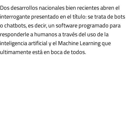
Dos desarrollos nacionales bien recientes abren el
interrogante presentado en el título: se trata de bots
o chatbots, es decir, un software programado para
responderle a humanos a través del uso de la
inteligencia artificial y el Machine Learning que
ultimamente está en boca de todos.