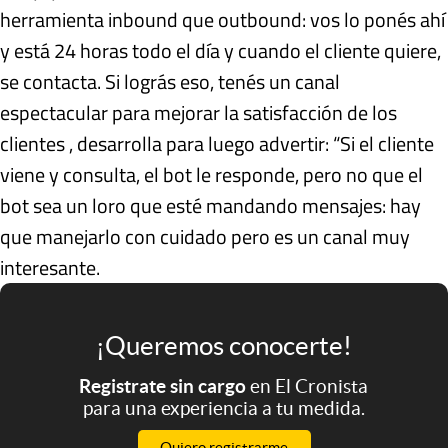
herramienta inbound que outbound: vos lo ponés ahí
y está 24 horas todo el día y cuando el cliente quiere,
se contacta. Si lográs eso, tenés un canal
espectacular para mejorar la satisfacción de los
clientes , desarrolla para luego advertir: “Si el cliente
viene y consulta, el bot le responde, pero no que el
bot sea un loro que esté mandando mensajes: hay
que manejarlo con cuidado pero es un canal muy
interesante.
¡Queremos conocerte!
Registrate sin cargo
en El Cronista
para una experiencia a tu medida.
Quiero registrarme