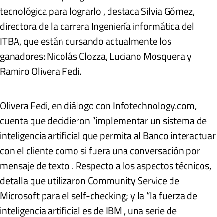
tecnológica para lograrlo , destaca Silvia Gómez,
directora de la carrera Ingeniería informática del
ITBA, que están cursando actualmente los
ganadores: Nicolás Clozza, Luciano Mosquera y
Ramiro Olivera Fedi.
Olivera Fedi, en diálogo con Infotechnology.com,
cuenta que decidieron “implementar un sistema de
inteligencia artificial que permita al Banco interactuar
con el cliente como si fuera una conversación por
mensaje de texto . Respecto a los aspectos técnicos,
detalla que utilizaron Community Service de
Microsoft para el self-checking; y la “la fuerza de
inteligencia artificial es de IBM , una serie de