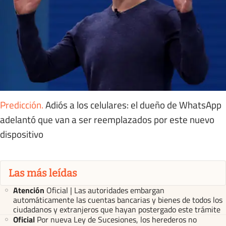
Predicción
.
Adiós a los celulares: el dueño de WhatsApp
adelantó que van a ser reemplazados por este nuevo
dispositivo
Las más leídas
Atención
Oficial | Las autoridades embargan
automáticamente las cuentas bancarias y bienes de todos los
ciudadanos y extranjeros que hayan postergado este trámite
Oficial
Por nueva Ley de Sucesiones, los herederos no