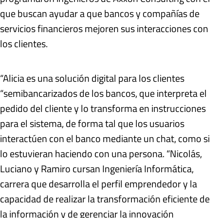
que buscan ayudar a que bancos y compañías de
servicios financieros mejoren sus interacciones con
los clientes.
“Alicia es una solución digital para los clientes
“semibancarizados de los bancos, que interpreta el
pedido del cliente y lo transforma en instrucciones
para el sistema, de forma tal que los usuarios
interactúen con el banco mediante un chat, como si
lo estuvieran haciendo con una persona. “Nicolás,
Luciano y Ramiro cursan Ingeniería Informática,
carrera que desarrolla el perfil emprendedor y la
capacidad de realizar la transformación eficiente de
la información y de gerenciar la innovación