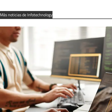
Más noticias de Infotechnology