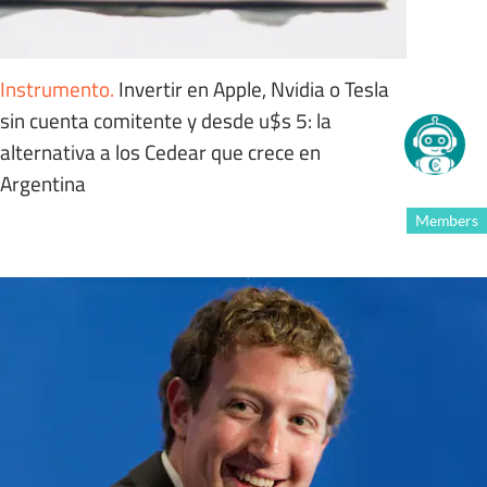
Instrumento
.
Invertir en Apple, Nvidia o Tesla
sin cuenta comitente y desde u$s 5: la
alternativa a los Cedear que crece en
Argentina
Members