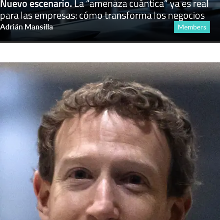
Nuevo escenario
.
La “amenaza cuántica” ya es real
para las empresas: cómo transforma los negocios
Adrián Mansilla
Members