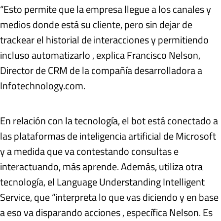
“Esto permite que la empresa llegue a los canales y
medios donde está su cliente, pero sin dejar de
trackear el historial de interacciones y permitiendo
incluso automatizarlo , explica Francisco Nelson,
Director de CRM de la compañía desarrolladora a
Infotechnology.com.
En relación con la tecnología, el bot está conectado a
las plataformas de inteligencia artificial de Microsoft
y a medida que va contestando consultas e
interactuando, más aprende. Además, utiliza otra
tecnología, el Language Understanding Intelligent
Service, que “interpreta lo que vas diciendo y en base
a eso va disparando acciones , específica Nelson. Es