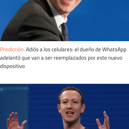
Predicción
.
Adiós a los celulares: el dueño de WhatsApp
adelantó que van a ser reemplazados por este nuevo
dispositivo