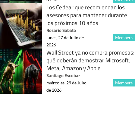
Los Cedear que recomiendan los
asesores para mantener durante
los próximos 10 años
Rosario Sabato
lunes, 27 de Julio de
Members
2026
Wall Street ya no compra promesas:
qué deberán demostrar Microsoft,
Meta, Amazon y Apple
Santiago Escobar
miércoles, 29 de Julio
Members
de 2026