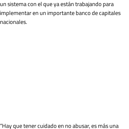
un sistema con el que ya están trabajando para
implementar en un importante banco de capitales
nacionales.
“Hay que tener cuidado en no abusar, es más una