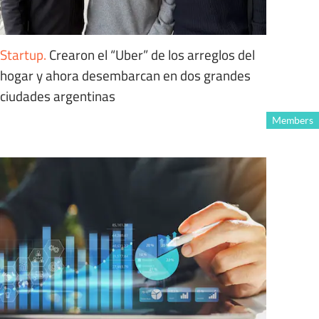
Startup
.
Crearon el “Uber” de los arreglos del
hogar y ahora desembarcan en dos grandes
ciudades argentinas
Members