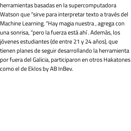
herramientas basadas en la supercomputadora
Watson que “sirve para interpretar texto a través del
Machine Learning. “Hay magia nuestra , agrega con
una sonrisa, “pero la fuerza está ahí . Además, los
jóvenes estudiantes (de entre 21 y 24 años), que
tienen planes de seguir desarrollando la herramienta
por fuera del Galicia, participaron en otros Hakatones
como el de Eklos by AB InBev.