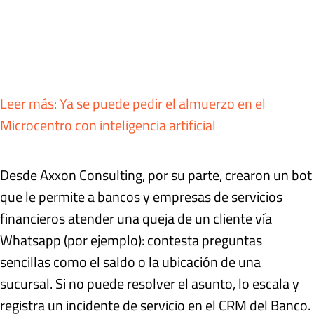
Leer más: Ya se puede pedir el almuerzo en el
Microcentro con inteligencia artificial
Desde Axxon Consulting, por su parte, crearon un bot
que le permite a bancos y empresas de servicios
financieros atender una queja de un cliente vía
Whatsapp (por ejemplo): contesta preguntas
sencillas como el saldo o la ubicación de una
sucursal. Si no puede resolver el asunto, lo escala y
registra un incidente de servicio en el CRM del Banco.