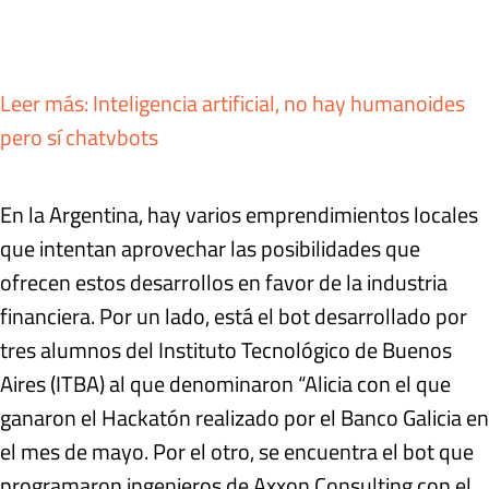
Leer más: Inteligencia artificial, no hay humanoides
pero sí chatvbots
En la Argentina, hay varios emprendimientos locales
que intentan aprovechar las posibilidades que
ofrecen estos desarrollos en favor de la industria
financiera. Por un lado, está el bot desarrollado por
tres alumnos del Instituto Tecnológico de Buenos
Aires (ITBA) al que denominaron “Alicia con el que
ganaron el Hackatón realizado por el Banco Galicia en
el mes de mayo. Por el otro, se encuentra el bot que
programaron ingenieros de Axxon Consulting con el