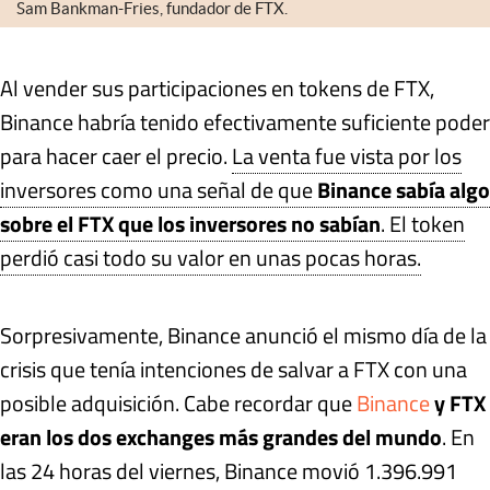
Sam Bankman-Fries, fundador de FTX.
Al vender sus participaciones en tokens de FTX,
Binance habría tenido efectivamente suficiente poder
para hacer caer el precio.
La venta fue vista por los
inversores como una señal de que
Binance sabía algo
sobre el FTX que los inversores no sabían
. El token
perdió casi todo su valor en unas pocas horas.
Sorpresivamente, Binance anunció el mismo día de la
crisis que tenía intenciones de salvar a FTX con una
posible adquisición. Cabe recordar que
Binance
y FTX
eran los dos exchanges más grandes del mundo
. En
las 24 horas del viernes, Binance movió 1.396.991