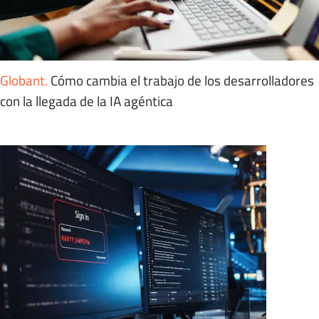
Globant
.
Cómo cambia el trabajo de los desarrolladores
con la llegada de la IA agéntica