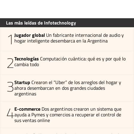
Las más leídas de Infotechnology
1
Jugador global
Un fabricante internacional de audio y
hogar inteligente desembarca en la Argentina
2
Tecnologías
Computación cuántica: qué es y por qué lo
cambia todo
3
Startup
Crearon el “Uber” de los arreglos del hogar y
ahora desembarcan en dos grandes ciudades
argentinas
4
E-commerce
Dos argentinos crearon un sistema que
ayuda a Pymes y comercios a recuperar el control de
sus ventas online