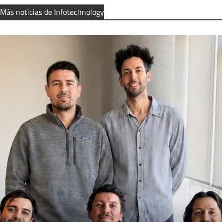
Más noticias de Infotechnology