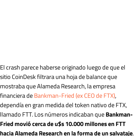
El crash parece haberse originado luego de que el
sitio CoinDesk filtrara una hoja de balance que
mostraba que Alameda Research, la empresa
financiera de
Bankman-Fried (ex CEO de FTX)
,
dependía en gran medida del token nativo de FTX,
llamado FTT. Los números indicaban que
Bankman-
Fried movió cerca de u$s 10.000 millones en FTT
hacia Alameda Research en la forma de un salvataje
.