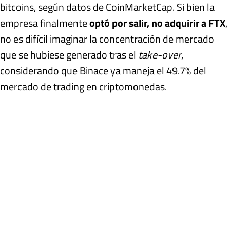
bitcoins, según datos de CoinMarketCap. Si bien la
empresa finalmente
optó por salir, no adquirir a FTX
,
no es difícil imaginar la concentración de mercado
que se hubiese generado tras el
take-over
,
considerando que Binace ya maneja el 49.7% del
mercado de trading en criptomonedas.