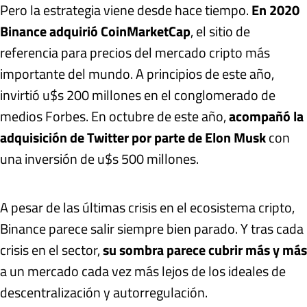
Pero la estrategia viene desde hace tiempo.
En 2020
Binance adquirió CoinMarketCap
, el sitio de
referencia para precios del mercado cripto más
importante del mundo. A principios de este año,
invirtió u$s 200 millones en el conglomerado de
medios Forbes. En octubre de este año,
acompañó la
adquisición de Twitter por parte de Elon Musk
con
una inversión de u$s 500 millones.
A pesar de las últimas crisis en el ecosistema cripto,
Binance parece salir siempre bien parado. Y tras cada
crisis en el sector,
su sombra parece cubrir más y más
a un mercado cada vez más lejos de los ideales de
descentralización y autorregulación.