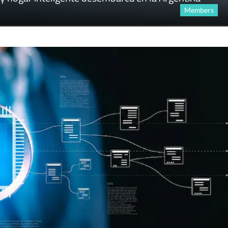
Members