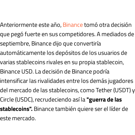
Anteriormente este año,
Binance
tomó otra decisión
que pegó fuerte en sus competidores. A mediados de
septiembre, Binance dijo que convertiría
automáticamente los depósitos de los usuarios de
varias stablecoins rivales en su propia stablecoin,
Binance USD. La decisión de Binance podría
intensificar las rivalidades entre los demás jugadores
del mercado de las stablecoins, como Tether (USDT) y
Circle (USDC), recrudeciendo así la
"guerra de las
stablecoins".
Binance también quiere ser el líder de
este mercado.