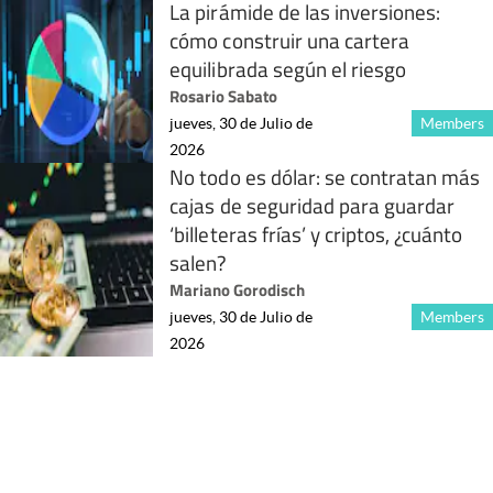
La pirámide de las inversiones:
cómo construir una cartera
equilibrada según el riesgo
Rosario Sabato
jueves, 30 de Julio de
Members
2026
No todo es dólar: se contratan más
cajas de seguridad para guardar
‘billeteras frías’ y criptos, ¿cuánto
salen?
Mariano Gorodisch
jueves, 30 de Julio de
Members
2026