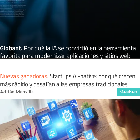
Globant
.
Por qué la IA se convirtió en la herramienta
favorita para modernizar aplicaciones y sitios web
Nuevas ganadoras
.
Startups AI-native: por qué crecen
más rápido y desafían a las empresas tradicionales
Adrián Mansilla
Members