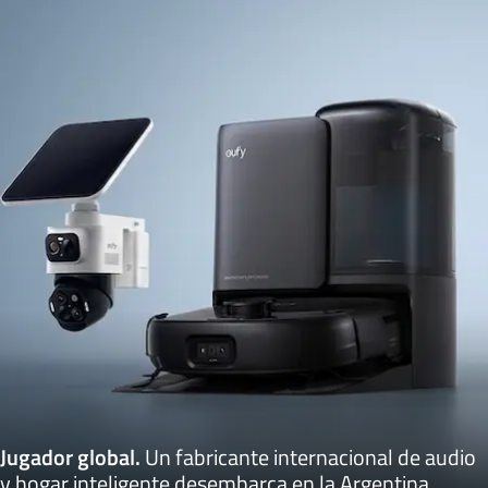
Jugador global
.
Un fabricante internacional de audio
y hogar inteligente desembarca en la Argentina