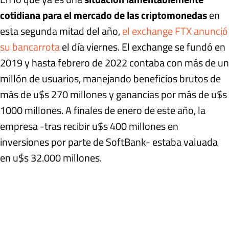
cotidiana para el mercado de las criptomonedas
en
esta segunda mitad del año,
el exchange FTX anunció
su bancarrota
el día viernes. El exchange se fundó en
2019 y hasta febrero de 2022 contaba con más de un
millón de usuarios, manejando beneficios brutos de
más de u$s 270 millones y ganancias por más de u$s
1000 millones. A finales de enero de este año, la
empresa -tras recibir u$s 400 millones en
inversiones por parte de SoftBank- estaba valuada
en u$s 32.000 millones.