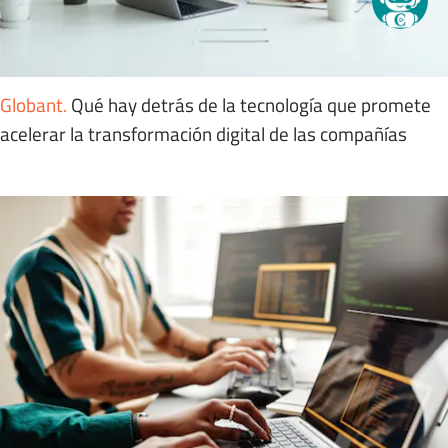
Globant
.
Qué hay detrás de la tecnología que promete
acelerar la transformación digital de las compañías