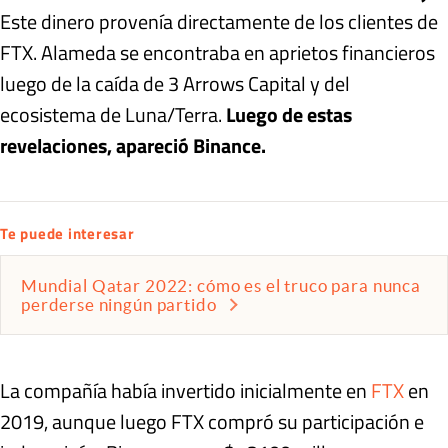
Este dinero provenía directamente de los clientes de
FTX. Alameda se encontraba en aprietos financieros
luego de la caída de 3 Arrows Capital y del
ecosistema de Luna/Terra.
Luego de estas
revelaciones, apareció Binance.
Te puede interesar
Mundial Qatar 2022: cómo es el truco para nunca
perderse ningún partido
La compañía había invertido inicialmente en
FTX
en
2019, aunque luego FTX compró su participación e