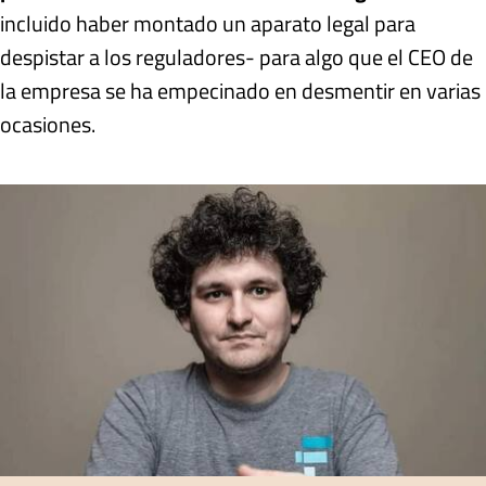
incluido haber montado un aparato legal para
despistar a los reguladores- para algo que el CEO de
la empresa se ha empecinado en desmentir en varias
ocasiones.