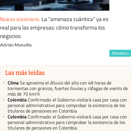
Nuevo escenario
.
La “amenaza cuántica” ya es
real para las empresas: cómo transforma los
negocios
Adrián Mansilla
Members
Las más leídas
Clima
Se aproxima el diluvio del año con 48 horas de
tormentas con granizo, fuertes lluvias y ráfagas de viento de
más de 70 km/h
Colombia
Confirmado: el Gobierno visitará casa por casa con
personal administrativo para comprobar la existencia de los
titulares de pensiones en Colombia
Colombia
Confirmado: el Gobierno visitará casa por casa con
personal administrativo para comprobar la existencia de los
titulares de pensiones en Colombia