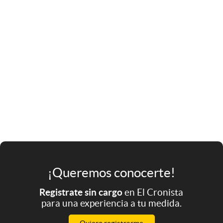
¡Queremos conocerte!
Registrate sin cargo
en El Cronista
para una experiencia a tu medida.