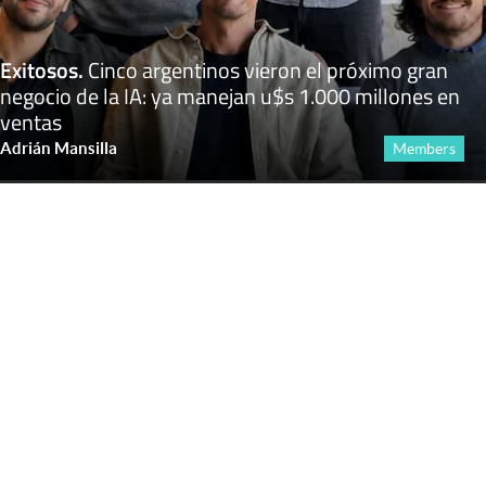
Exitosos
.
Cinco argentinos vieron el próximo gran
negocio de la IA: ya manejan u$s 1.000 millones en
ventas
Adrián Mansilla
Members