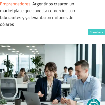
Emprendedores
.
Argentinos crearon un
marketplace que conecta comercios con
fabricantes y ya levantaron millones de
dólares
Members