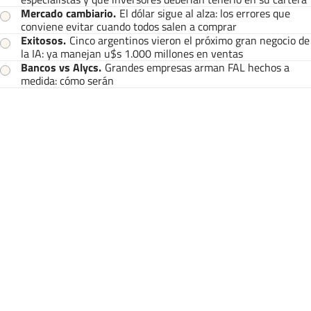
Mercado cambiario
.
El dólar sigue al alza: los errores que
conviene evitar cuando todos salen a comprar
Exitosos
.
Cinco argentinos vieron el próximo gran negocio de
la IA: ya manejan u$s 1.000 millones en ventas
Bancos vs Alycs
.
Grandes empresas arman FAL hechos a
medida: cómo serán