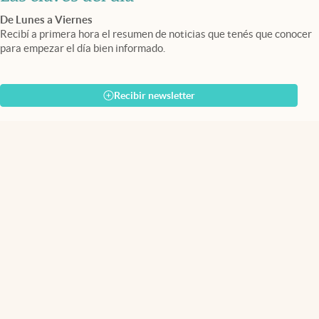
De Lunes a Viernes
Recibí a primera hora el resumen de noticias que tenés que conocer
para empezar el día bien informado.
Recibir newsletter