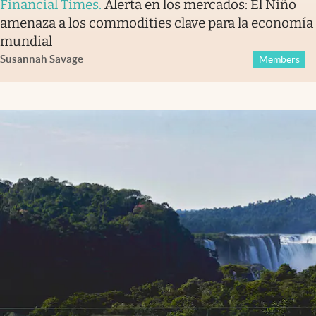
Financial Times
.
Alerta en los mercados: El Niño
amenaza a los commodities clave para la economía
mundial
Susannah Savage
Members