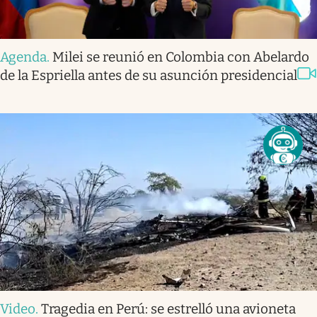
Agenda
.
Milei se reunió en Colombia con Abelardo
de la Espriella antes de su asunción presidencial
Video
.
Tragedia en Perú: se estrelló una avioneta