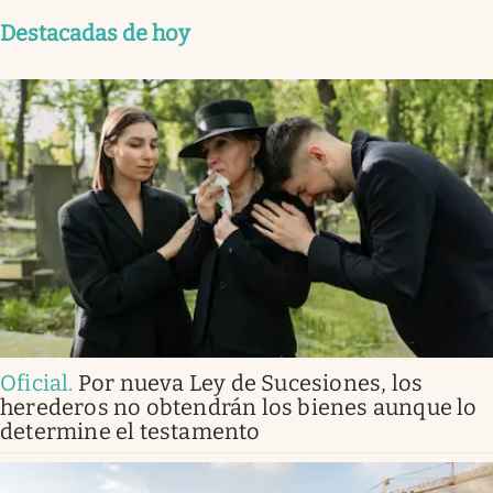
Destacadas de hoy
Oficial
.
Por nueva Ley de Sucesiones, los
herederos no obtendrán los bienes aunque lo
determine el testamento