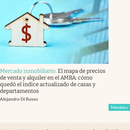
Mercado inmobiliario
.
El mapa de precios
de venta y alquiler en el AMBA: cómo
quedó el índice actualizado de casas y
departamentos
Alejandro Di Russo
Members