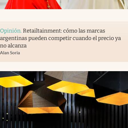
Opinión
.
Retailtainment: cómo las marcas
argentinas pueden competir cuando el precio ya
no alcanza
Alan Soria