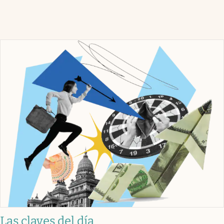
Las claves del día