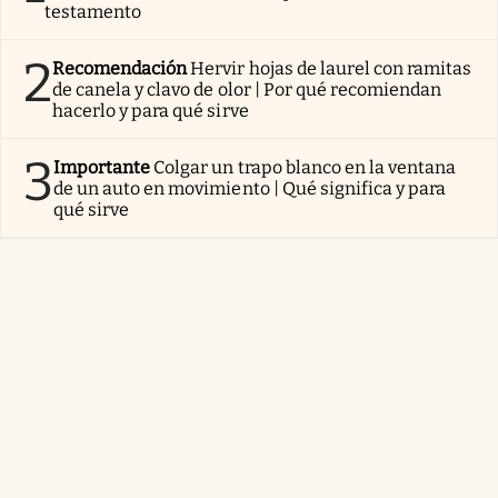
testamento
2
Recomendación
Hervir hojas de laurel con ramitas
de canela y clavo de olor | Por qué recomiendan
hacerlo y para qué sirve
3
Importante
Colgar un trapo blanco en la ventana
de un auto en movimiento | Qué significa y para
qué sirve