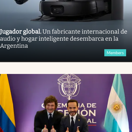
Jugador global
.
Un fabricante internacional de
audio y hogar inteligente desembarca en la
Argentina
Members