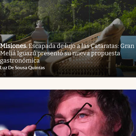
Misiones
.
Escapada de lujo a las Cataratas: Gran
Meliá Iguazú presentó su nueva propuesta
gastronómica
Luz De Sousa Quintas