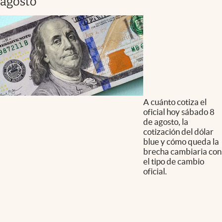
agosto
A cuánto cotiza el
oficial hoy sábado 8
de agosto, la
cotización del dólar
blue y cómo queda la
brecha cambiaria con
el tipo de cambio
oficial.