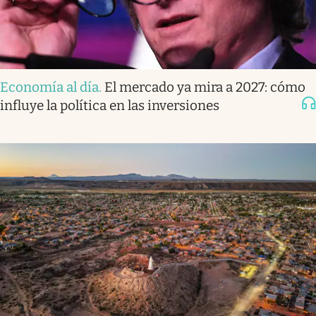
Economía al día
.
El mercado ya mira a 2027: cómo
influye la política en las inversiones