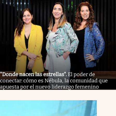
"Donde nacen las estrellas"
.
El poder de
conectar: cómo es Nébula, la comunidad que
apuesta por el nuevo liderazgo femenino