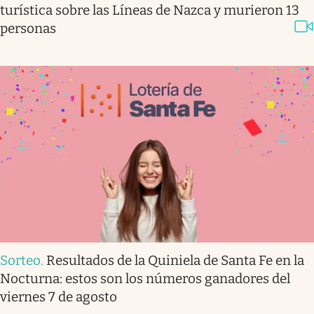
turística sobre las Líneas de Nazca y murieron 13
personas
Sorteo
.
Resultados de la Quiniela de Santa Fe en la
Nocturna: estos son los números ganadores del
viernes 7 de agosto