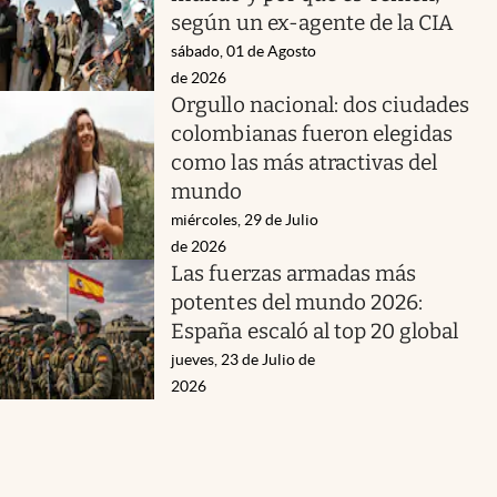
según un ex-agente de la CIA
sábado, 01 de Agosto
de 2026
Orgullo nacional: dos ciudades
colombianas fueron elegidas
como las más atractivas del
mundo
miércoles, 29 de Julio
de 2026
Las fuerzas armadas más
potentes del mundo 2026:
España escaló al top 20 global
jueves, 23 de Julio de
2026