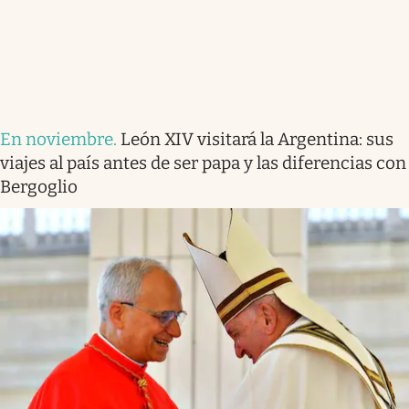
En noviembre
.
León XIV visitará la Argentina: sus
viajes al país antes de ser papa y las diferencias con
Bergoglio