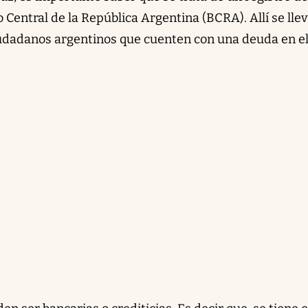
Central de la República Argentina (BCRA). Allí se lle
iudadanos argentinos que cuenten con una deuda en e