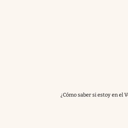
¿Cómo saber si estoy en el V