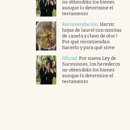
no obtendrán los bienes
aunque lo determine el
testamento
Recomendación
.
Hervir
hojas de laurel con ramitas
de canela y clavo de olor |
Por qué recomiendan
hacerlo y para qué sirve
Oficial
.
Por nueva Ley de
Sucesiones, los herederos
no obtendrán los bienes
aunque lo determine el
testamento