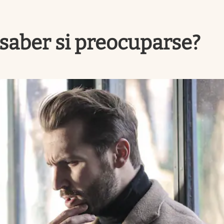
 saber si preocuparse?