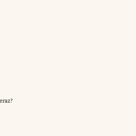
eraz?