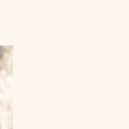
Uruguay