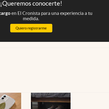
¡Queremos conocerte!
 cargo
en El Cronista para una experiencia a tu
medida.
Quiero registrarme