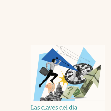
Las claves del día