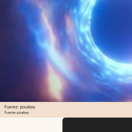
Fuente: pixabay
Fuente: pixabay