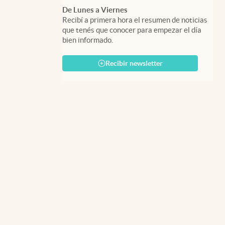
De Lunes a Viernes
Recibí a primera hora el resumen de noticias
que tenés que conocer para empezar el día
bien informado.
Recibir newsletter