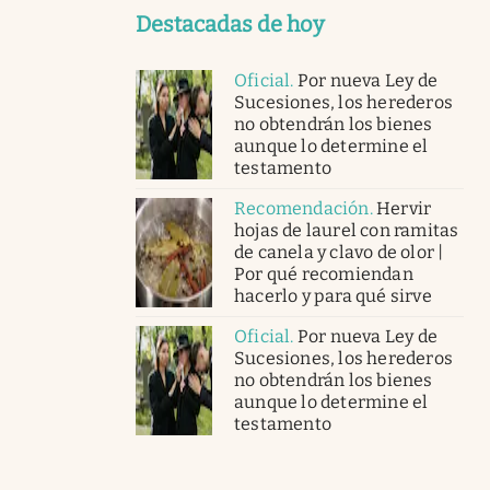
Destacadas de hoy
Oficial
.
Por nueva Ley de
Sucesiones, los herederos
no obtendrán los bienes
aunque lo determine el
testamento
Recomendación
.
Hervir
hojas de laurel con ramitas
de canela y clavo de olor |
Por qué recomiendan
hacerlo y para qué sirve
Oficial
.
Por nueva Ley de
Sucesiones, los herederos
no obtendrán los bienes
aunque lo determine el
testamento