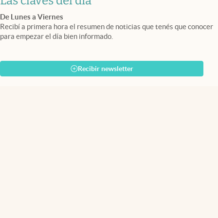
Las claves del día
De Lunes a Viernes
Recibí a primera hora el resumen de noticias que tenés que conocer
para empezar el día bien informado.
Recibir newsletter