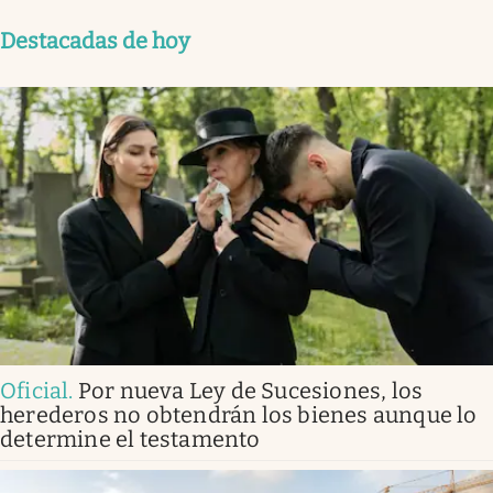
Destacadas de hoy
Oficial
.
Por nueva Ley de Sucesiones, los
herederos no obtendrán los bienes aunque lo
determine el testamento