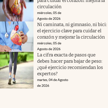
para cuidar el corazón: mejora la
circulación
miércoles, 05 de
Agosto de 2026
Ni caminata, ni gimnasio, ni bici:
el ejercicio clave para cuidar el
corazón y mejorar la circulación
miércoles, 05 de
Agosto de 2026
La cifra exacta de pasos que
debes hacer para bajar de peso:
¿qué ejercicio recomiendan los
expertos?
martes, 04 de Agosto
de 2026