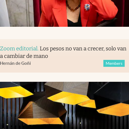
Zoom editorial
.
Los pesos no van a crecer, solo van
a cambiar de mano
Hernán de Goñi
Members