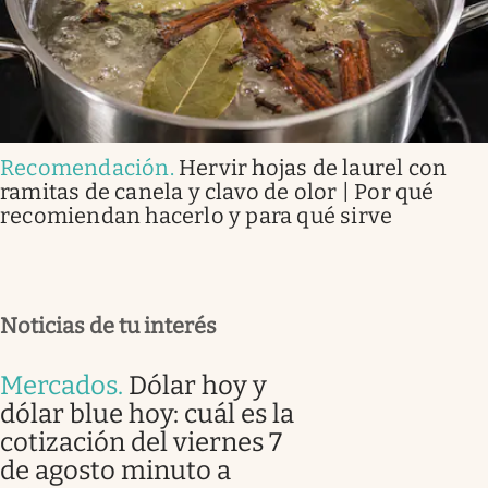
Recomendación
.
Hervir hojas de laurel con
ramitas de canela y clavo de olor | Por qué
recomiendan hacerlo y para qué sirve
Noticias de tu interés
Mercados
.
Dólar hoy y
dólar blue hoy: cuál es la
cotización del viernes 7
de agosto minuto a