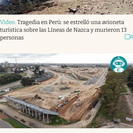
Video
.
Tragedia en Perú: se estrelló una avioneta
turística sobre las Líneas de Nazca y murieron 13
personas