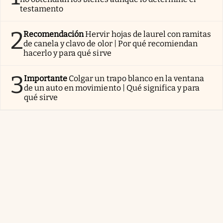
testamento
2
Recomendación
Hervir hojas de laurel con ramitas
de canela y clavo de olor | Por qué recomiendan
hacerlo y para qué sirve
3
Importante
Colgar un trapo blanco en la ventana
de un auto en movimiento | Qué significa y para
qué sirve