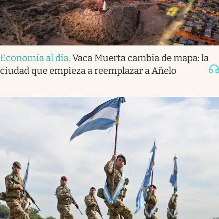
Economía al día
.
Vaca Muerta cambia de mapa: la
ciudad que empieza a reemplazar a Añelo