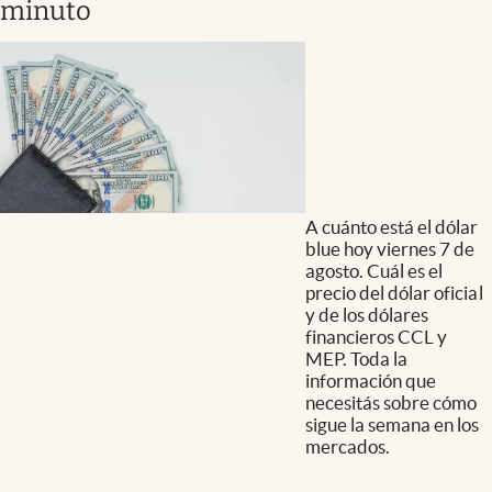
minuto
A cuánto está el dólar
blue hoy viernes 7 de
agosto. Cuál es el
precio del dólar oficial
y de los dólares
financieros CCL y
MEP. Toda la
información que
necesitás sobre cómo
sigue la semana en los
mercados.