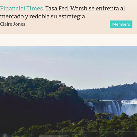
Financial Times
.
Tasa Fed: Warsh se enfrenta al
mercado y redobla su estrategia
Claire Jones
Members