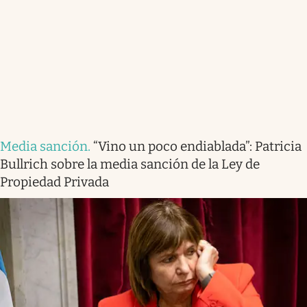
Media sanción
.
“Vino un poco endiablada”: Patricia
Bullrich sobre la media sanción de la Ley de
Propiedad Privada