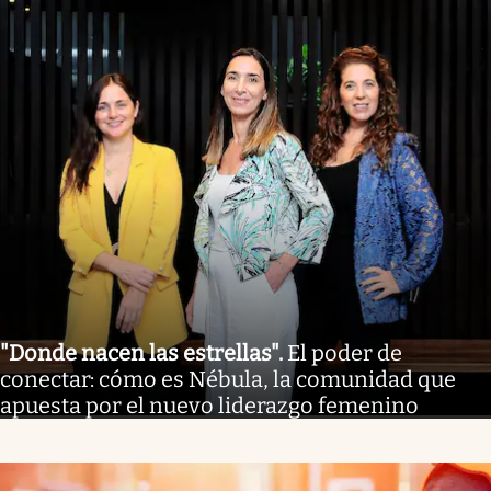
"Donde nacen las estrellas"
.
El poder de
conectar: cómo es Nébula, la comunidad que
apuesta por el nuevo liderazgo femenino