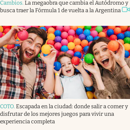
Cambios
.
La megaobra que cambia el Autódromo y
busca traer la Fórmula 1 de vuelta a la Argentina
COTO
.
Escapada en la ciudad: donde salir a comer y
disfrutar de los mejores juegos para vivir una
experiencia completa