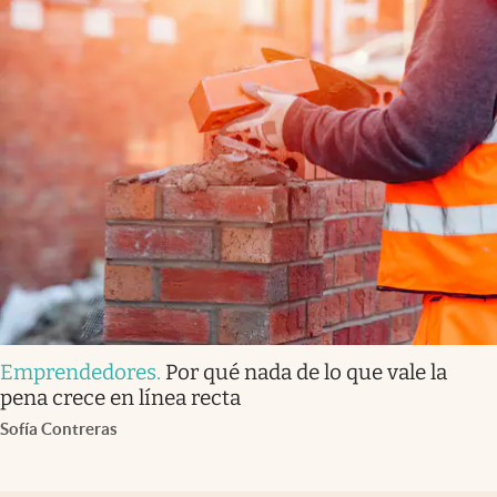
Emprendedores
.
Por qué nada de lo que vale la
pena crece en línea recta
Sofía Contreras