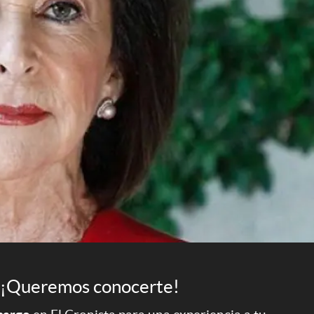
¡Queremos conocerte!