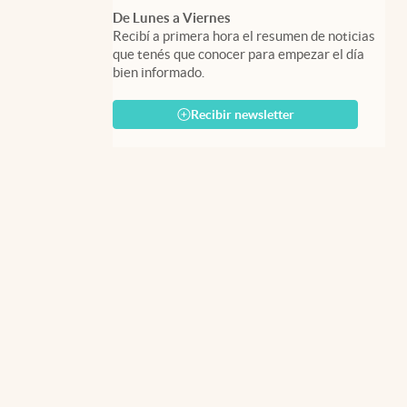
De Lunes a Viernes
Recibí a primera hora el resumen de noticias
que tenés que conocer para empezar el día
bien informado.
Recibir newsletter