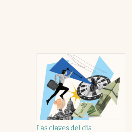
Las claves del día