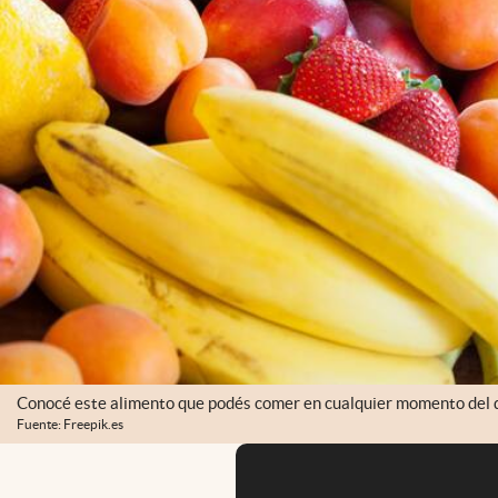
Conocé este alimento que podés comer en cualquier momento del d
Fuente: Freepik.es