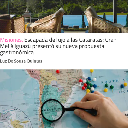
Misiones
.
Escapada de lujo a las Cataratas: Gran
Meliá Iguazú presentó su nueva propuesta
gastronómica
Luz De Sousa Quintas