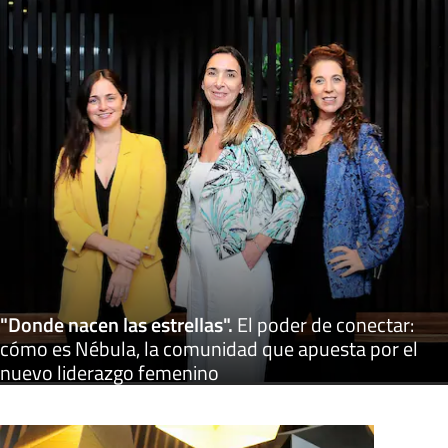
"Donde nacen las estrellas"
.
El poder de conectar:
cómo es Nébula, la comunidad que apuesta por el
nuevo liderazgo femenino