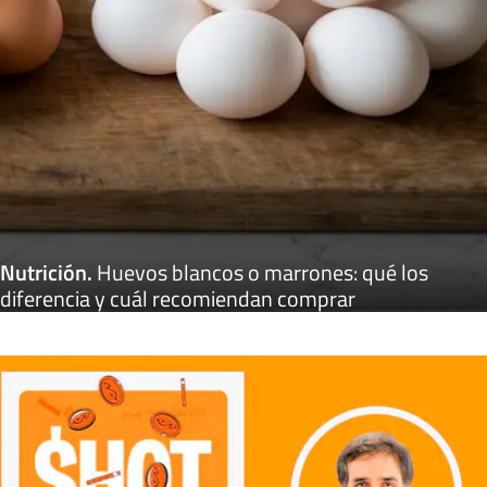
Nutrición
.
Huevos blancos o marrones: qué los
diferencia y cuál recomiendan comprar