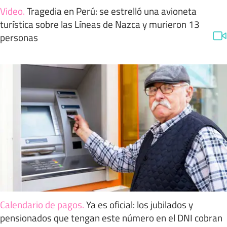
Video
.
Tragedia en Perú: se estrelló una avioneta
turística sobre las Líneas de Nazca y murieron 13
personas
Calendario de pagos
.
Ya es oficial: los jubilados y
pensionados que tengan este número en el DNI cobran