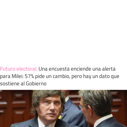
Futuro electoral
.
Una encuesta enciende una alerta
para Milei: 57% pide un cambio, pero hay un dato que
sostiene al Gobierno