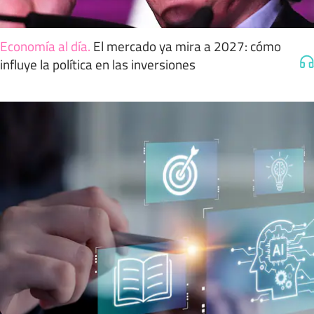
Economía al día
.
El mercado ya mira a 2027: cómo
influye la política en las inversiones