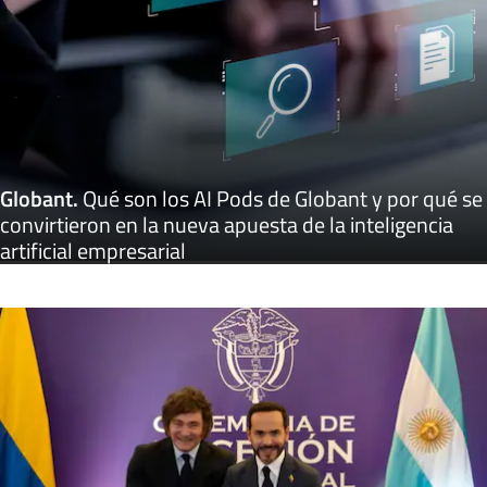
Globant
.
Qué son los AI Pods de Globant y por qué se
convirtieron en la nueva apuesta de la inteligencia
artificial empresarial