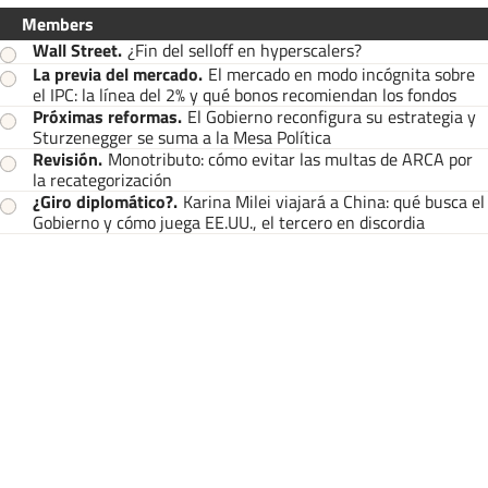
Members
Wall Street
.
¿Fin del selloff en hyperscalers?
La previa del mercado
.
El mercado en modo incógnita sobre
el IPC: la línea del 2% y qué bonos recomiendan los fondos
Próximas reformas
.
El Gobierno reconfigura su estrategia y
Sturzenegger se suma a la Mesa Política
Revisión
.
Monotributo: cómo evitar las multas de ARCA por
la recategorización
¿Giro diplomático?
.
Karina Milei viajará a China: qué busca el
Gobierno y cómo juega EE.UU., el tercero en discordia