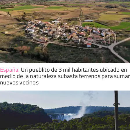
España
.
Un pueblito de 3 mil habitantes ubicado en
medio de la naturaleza subasta terrenos para suma
nuevos vecinos