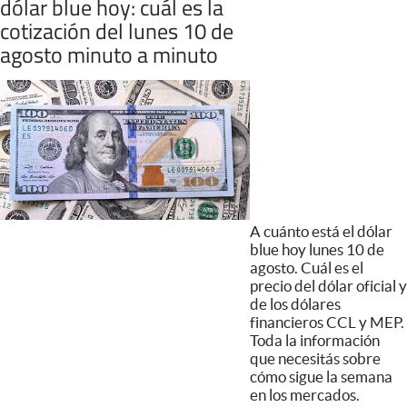
dólar blue hoy: cuál es la
cotización del lunes 10 de
agosto minuto a minuto
A cuánto está el dólar
blue hoy lunes 10 de
agosto. Cuál es el
precio del dólar oficial y
de los dólares
financieros CCL y MEP.
Toda la información
que necesitás sobre
cómo sigue la semana
en los mercados.