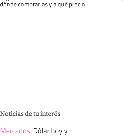
dónde comprarlas y a qué precio
Noticias de tu interés
Mercados
.
Dólar hoy y