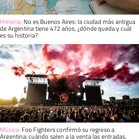
Historia
.
No es Buenos Aires: la ciudad más antigua
de Argentina tiene 472 años, ¿dónde queda y cuál
es su historia?
Música
.
Foo Fighters confirmó su regreso a
Argentina: cuándo salen a la venta las entradas,