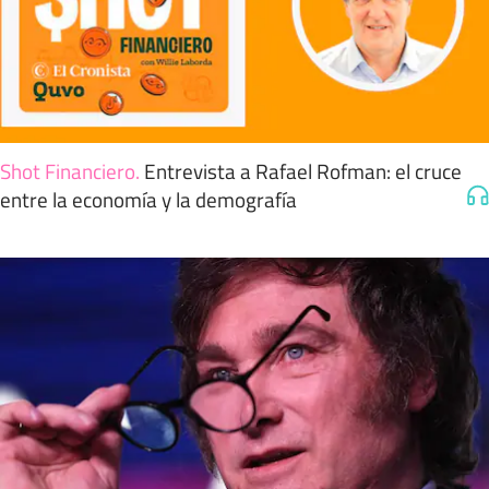
Shot Financiero
.
Entrevista a Rafael Rofman: el cruce
entre la economía y la demografía