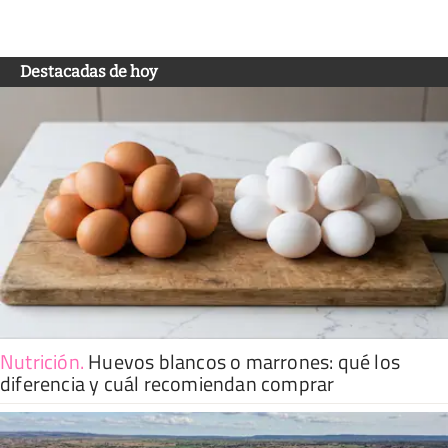
Destacadas de hoy
Nutrición
.
Huevos blancos o marrones: qué los
diferencia y cuál recomiendan comprar