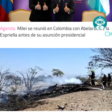
Agenda
.
Milei se reunió en Colombia con Abelardo de la
Espriella antes de su asunción presidencial