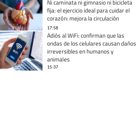
Ni caminata ni gimnasio ni bicicleta
fija: el ejercicio ideal para cuidar el
corazón: mejora la circulación
17:58
Adiós al WiFi: confirman que las
ondas de los celulares causan daños
irreversibles en humanos y
animales
15:37