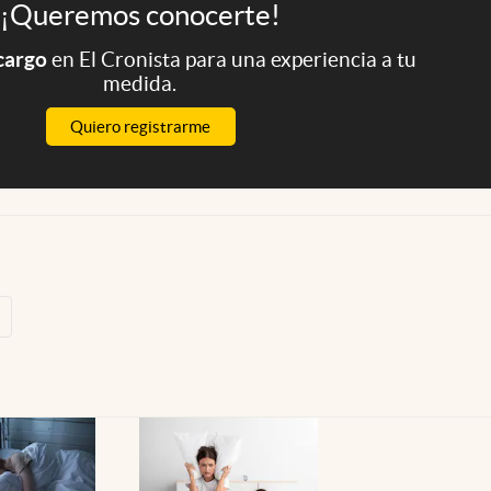
¡Queremos conocerte!
 cargo
en El Cronista para una experiencia a tu
medida.
Quiero registrarme