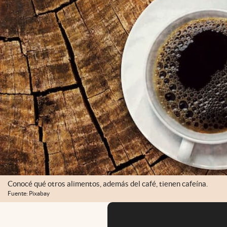
Conocé qué otros alimentos, además del café, tienen cafeína.
Fuente: Pixabay