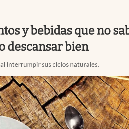
ntos y bebidas que no sa
do descansar bien
al interrumpir sus ciclos naturales.