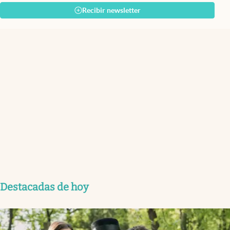
Recibir newsletter
Destacadas de hoy