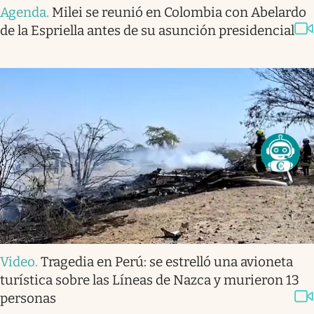
Agenda
.
Milei se reunió en Colombia con Abelardo
de la Espriella antes de su asunción presidencial
Video
.
Tragedia en Perú: se estrelló una avioneta
turística sobre las Líneas de Nazca y murieron 13
personas