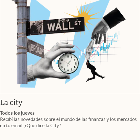
abre en nueva pestaña
La city
Todos los jueves
Recibí las novedades sobre el mundo de las finanzas y los mercados
en tu email. ¿Qué dice la City?