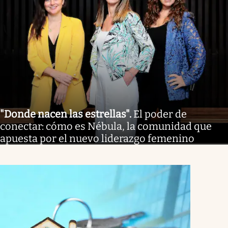
"Donde nacen las estrellas"
.
El poder de
conectar: cómo es Nébula, la comunidad que
apuesta por el nuevo liderazgo femenino