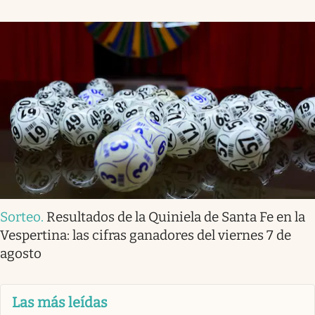
Sorteo
.
Resultados de la Quiniela de Santa Fe en la
Vespertina: las cifras ganadores del viernes 7 de
agosto
Las más leídas