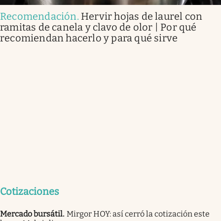
Recomendación
.
Hervir hojas de laurel con
ramitas de canela y clavo de olor | Por qué
recomiendan hacerlo y para qué sirve
Cotizaciones
Mercado bursátil
.
Mirgor HOY: así cerró la cotización este