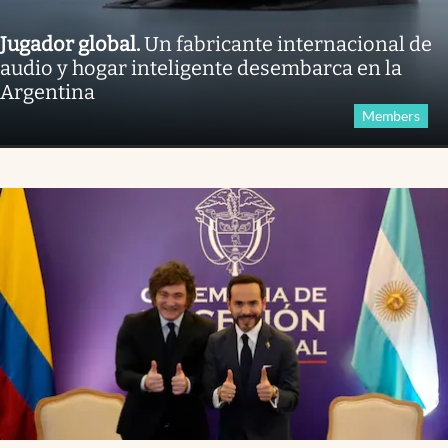
Jugador global
.
Un fabricante internacional de
audio y hogar inteligente desembarca en la
Argentina
Members