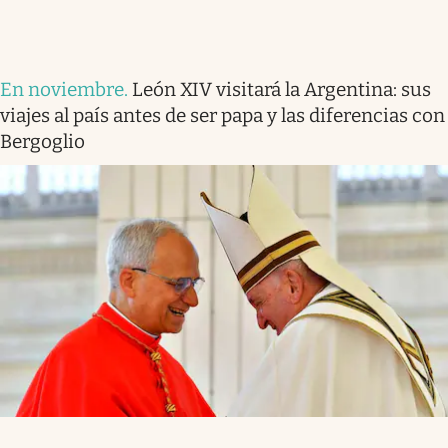
En noviembre
.
León XIV visitará la Argentina: sus
viajes al país antes de ser papa y las diferencias con
Bergoglio