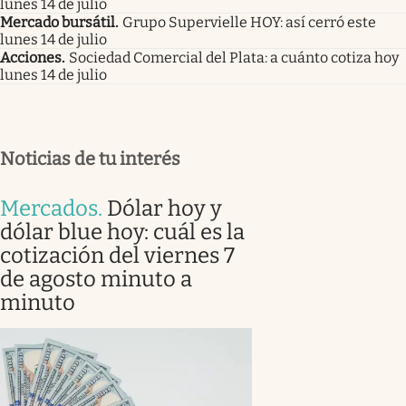
lunes 14 de julio
Mercado bursátil
.
Grupo Supervielle HOY: así cerró este
lunes 14 de julio
Acciones
.
Sociedad Comercial del Plata: a cuánto cotiza hoy
lunes 14 de julio
Noticias de tu interés
Mercados
.
Dólar hoy y
dólar blue hoy: cuál es la
cotización del viernes 7
de agosto minuto a
minuto