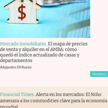
Mercado inmobiliario
.
El mapa de precios
de venta y alquiler en el AMBA: cómo
quedó el índice actualizado de casas y
departamentos
Alejandro Di Russo
Members
Financial Times
.
Alerta en los mercados: El Niño
amenaza a los commodities clave para la economía
mundial