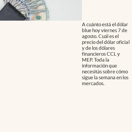
A cuánto está el dólar
blue hoy viernes 7 de
agosto. Cuál es el
precio del dólar oficial
y de los dólares
financieros CCL y
MEP. Toda la
información que
necesitás sobre cómo
sigue la semana en los
mercados.