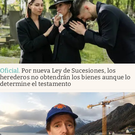
Oficial
.
Por nueva Ley de Sucesiones, los
herederos no obtendrán los bienes aunque lo
determine el testamento