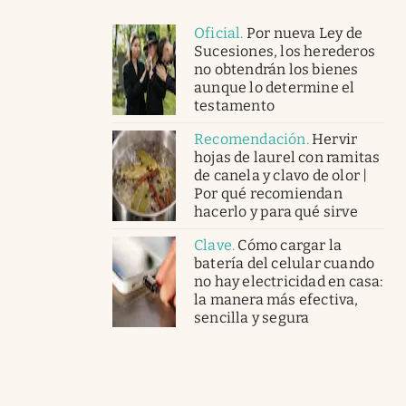
Oficial
.
Por nueva Ley de
Sucesiones, los herederos
no obtendrán los bienes
aunque lo determine el
testamento
Recomendación
.
Hervir
hojas de laurel con ramitas
de canela y clavo de olor |
Por qué recomiendan
hacerlo y para qué sirve
Clave
.
Cómo cargar la
batería del celular cuando
no hay electricidad en casa:
la manera más efectiva,
sencilla y segura