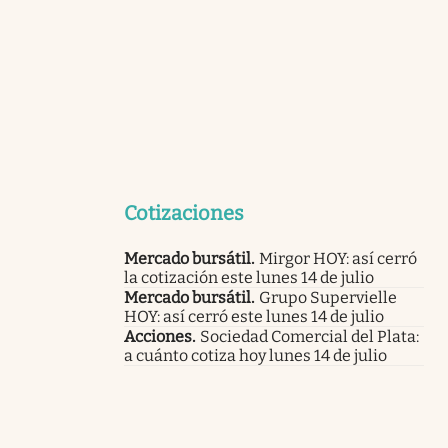
Cotizaciones
Mercado bursátil
.
Mirgor HOY: así cerró
la cotización este lunes 14 de julio
Mercado bursátil
.
Grupo Supervielle
HOY: así cerró este lunes 14 de julio
Acciones
.
Sociedad Comercial del Plata:
a cuánto cotiza hoy lunes 14 de julio