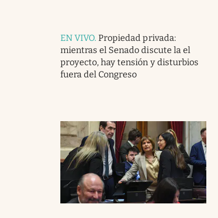
EN VIVO
.
Propiedad privada:
mientras el Senado discute la el
proyecto, hay tensión y disturbios
fuera del Congreso