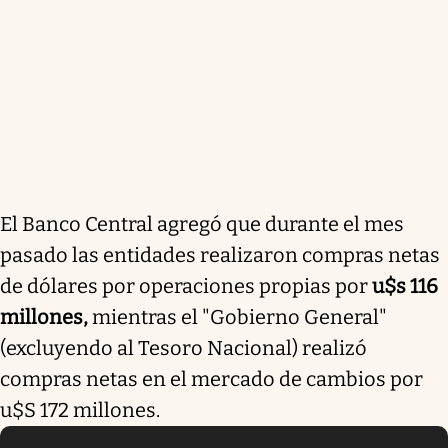
El Banco Central agregó que durante el mes
pasado las entidades realizaron compras netas
de dólares por operaciones propias por
u$s 116
millones,
mientras el "Gobierno General"
(excluyendo al Tesoro Nacional) realizó
compras netas en el mercado de cambios por
u$S 172 millones.