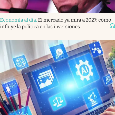
Economía al día
.
El mercado ya mira a 2027: cómo
influye la política en las inversiones