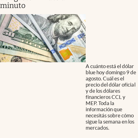
minuto
A cuánto está el dólar
blue hoy domingo 9 de
agosto. Cuál es el
precio del dólar oficial
y de los dólares
financieros CCL y
MEP. Toda la
información que
necesitás sobre cómo
sigue la semana en los
mercados.