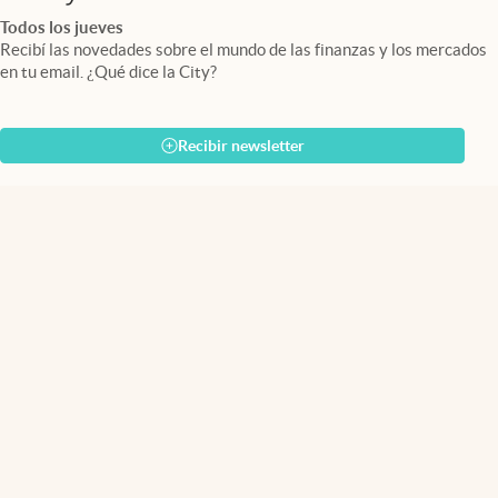
Todos los jueves
Recibí las novedades sobre el mundo de las finanzas y los mercados
en tu email. ¿Qué dice la City?
Recibir newsletter