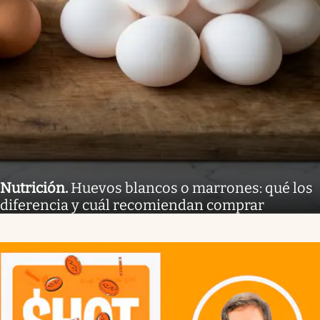
Nutrición
.
Huevos blancos o marrones: qué los
diferencia y cuál recomiendan comprar