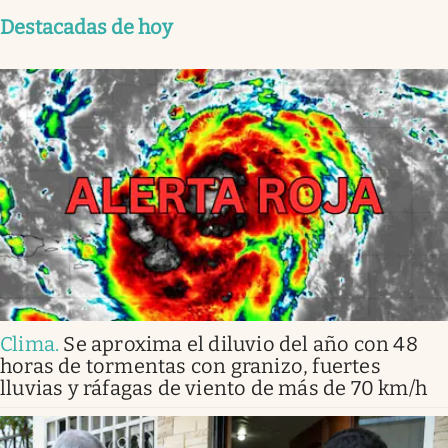
Destacadas de hoy
Clima
.
Se aproxima el diluvio del año con 48
horas de tormentas con granizo, fuertes
lluvias y ráfagas de viento de más de 70 km/h