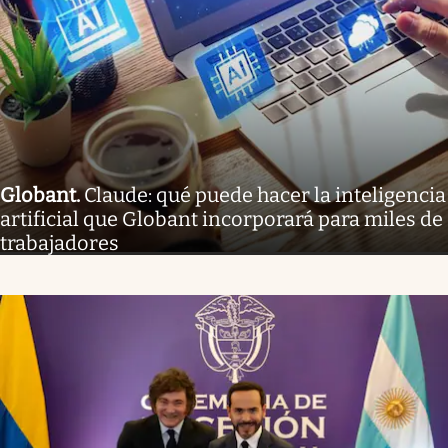
Globant
.
Claude: qué puede hacer la inteligencia
artificial que Globant incorporará para miles de
trabajadores