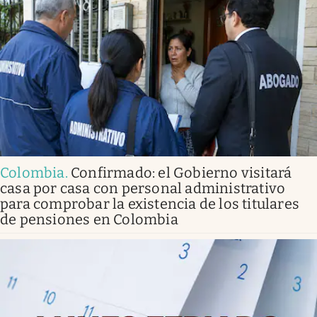
Colombia
.
Confirmado: el Gobierno visitará
casa por casa con personal administrativo
para comprobar la existencia de los titulares
de pensiones en Colombia