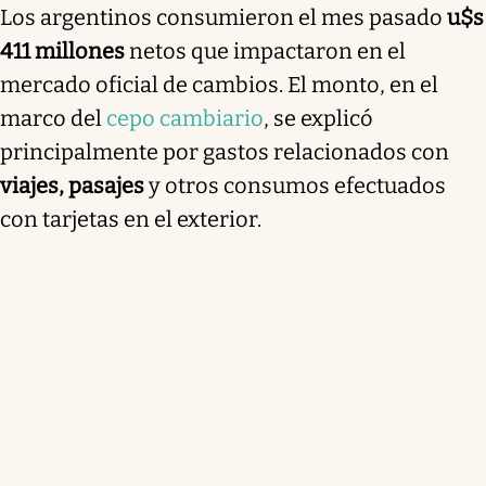
Los argentinos consumieron el mes pasado
u$s
411 millones
netos que impactaron en el
mercado oficial de cambios. El monto, en el
marco del
cepo cambiario
, se explicó
principalmente por gastos relacionados con
viajes, pasajes
y otros consumos efectuados
con tarjetas en el exterior.