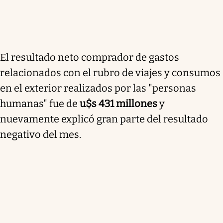
El resultado neto comprador de gastos
relacionados con el rubro de viajes y consumos
en el exterior realizados por las "personas
humanas" fue de
u$s 431 millones
y
nuevamente explicó gran parte del resultado
negativo del mes.