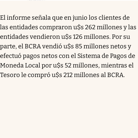
El informe señala que en junio los clientes de
las entidades compraron u$s 262 millones y las
entidades vendieron u$s 126 millones. Por su
parte, el BCRA vendió u$s 85 millones netos y
efectuó pagos netos con el Sistema de Pagos de
Moneda Local por u$s 52 millones, mientras el
Tesoro le compró u$s 212 millones al BCRA.