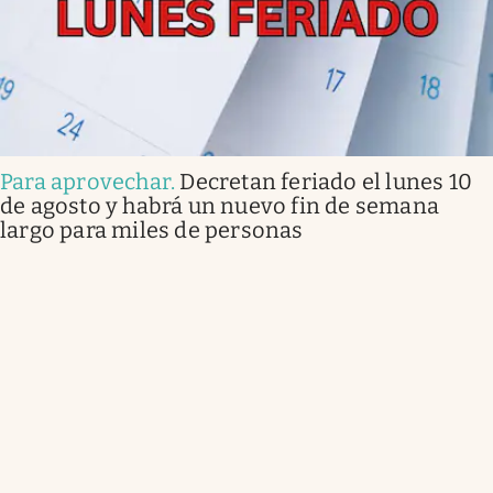
Para aprovechar
.
Decretan feriado el lunes 10
de agosto y habrá un nuevo fin de semana
largo para miles de personas