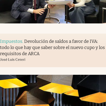
Impuestos
.
Devolución de saldos a favor de IVA:
todo lo que hay que saber sobre el nuevo cupo y los
requisitos de ARCA
José Luis Ceteri