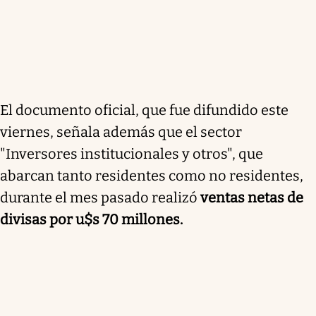
El documento oficial, que fue difundido este
viernes, señala además que el sector
"Inversores institucionales y otros", que
abarcan tanto residentes como no residentes,
durante el mes pasado realizó
ventas netas de
divisas por u$s 70 millones.