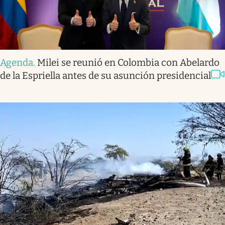
Agenda
.
Milei se reunió en Colombia con Abelardo
de la Espriella antes de su asunción presidencial