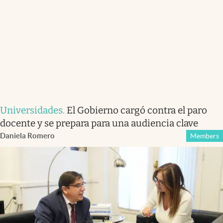
Universidades
.
El Gobierno cargó contra el paro
docente y se prepara para una audiencia clave
Daniela Romero
Members