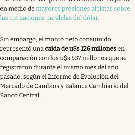
en medio de
mayores presiones alcistas sobre
las cotizaciones paralelas del dólar
.
Sin embargo, el monto neto consumido
representó una
caída de u$s 126 millones
en
comparación con los u$s 537 millones que se
registraron durante el mismo mes del año
pasado, según el Informe de Evolución del
Mercado de Cambios y Balance Cambiario del
Banco Central.