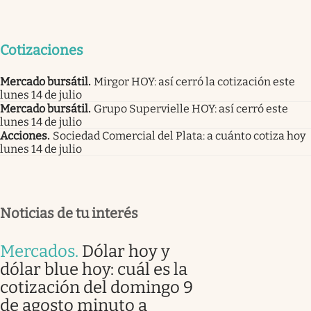
Cotizaciones
Mercado bursátil
.
Mirgor HOY: así cerró la cotización este
lunes 14 de julio
Mercado bursátil
.
Grupo Supervielle HOY: así cerró este
lunes 14 de julio
Acciones
.
Sociedad Comercial del Plata: a cuánto cotiza hoy
lunes 14 de julio
Noticias de tu interés
Mercados
.
Dólar hoy y
dólar blue hoy: cuál es la
cotización del domingo 9
de agosto minuto a