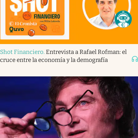
Shot Financiero
.
Entrevista a Rafael Rofman: el
cruce entre la economía y la demografía