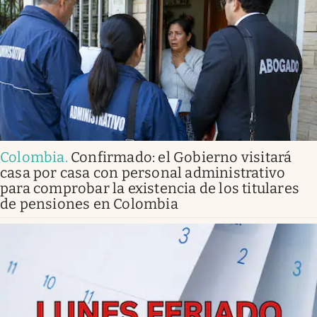
Colombia
.
Confirmado: el Gobierno visitará
casa por casa con personal administrativo
para comprobar la existencia de los titulares
de pensiones en Colombia