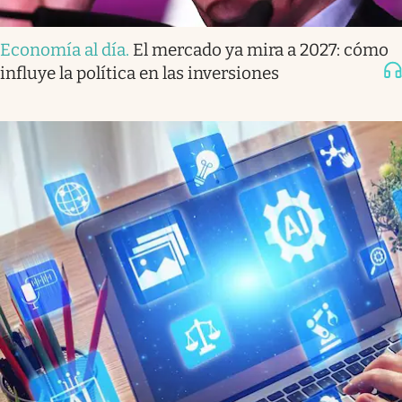
Economía al día
.
El mercado ya mira a 2027: cómo
influye la política en las inversiones