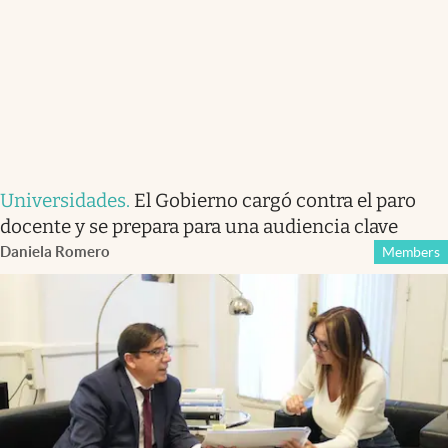
Universidades
.
El Gobierno cargó contra el paro
docente y se prepara para una audiencia clave
Daniela Romero
Members