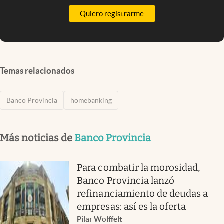
Quiero registrarme
Temas relacionados
Banco Provincia
homebanking
Más noticias de
Banco Provincia
Para combatir la morosidad,
Banco Provincia lanzó
refinanciamiento de deudas a
empresas: así es la oferta
Pilar Wolffelt