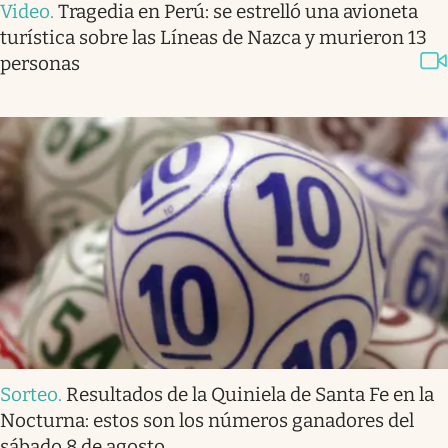
Video
.
Tragedia en Perú: se estrelló una avioneta
turística sobre las Líneas de Nazca y murieron 13
personas
Sorteo
.
Resultados de la Quiniela de Santa Fe en la
Nocturna: estos son los números ganadores del
sábado 8 de agosto