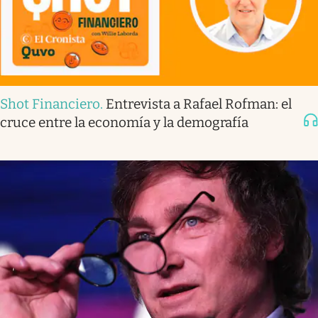
Shot Financiero
.
Entrevista a Rafael Rofman: el
cruce entre la economía y la demografía