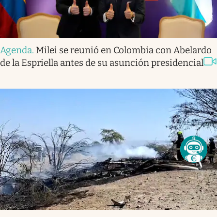
Agenda
.
Milei se reunió en Colombia con Abelardo
de la Espriella antes de su asunción presidencial