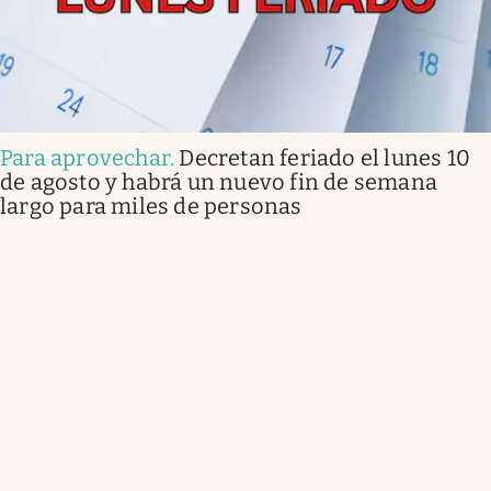
Para aprovechar
.
Decretan feriado el lunes 10
de agosto y habrá un nuevo fin de semana
largo para miles de personas