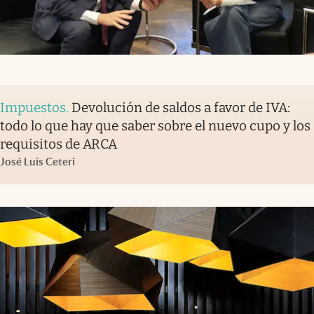
Impuestos
.
Devolución de saldos a favor de IVA:
todo lo que hay que saber sobre el nuevo cupo y los
requisitos de ARCA
José Luis Ceteri