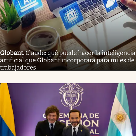
Globant
.
Claude: qué puede hacer la inteligencia
artificial que Globant incorporará para miles de
trabajadores