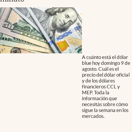
A cuánto está el dólar
blue hoy domingo 9 de
agosto. Cuál es el
precio del dólar oficial
y de los dólares
financieros CCL y
MEP. Toda la
información que
necesitás sobre cómo
sigue la semana en los
mercados.