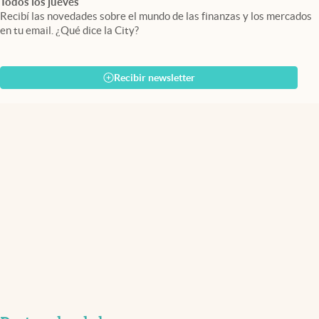
Todos los jueves
Recibí las novedades sobre el mundo de las finanzas y los mercados
en tu email. ¿Qué dice la City?
Recibir newsletter