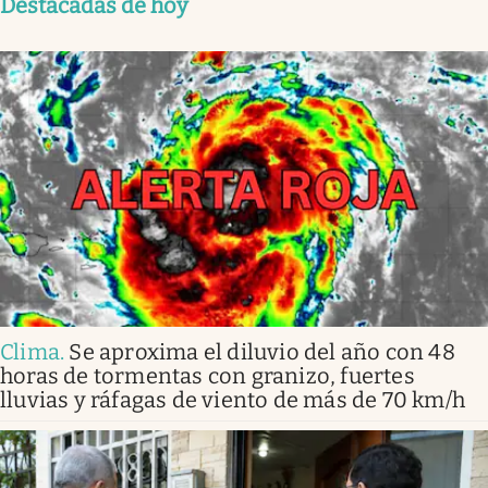
Destacadas de hoy
Clima
.
Se aproxima el diluvio del año con 48
horas de tormentas con granizo, fuertes
lluvias y ráfagas de viento de más de 70 km/h