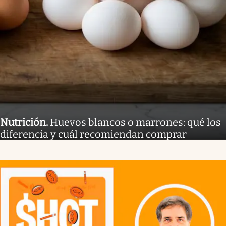
Nutrición
.
Huevos blancos o marrones: qué los
diferencia y cuál recomiendan comprar