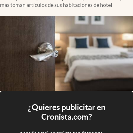
más toman artículos de sus habitaciones de hotel
¿Quieres publicitar en
Cronista.com?