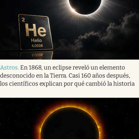
Astros
.
En 1868, un eclipse reveló un elemento
desconocido en la Tierra. Casi 160 años después,
los científicos explican por qué cambió la historia