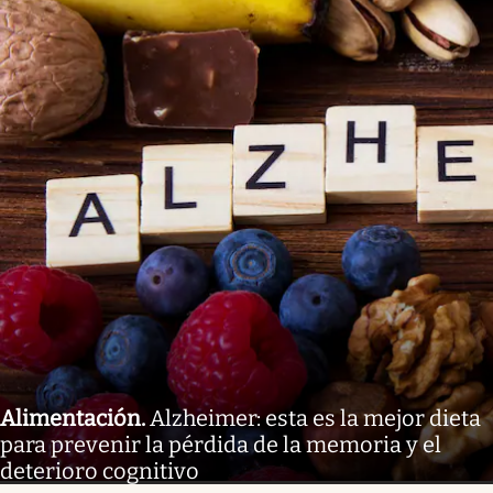
Alimentación
.
Alzheimer: esta es la mejor dieta
para prevenir la pérdida de la memoria y el
deterioro cognitivo