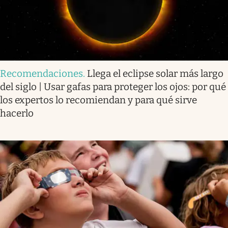
Recomendaciones
.
Llega el eclipse solar más largo
del siglo | Usar gafas para proteger los ojos: por qué
los expertos lo recomiendan y para qué sirve
hacerlo