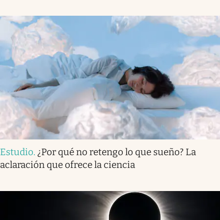
Estudio
.
¿Por qué no retengo lo que sueño? La
aclaración que ofrece la ciencia