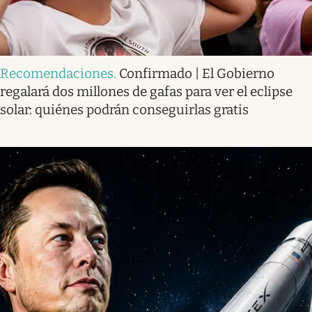
Recomendaciones
.
Confirmado | El Gobierno
regalará dos millones de gafas para ver el eclipse
solar: quiénes podrán conseguirlas gratis