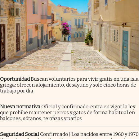
Oportunidad
Buscan voluntarios para vivir gratis en una isla
griega: ofrecen alojamiento, desayuno y solo cinco horas de
trabajo por día
Nueva normativa
Oficial y confirmado: entra en vigor la ley
que prohíbe mantener perros y gatos de forma habitual en
balcones, sótanos, terrazas y patios
Seguridad Social
Confirmado | Los nacidos entre 1960 y 1970