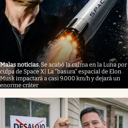
Malas noticias
.
Se acabó la calma en la Luna por
culpa de Space X| La “basura” espacial de Elon
Musk impactará a casi 9.000 km/h y dejará un
enorme cráter