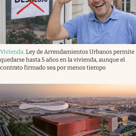
Vivienda
.
Ley de Arrendamientos Urbanos permite
quedarse hasta 5 años en la vivienda, aunque el
contrato firmado sea por menos tiempo