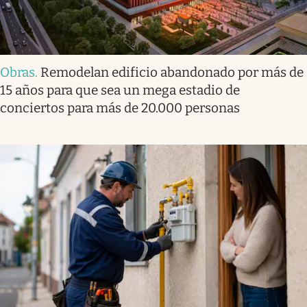
Obras
.
Remodelan edificio abandonado por más de
15 años para que sea un mega estadio de
conciertos para más de 20.000 personas