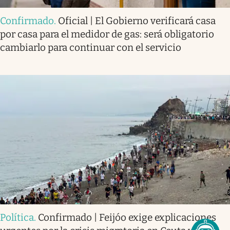
Confirmado
.
Oficial | El Gobierno verificará casa
por casa para el medidor de gas: será obligatorio
cambiarlo para continuar con el servicio
Política
.
Confirmado | Feijóo exige explicaciones