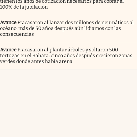
tienen los años de cotización necesarios para cobrar el
100% de la jubilación
Avance
Fracasaron al lanzar dos millones de neumáticos al
océano: más de 50 años después aún lidiamos con las
consecuencias
Avance
Fracasaron al plantar árboles y soltaron 500
tortugas en el Sahara: cinco años después crecieron zonas
verdes donde antes había arena