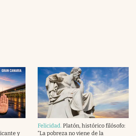
Felicidad
.
Platón, histórico filósofo:
icante y
“La pobreza no viene de la