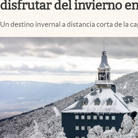
disfrutar del invierno e
Un destino invernal a distancia corta de la c