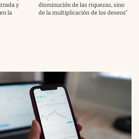
ntrada y
disminución de las riquezas, sino
en la
de la multiplicación de los deseos”