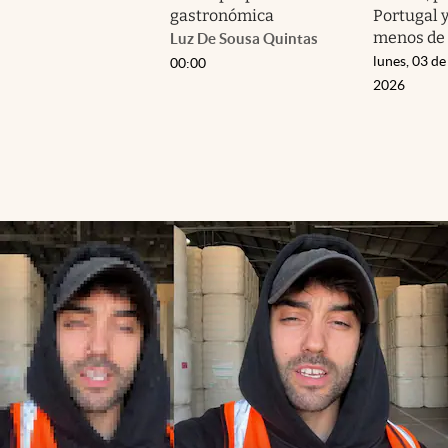
gastronómica
Portugal 
menos de 
Luz De Sousa Quintas
lunes, 03 de
00:00
2026