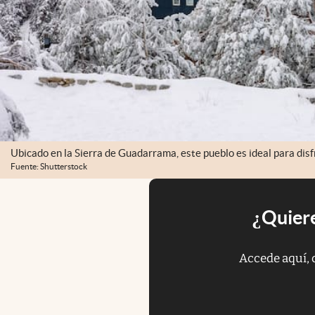
Ubicado en la Sierra de Guadarrama, este pueblo es ideal para disfr
Fuente: Shutterstock
¿Quiere
Accede aquí, 