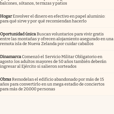
balcones, sótanos, terrazas y patios
Hogar
Envolver el dinero en efectivo en papel aluminio:
para qué sirve y por qué recomiendan hacerlo
Oportunidad única
Buscan voluntarios para vivir gratis
entre las montañas y ofrecen alojamiento asegurado en una
remota isla de Nueva Zelanda por cuidar caballos
Dinamarca
Comenzó el Servicio Militar Obligatorio en
agosto: los adultos mayores de 50 años también deberán
ingresar al Ejército si salieron sorteados
Obras
Remodelan el edificio abandonado por más de 15
años para convertirlo en un mega estadio de conciertos
para más de 20.000 personas