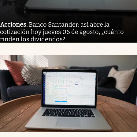
Acciones
.
Banco Santander: así abre la
cotización hoy jueves 06 de agosto, ¿cuánto
rinden los dividendos?