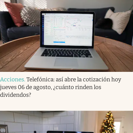
Acciones
.
Telefónica: así abre la cotización hoy
jueves 06 de agosto, ¿cuánto rinden los
dividendos?