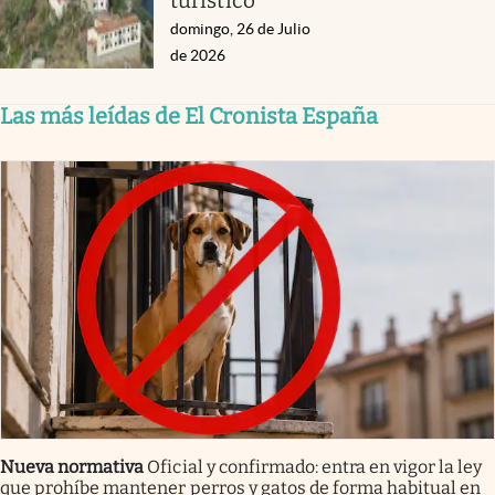
turístico
domingo, 26 de Julio
de 2026
Las más leídas de El Cronista España
Nueva normativa
Oficial y confirmado: entra en vigor la ley
que prohíbe mantener perros y gatos de forma habitual en