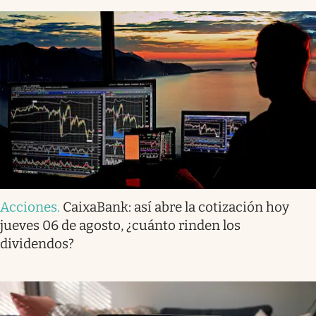
Acciones
.
CaixaBank: así abre la cotización hoy
jueves 06 de agosto, ¿cuánto rinden los
dividendos?