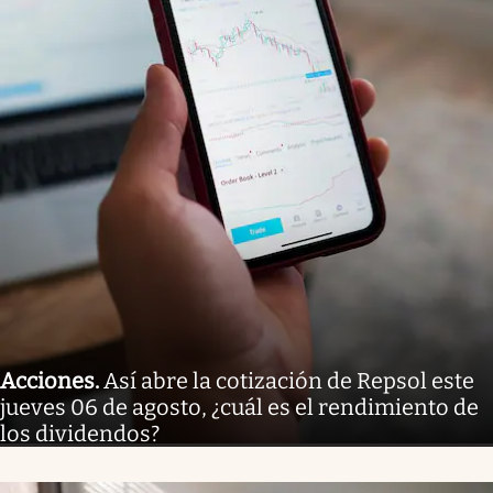
Acciones
.
Así abre la cotización de Repsol este
jueves 06 de agosto, ¿cuál es el rendimiento de
los dividendos?