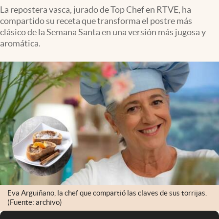
La repostera vasca, jurado de Top Chef en RTVE, ha
compartido su receta que transforma el postre más
clásico de la Semana Santa en una versión más jugosa y
aromática.
Eva Arguiñano, la chef que compartió las claves de sus torrijas.
(Fuente: archivo)