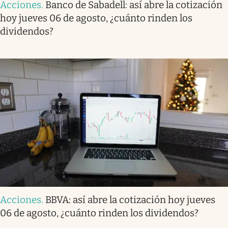
Acciones
.
Banco de Sabadell: así abre la cotización
hoy jueves 06 de agosto, ¿cuánto rinden los
dividendos?
Acciones
.
BBVA: así abre la cotización hoy jueves
06 de agosto, ¿cuánto rinden los dividendos?