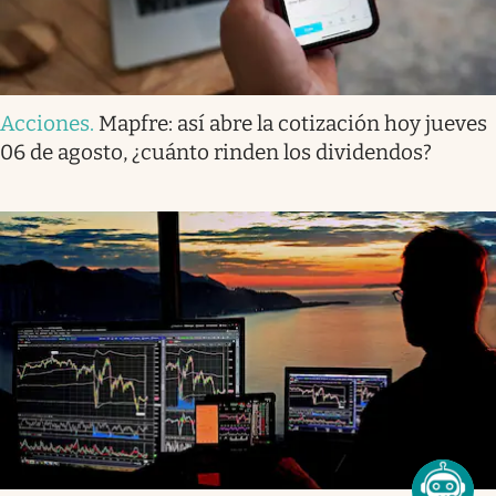
Acciones
.
Mapfre: así abre la cotización hoy jueves
06 de agosto, ¿cuánto rinden los dividendos?