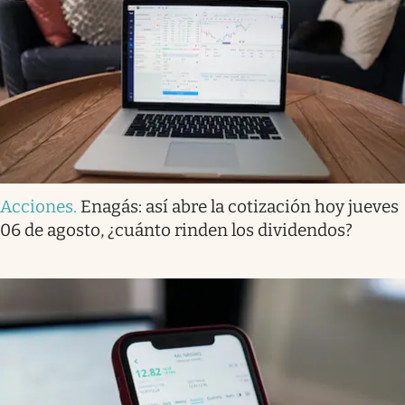
Acciones
.
Enagás: así abre la cotización hoy jueves
06 de agosto, ¿cuánto rinden los dividendos?