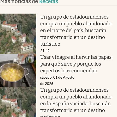
Más noticias de
Recetas
Un grupo de estadounidenses
compra un pueblo abandonado
en el norte del país: buscarán
transformarlo en un destino
turístico
21:42
Usar vinagre al hervir las papas:
para qué sirve y porqué los
expertos lo recomiendan
sábado, 01 de Agosto
de 2026
Un grupo de estadounidenses
compra un pueblo abandonado
en la España vaciada: buscarán
transformarlo en un destino