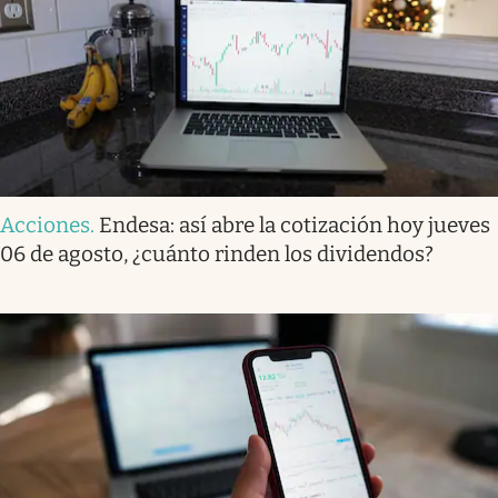
Acciones
.
Endesa: así abre la cotización hoy jueves
06 de agosto, ¿cuánto rinden los dividendos?