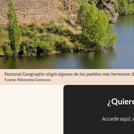
National Geographic eligió algunos de los pueblos más hermosos 
Fuente: Wikimedia Commons
¿Quiere
Accede aquí, 