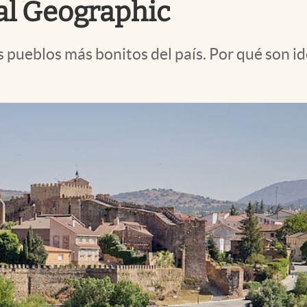
al Geographic
os pueblos más bonitos del país. Por qué son 