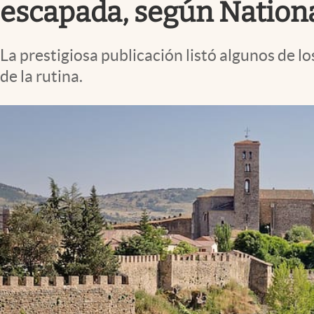
escapada, según Nation
La prestigiosa publicación listó algunos de l
de la rutina.