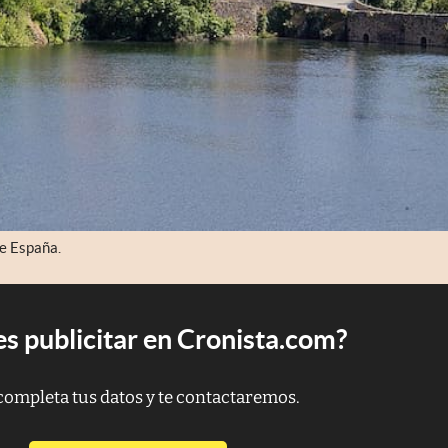
de España.
s publicitar en Cronista.com?
completa tus datos y te contactaremos.