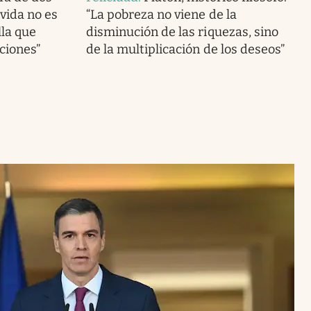
vida no es
“La pobreza no viene de la
lla que
disminución de las riquezas, sino
ciones”
de la multiplicación de los deseos”