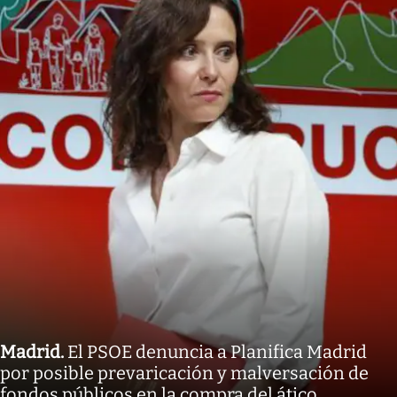
Madrid
.
El PSOE denuncia a Planifica Madrid
por posible prevaricación y malversación de
fondos públicos en la compra del ático