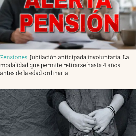
Pensiones
.
Jubilación anticipada involuntaria. La
modalidad que permite retirarse hasta 4 años
antes de la edad ordinaria