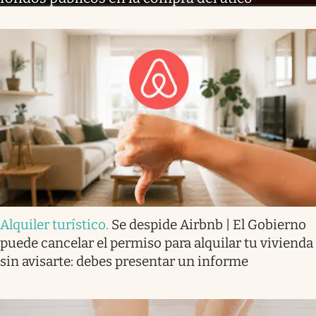
Alquiler turístico
.
Se despide Airbnb | El Gobierno
puede cancelar el permiso para alquilar tu vivienda
sin avisarte: debes presentar un informe