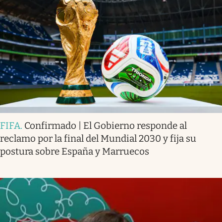
FIFA
.
Confirmado | El Gobierno responde al
reclamo por la final del Mundial 2030 y fija su
postura sobre España y Marruecos