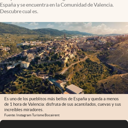
España y se encuentra en la Comunidad de Valencia.
Descubre cual es.
Es uno de los pueblitos más bellos de España y queda a menos
de 1 hora de Valencia: disfruta de sus acantilados, cuevas y sus
increíbles miradores.
Fuente: Instagram Turisme Bocairent