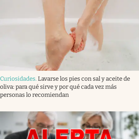
Curiosidades
.
Lavarse los pies con sal y aceite de
oliva: para qué sirve y por qué cada vez más
personas lo recomiendan