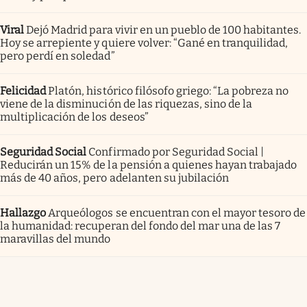
Viral
Dejó Madrid para vivir en un pueblo de 100 habitantes.
Hoy se arrepiente y quiere volver: “Gané en tranquilidad,
pero perdí en soledad”
Felicidad
Platón, histórico filósofo griego: “La pobreza no
viene de la disminución de las riquezas, sino de la
multiplicación de los deseos”
Seguridad Social
Confirmado por Seguridad Social |
Reducirán un 15% de la pensión a quienes hayan trabajado
más de 40 años, pero adelanten su jubilación
Hallazgo
Arqueólogos se encuentran con el mayor tesoro de
la humanidad: recuperan del fondo del mar una de las 7
maravillas del mundo