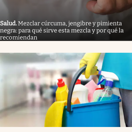
Salud
.
Mezclar cúrcuma, jengibre y pimienta
negra: para qué sirve esta mezcla y por qué la
recomiendan