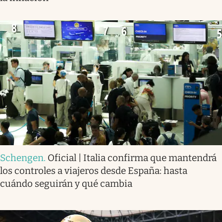
Schengen
.
Oficial | Italia confirma que mantendrá
los controles a viajeros desde España: hasta
cuándo seguirán y qué cambia