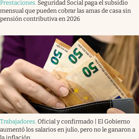
Prestaciones
.
Seguridad Social paga el subsidio
mensual que pueden cobrar las amas de casa sin
pensión contributiva en 2026
Trabajadores
.
Oficial y confirmado | El Gobierno
aumentó los salarios en julio, pero no le ganaron a
la inflación