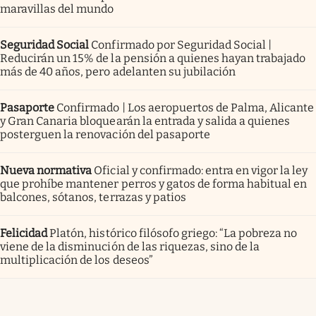
maravillas del mundo
Seguridad Social
Confirmado por Seguridad Social |
Reducirán un 15% de la pensión a quienes hayan trabajado
más de 40 años, pero adelanten su jubilación
Pasaporte
Confirmado | Los aeropuertos de Palma, Alicante
y Gran Canaria bloquearán la entrada y salida a quienes
posterguen la renovación del pasaporte
Nueva normativa
Oficial y confirmado: entra en vigor la ley
que prohíbe mantener perros y gatos de forma habitual en
balcones, sótanos, terrazas y patios
Felicidad
Platón, histórico filósofo griego: “La pobreza no
viene de la disminución de las riquezas, sino de la
multiplicación de los deseos”