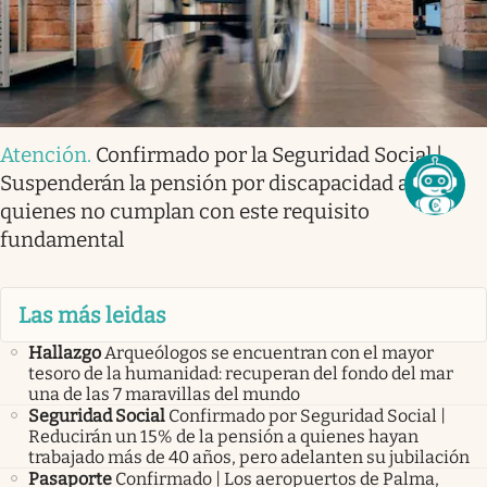
Atención
.
Confirmado por la Seguridad Social |
Suspenderán la pensión por discapacidad a
quienes no cumplan con este requisito
fundamental
Las más leidas
Hallazgo
Arqueólogos se encuentran con el mayor
tesoro de la humanidad: recuperan del fondo del mar
una de las 7 maravillas del mundo
Seguridad Social
Confirmado por Seguridad Social |
Reducirán un 15% de la pensión a quienes hayan
trabajado más de 40 años, pero adelanten su jubilación
Pasaporte
Confirmado | Los aeropuertos de Palma,