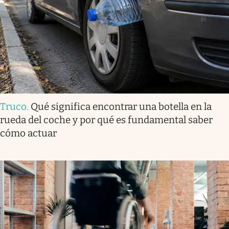
Truco
.
Qué significa encontrar una botella en la
rueda del coche y por qué es fundamental saber
cómo actuar