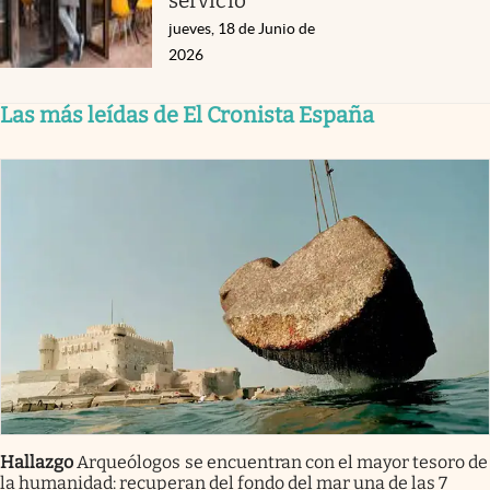
servicio
jueves, 18 de Junio de
2026
Las más leídas de El Cronista España
Hallazgo
Arqueólogos se encuentran con el mayor tesoro de
la humanidad: recuperan del fondo del mar una de las 7