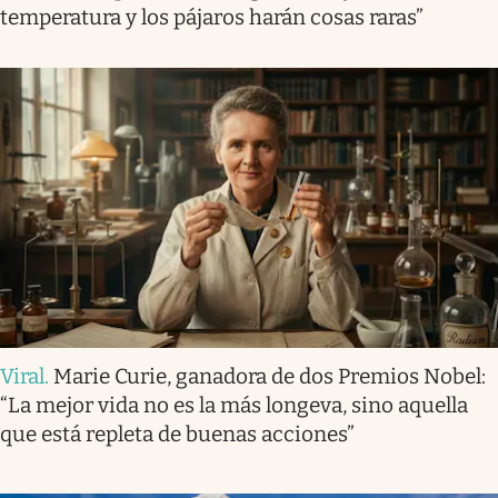
temperatura y los pájaros harán cosas raras”
Viral
.
Marie Curie, ganadora de dos Premios Nobel:
“La mejor vida no es la más longeva, sino aquella
que está repleta de buenas acciones”