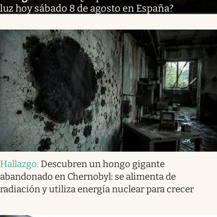
luz hoy sábado 8 de agosto en España?
Hallazgo
.
Descubren un hongo gigante
abandonado en Chernobyl: se alimenta de
radiación y utiliza energía nuclear para crecer