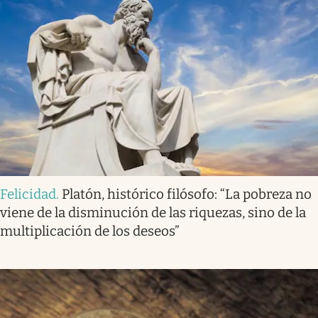
Felicidad
.
Platón, histórico filósofo: “La pobreza no
viene de la disminución de las riquezas, sino de la
multiplicación de los deseos”