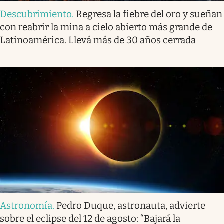
Descubrimiento
.
Regresa la fiebre del oro y sueñan
con reabrir la mina a cielo abierto más grande de
Latinoamérica. Llevá más de 30 años cerrada
Astronomía
.
Pedro Duque, astronauta, advierte
sobre el eclipse del 12 de agosto: “Bajará la