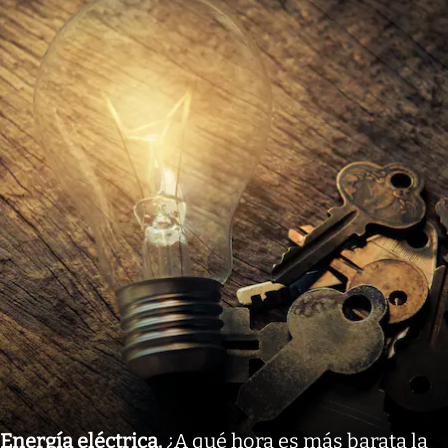
Energía eléctrica
.
¿A qué hora es más barata la