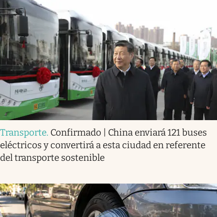
Transporte
.
Confirmado | China enviará 121 buses
eléctricos y convertirá a esta ciudad en referente
del transporte sostenible