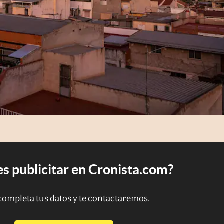
s publicitar en Cronista.com?
completa tus datos y te contactaremos.