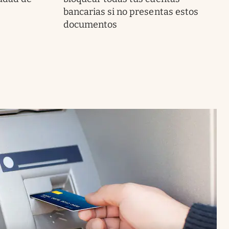
bancarias si no presentas estos
documentos