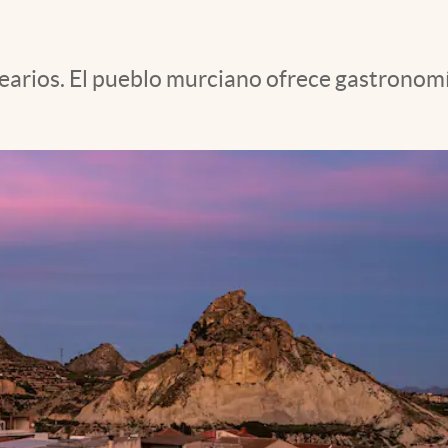
rios. El pueblo murciano ofrece gastronomía