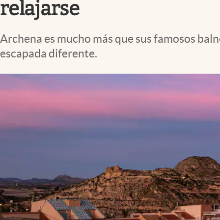
relajarse
Archena es mucho más que sus famosos balnea
escapada diferente.