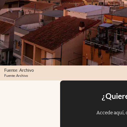
Fuente: Archivo
Fuente: Archivo
¿Quiere
Accede aquí, 