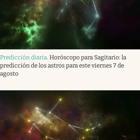
Predicción diaria
.
Horóscopo para Sagitario: la
predicción de los astros para este viernes 7 de
agosto