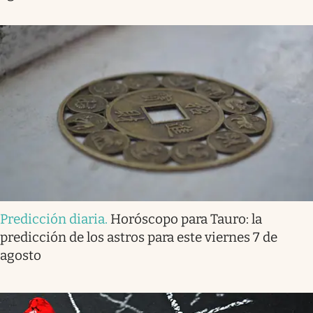
Predicción diaria
.
Horóscopo para Tauro: la
predicción de los astros para este viernes 7 de
agosto