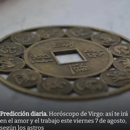
Predicción diaria
.
Horóscopo de Virgo: así te irá
en el amor y el trabajo este viernes 7 de agosto,
según los astros