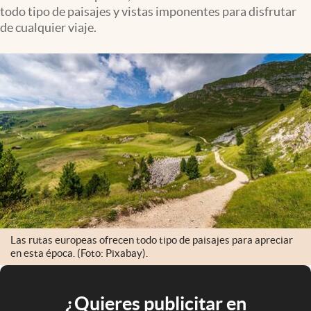
todo tipo de paisajes y vistas imponentes para disfrutar
de cualquier viaje.
Las rutas europeas ofrecen todo tipo de paisajes para apreciar
en esta época. (Foto: Pixabay).
¿Quieres publicitar en