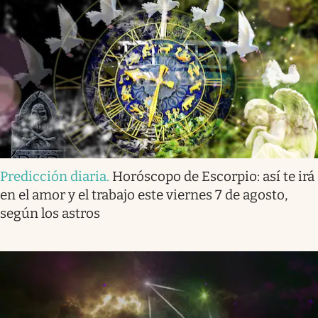
Predicción diaria
.
Horóscopo de Escorpio: así te irá
en el amor y el trabajo este viernes 7 de agosto,
según los astros