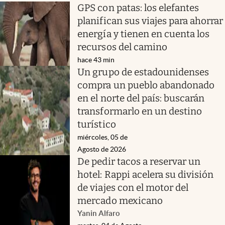
GPS con patas: los elefantes
planifican sus viajes para ahorrar
energía y tienen en cuenta los
recursos del camino
hace 43 min
Un grupo de estadounidenses
compra un pueblo abandonado
en el norte del país: buscarán
transformarlo en un destino
turístico
miércoles, 05 de
Agosto de 2026
De pedir tacos a reservar un
hotel: Rappi acelera su división
de viajes con el motor del
mercado mexicano
Yanin Alfaro