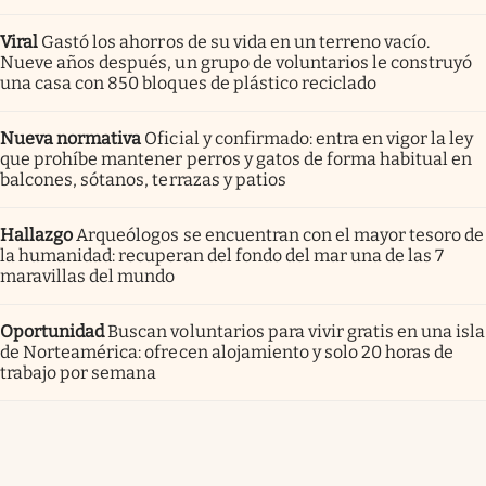
Viral
Gastó los ahorros de su vida en un terreno vacío.
Nueve años después, un grupo de voluntarios le construyó
una casa con 850 bloques de plástico reciclado
Nueva normativa
Oficial y confirmado: entra en vigor la ley
que prohíbe mantener perros y gatos de forma habitual en
balcones, sótanos, terrazas y patios
Hallazgo
Arqueólogos se encuentran con el mayor tesoro de
la humanidad: recuperan del fondo del mar una de las 7
maravillas del mundo
Oportunidad
Buscan voluntarios para vivir gratis en una isla
de Norteamérica: ofrecen alojamiento y solo 20 horas de
trabajo por semana