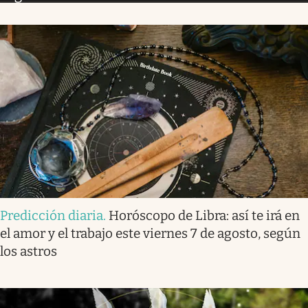
Predicción diaria
.
Horóscopo de Libra: así te irá en
el amor y el trabajo este viernes 7 de agosto, según
los astros