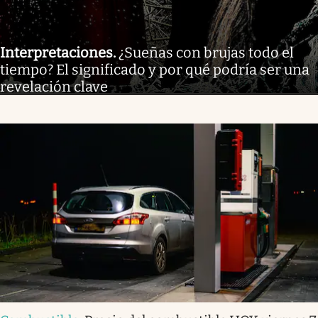
Interpretaciones
.
¿Sueñas con brujas todo el
tiempo? El significado y por qué podría ser una
revelación clave