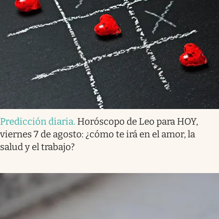
Predicción diaria
.
Horóscopo de Leo para HOY,
viernes 7 de agosto: ¿cómo te irá en el amor, la
salud y el trabajo?