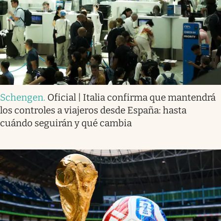
Schengen
.
Oficial | Italia confirma que mantendrá
los controles a viajeros desde España: hasta
cuándo seguirán y qué cambia