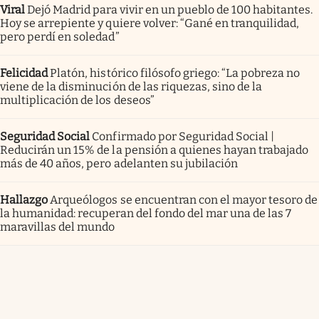
Viral
Dejó Madrid para vivir en un pueblo de 100 habitantes.
Hoy se arrepiente y quiere volver: “Gané en tranquilidad,
pero perdí en soledad”
Felicidad
Platón, histórico filósofo griego: “La pobreza no
viene de la disminución de las riquezas, sino de la
multiplicación de los deseos”
Seguridad Social
Confirmado por Seguridad Social |
Reducirán un 15% de la pensión a quienes hayan trabajado
más de 40 años, pero adelanten su jubilación
Hallazgo
Arqueólogos se encuentran con el mayor tesoro de
la humanidad: recuperan del fondo del mar una de las 7
maravillas del mundo