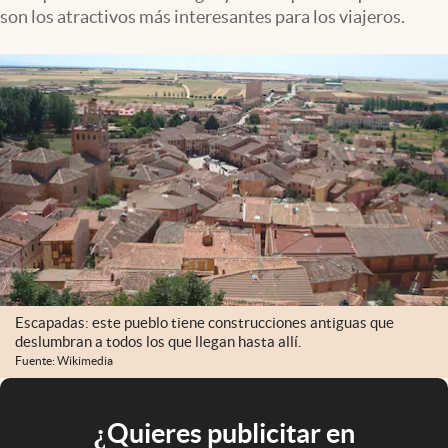
son los atractivos más interesantes para los viajeros.
Escapadas: este pueblo tiene construcciones antiguas que
deslumbran a todos los que llegan hasta allí.
Fuente: Wikimedia
¿Quieres publicitar en