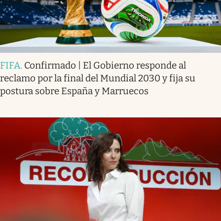
FIFA
.
Confirmado | El Gobierno responde al
reclamo por la final del Mundial 2030 y fija su
postura sobre España y Marruecos