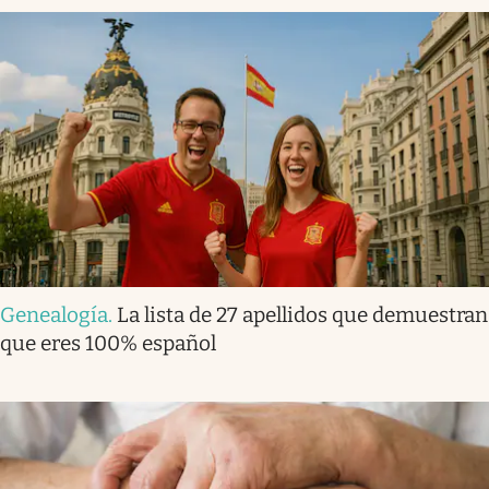
Genealogía
.
La lista de 27 apellidos que demuestran
que eres 100% español