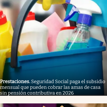
Prestaciones
.
Seguridad Social paga el subsidio
mensual que pueden cobrar las amas de casa
sin pensión contributiva en 2026