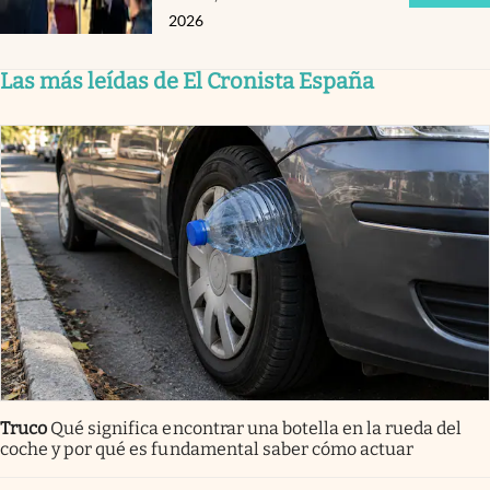
2026
Las más leídas de El Cronista España
Truco
Qué significa encontrar una botella en la rueda del
coche y por qué es fundamental saber cómo actuar