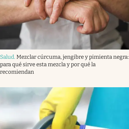
Salud
.
Mezclar cúrcuma, jengibre y pimienta negra:
para qué sirve esta mezcla y por qué la
recomiendan