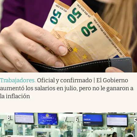
Trabajadores
.
Oficial y confirmado | El Gobierno
aumentó los salarios en julio, pero no le ganaron a
la inflación