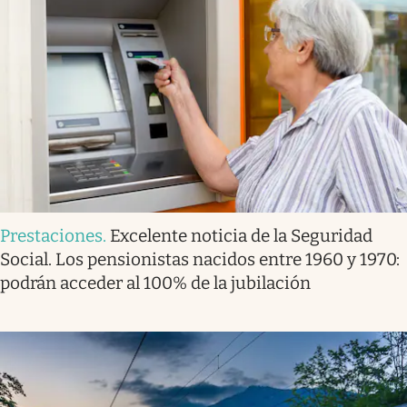
Prestaciones
.
Excelente noticia de la Seguridad
Social. Los pensionistas nacidos entre 1960 y 1970:
podrán acceder al 100% de la jubilación