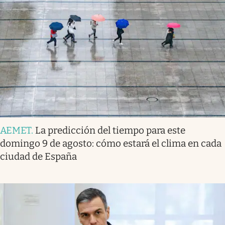
AEMET
.
La predicción del tiempo para este
domingo 9 de agosto: cómo estará el clima en cada
ciudad de España