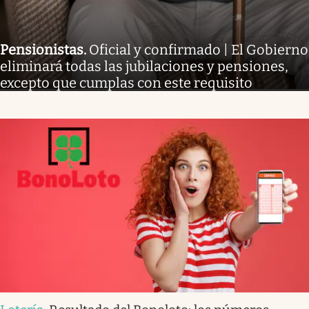
Pensionistas
.
Oficial y confirmado | El Gobierno
eliminará todas las jubilaciones y pensiones,
excepto que cumplas con este requisito