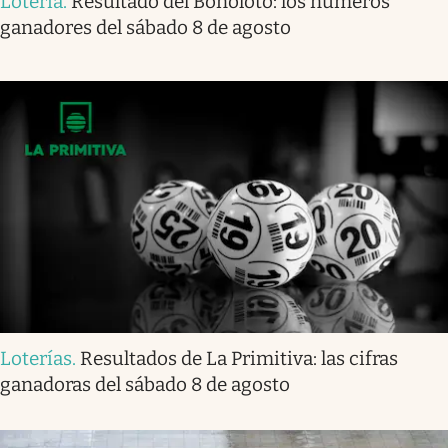
Lotería
.
Resultado del Bonoloto: los números
ganadores del sábado 8 de agosto
Loterías
.
Resultados de La Primitiva: las cifras
ganadoras del sábado 8 de agosto