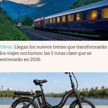
Obras
.
Llegan los nuevos trenes que transformarán
los viajes nocturnos: las 5 rutas clave que se
estrenarán en 2026