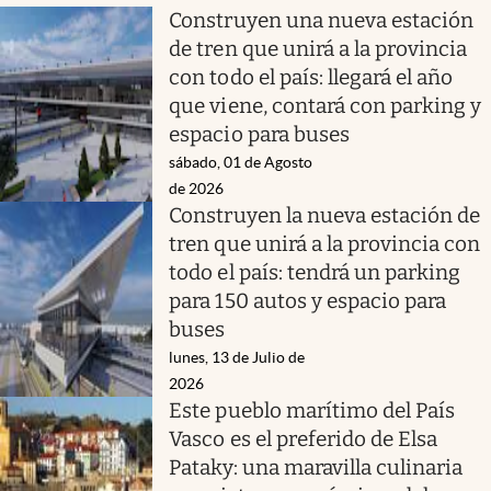
Construyen una nueva estación
de tren que unirá a la provincia
con todo el país: llegará el año
que viene, contará con parking y
espacio para buses
sábado, 01 de Agosto
de 2026
Construyen la nueva estación de
tren que unirá a la provincia con
todo el país: tendrá un parking
para 150 autos y espacio para
buses
lunes, 13 de Julio de
2026
Este pueblo marítimo del País
Vasco es el preferido de Elsa
Pataky: una maravilla culinaria