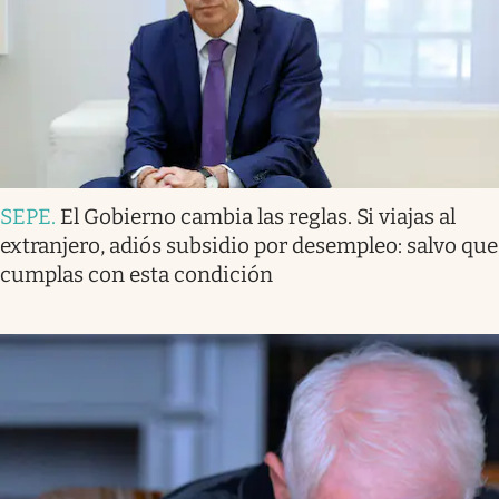
SEPE
.
El Gobierno cambia las reglas. Si viajas al
extranjero, adiós subsidio por desempleo: salvo que
cumplas con esta condición