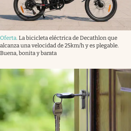
Oferta
.
La bicicleta eléctrica de Decathlon que
alcanza una velocidad de 25km/h y es plegable.
Buena, bonita y barata