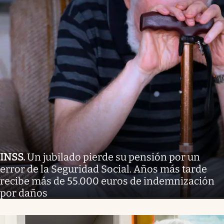
INSS
.
Un jubilado pierde su pensión por un
error de la Seguridad Social. Años más tarde
recibe más de 55.000 euros de indemnización
por daños