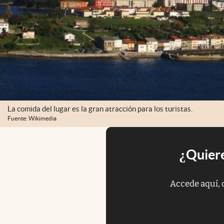
La comida del lugar es la gran atracción para los turistas.
Fuente: Wikimedia
¿Quiere
Accede aquí, 