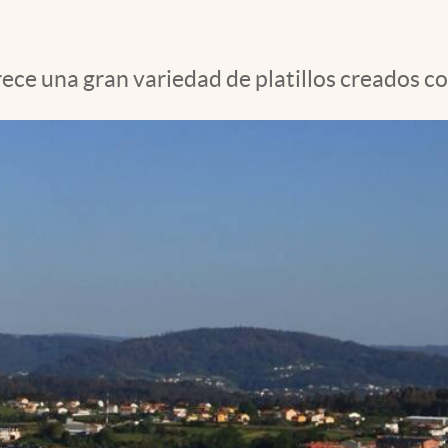
rece una gran variedad de platillos creados c