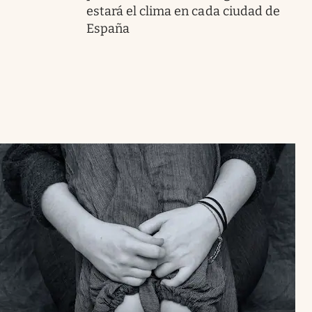
estará el clima en cada ciudad de
España