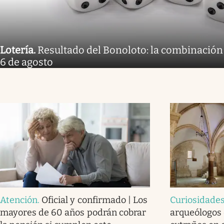
Lotería
.
Resultado del Bonoloto: la combinación
6 de agosto
Atención
.
Oficial y confirmado | Los
Curiosidade
mayores de 60 años podrán cobrar
arqueólogos