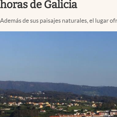
horas de Galicia
Además de sus paisajes naturales, el lugar of