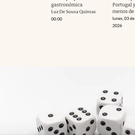
gastronómica
Portugal 
menos de 
Luz De Sousa Quintas
lunes, 03 de
00:00
2026