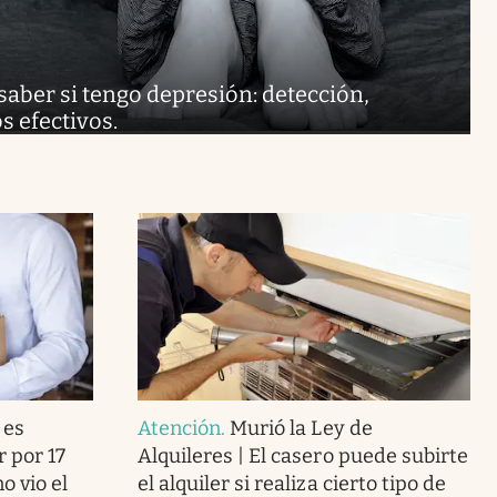
aber si tengo depresión: detección,
s efectivos.
 es
Atención
.
Murió la Ley de
r por 17
Alquileres | El casero puede subirte
o vio el
el alquiler si realiza cierto tipo de