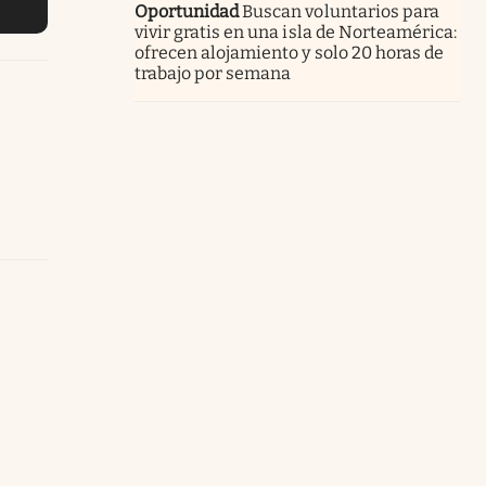
Oportunidad
Buscan voluntarios para
vivir gratis en una isla de Norteamérica:
ofrecen alojamiento y solo 20 horas de
trabajo por semana