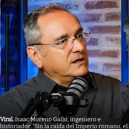
Viral
.
Isaac Moreno Gallo, ingeniero e
historiador: “Sin la caída del Imperio romano, el