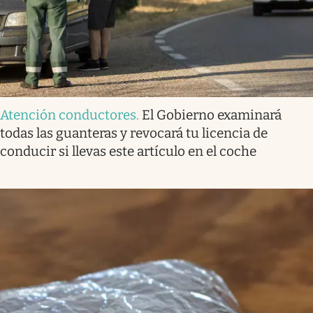
Atención conductores
.
El Gobierno examinará
todas las guanteras y revocará tu licencia de
conducir si llevas este artículo en el coche