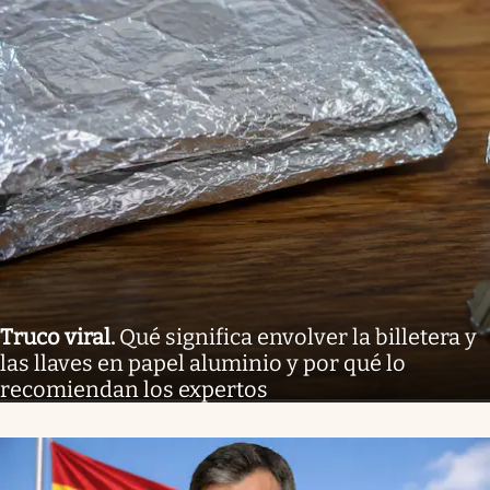
Truco viral
.
Qué significa envolver la billetera y
las llaves en papel aluminio y por qué lo
recomiendan los expertos