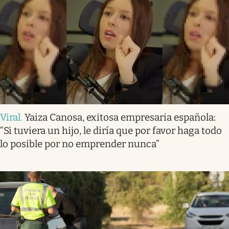
Viral
.
Yaiza Canosa, exitosa empresaria española:
“Si tuviera un hijo, le diría que por favor haga todo
lo posible por no emprender nunca”