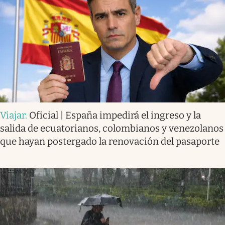
Viajar
.
Oficial | España impedirá el ingreso y la
salida de ecuatorianos, colombianos y venezolanos
que hayan postergado la renovación del pasaporte