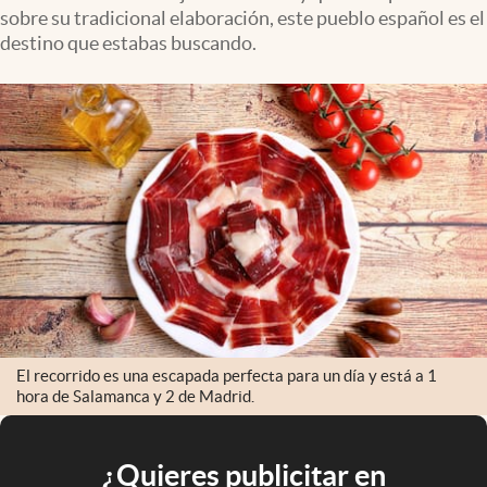
sobre su tradicional elaboración, este pueblo español es el
destino que estabas buscando.
El recorrido es una escapada perfecta para un día y está a 1
hora de Salamanca y 2 de Madrid.
¿Quieres publicitar en