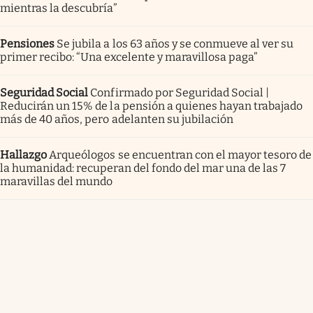
mientras la descubría”
Pensiones
Se jubila a los 63 años y se conmueve al ver su
primer recibo: “Una excelente y maravillosa paga”
Seguridad Social
Confirmado por Seguridad Social |
Reducirán un 15% de la pensión a quienes hayan trabajado
más de 40 años, pero adelanten su jubilación
Hallazgo
Arqueólogos se encuentran con el mayor tesoro de
la humanidad: recuperan del fondo del mar una de las 7
maravillas del mundo