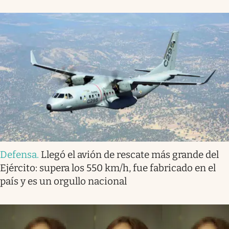
Defensa
.
Llegó el avión de rescate más grande del
Ejército: supera los 550 km/h, fue fabricado en el
país y es un orgullo nacional