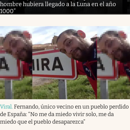
hombre hubiera llegado a la Luna en el año
1000”
Viral
.
Fernando, único vecino en un pueblo perdido
de España: “No me da miedo vivir solo, me da
miedo que el pueblo desaparezca”