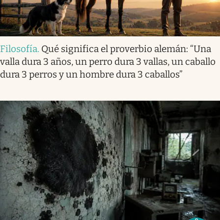
Filosofía
.
Qué significa el proverbio alemán: “Una
valla dura 3 años, un perro dura 3 vallas, un caballo
dura 3 perros y un hombre dura 3 caballos”