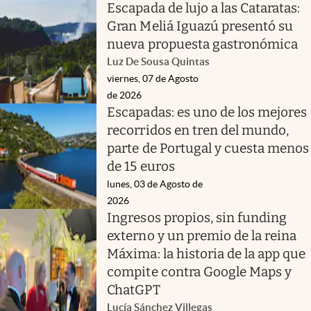
Escapada de lujo a las Cataratas:
Gran Meliá Iguazú presentó su
nueva propuesta gastronómica
Luz De Sousa Quintas
viernes, 07 de Agosto
de 2026
Escapadas: es uno de los mejores
recorridos en tren del mundo,
parte de Portugal y cuesta menos
de 15 euros
lunes, 03 de Agosto de
2026
Ingresos propios, sin funding
externo y un premio de la reina
Máxima: la historia de la app que
compite contra Google Maps y
ChatGPT
Lucía Sánchez Villegas