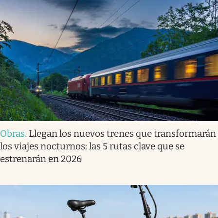
Obras
.
Llegan los nuevos trenes que transformarán
los viajes nocturnos: las 5 rutas clave que se
estrenarán en 2026