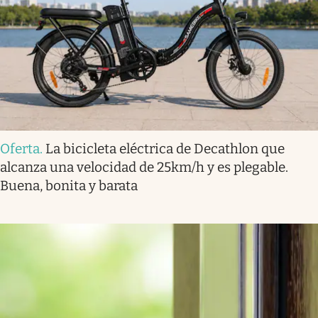
Oferta
.
La bicicleta eléctrica de Decathlon que
alcanza una velocidad de 25km/h y es plegable.
Buena, bonita y barata