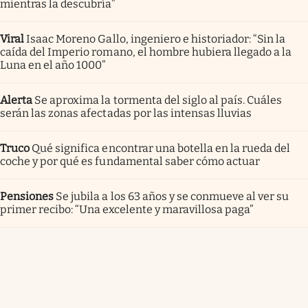
mientras la descubría”
Viral
Isaac Moreno Gallo, ingeniero e historiador: “Sin la
caída del Imperio romano, el hombre hubiera llegado a la
Luna en el año 1000”
Alerta
Se aproxima la tormenta del siglo al país. Cuáles
serán las zonas afectadas por las intensas lluvias
Truco
Qué significa encontrar una botella en la rueda del
coche y por qué es fundamental saber cómo actuar
Pensiones
Se jubila a los 63 años y se conmueve al ver su
primer recibo: “Una excelente y maravillosa paga”