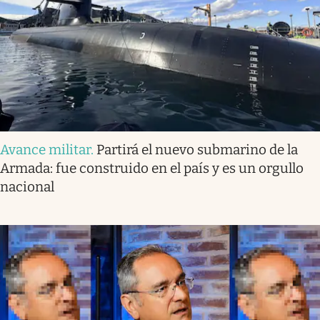
Avance militar
.
Partirá el nuevo submarino de la
Armada: fue construido en el país y es un orgullo
nacional