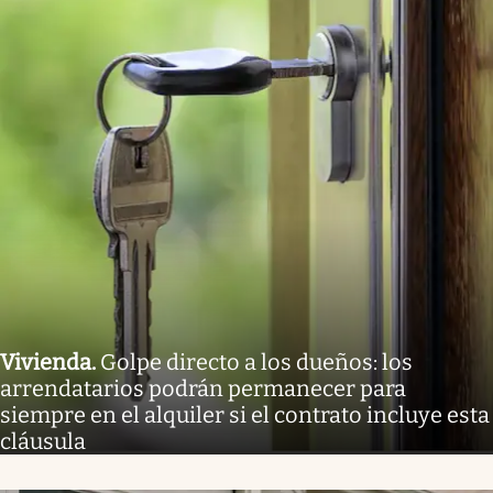
Vivienda
.
Golpe directo a los dueños: los
arrendatarios podrán permanecer para
siempre en el alquiler si el contrato incluye esta
cláusula