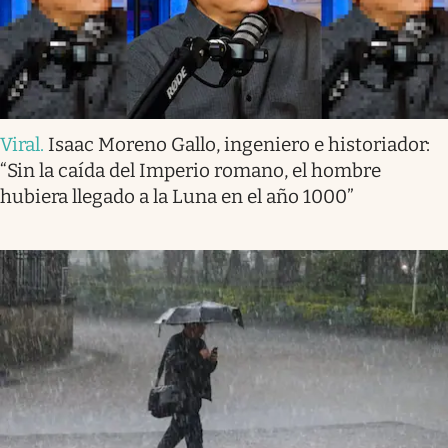
Viral
.
Isaac Moreno Gallo, ingeniero e historiador:
“Sin la caída del Imperio romano, el hombre
hubiera llegado a la Luna en el año 1000”