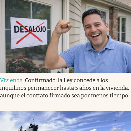
Vivienda
.
Confirmado: la Ley concede a los
inquilinos permanecer hasta 5 años en la vivienda,
aunque el contrato firmado sea por menos tiempo