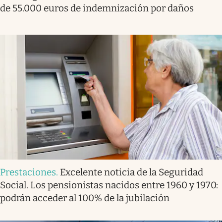
de 55.000 euros de indemnización por daños
Prestaciones
.
Excelente noticia de la Seguridad
Social. Los pensionistas nacidos entre 1960 y 1970:
podrán acceder al 100% de la jubilación