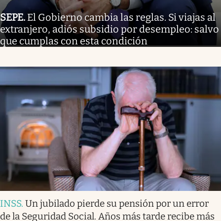
SEPE
.
El Gobierno cambia las reglas. Si viajas al
extranjero, adiós subsidio por desempleo: salvo
que cumplas con esta condición
INSS
.
Un jubilado pierde su pensión por un error
de la Seguridad Social. Años más tarde recibe más