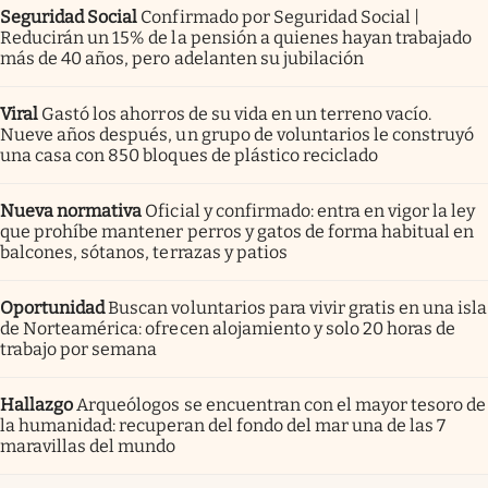
Seguridad Social
Confirmado por Seguridad Social |
Reducirán un 15% de la pensión a quienes hayan trabajado
más de 40 años, pero adelanten su jubilación
Viral
Gastó los ahorros de su vida en un terreno vacío.
Nueve años después, un grupo de voluntarios le construyó
una casa con 850 bloques de plástico reciclado
Nueva normativa
Oficial y confirmado: entra en vigor la ley
que prohíbe mantener perros y gatos de forma habitual en
balcones, sótanos, terrazas y patios
Oportunidad
Buscan voluntarios para vivir gratis en una isla
de Norteamérica: ofrecen alojamiento y solo 20 horas de
trabajo por semana
Hallazgo
Arqueólogos se encuentran con el mayor tesoro de
la humanidad: recuperan del fondo del mar una de las 7
maravillas del mundo