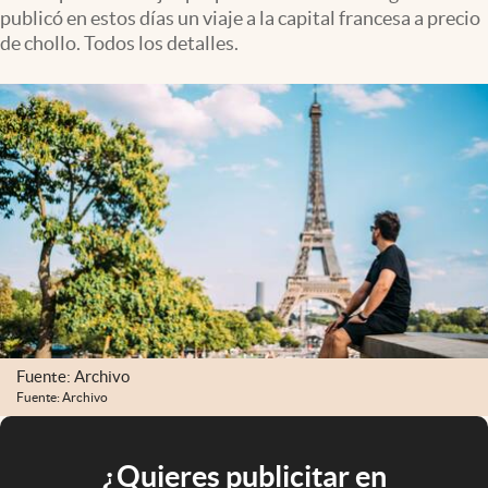
publicó en estos días un viaje a la capital francesa a precio
de chollo. Todos los detalles.
Fuente: Archivo
Fuente: Archivo
¿Quieres publicitar en