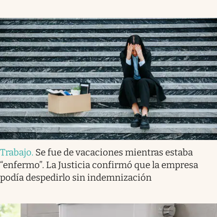
Trabajo
.
Se fue de vacaciones mientras estaba
“enfermo”. La Justicia confirmó que la empresa
podía despedirlo sin indemnización