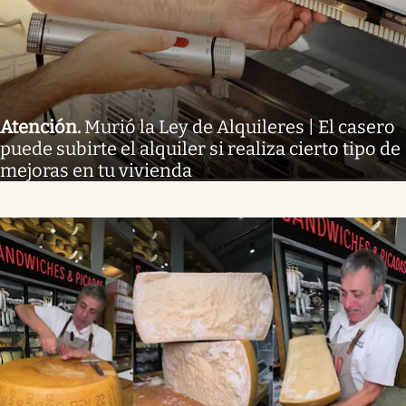
Atención
.
Murió la Ley de Alquileres | El casero
puede subirte el alquiler si realiza cierto tipo de
mejoras en tu vivienda