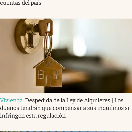
cuentas del país
Vivienda
.
Despedida de la Ley de Alquileres | Los
dueños tendrán que compensar a sus inquilinos si
infringen esta regulación