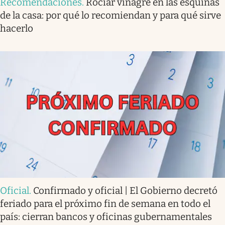
Recomendaciones
.
Rociar vinagre en las esquinas
de la casa: por qué lo recomiendan y para qué sirve
hacerlo
Oficial
.
Confirmado y oficial | El Gobierno decretó
feriado para el próximo fin de semana en todo el
país: cierran bancos y oficinas gubernamentales