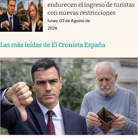
endurecen el ingreso de turistas
con nuevas restricciones
lunes, 03 de Agosto de
2026
Las más leídas de El Cronista España