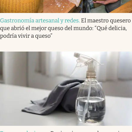
Gastronomía artesanal y redes
.
El maestro quesero
que abrió el mejor queso del mundo: “Qué delicia,
podría vivir a queso”