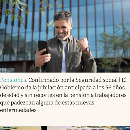
Pensiones
.
Confirmado por la Seguridad social | El
Gobierno da la jubilación anticipada a los 56 años
de edad y sin recortes en la pensión a trabajadores
que padezcan alguna de estas nuevas
enfermedades