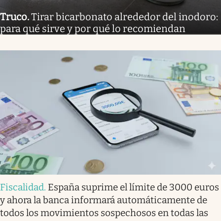
Truco
.
Tirar bicarbonato alrededor del inodoro:
para qué sirve y por qué lo recomiendan
Fiscalidad
.
España suprime el límite de 3000 euros
y ahora la banca informará automáticamente de
todos los movimientos sospechosos en todas las