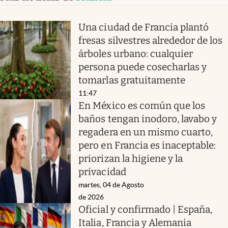
Una ciudad de Francia plantó
fresas silvestres alrededor de los
árboles urbano: cualquier
persona puede cosecharlas y
tomarlas gratuitamente
11:47
En México es común que los
baños tengan inodoro, lavabo y
regadera en un mismo cuarto,
pero en Francia es inaceptable:
priorizan la higiene y la
privacidad
martes, 04 de Agosto
de 2026
Oficial y confirmado | España,
Italia, Francia y Alemania