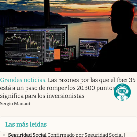
Grandes noticias
.
Las razones por las que el Ibex 35
está a un paso de romper los 20.300 puntos: qué
significa para los inversionistas
Sergio Manaut
Las más leidas
Seguridad Social
Confirmado por Seguridad Social |