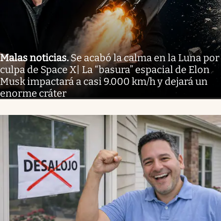
Malas noticias
.
Se acabó la calma en la Luna por
culpa de Space X| La “basura” espacial de Elon
Musk impactará a casi 9.000 km/h y dejará un
enorme cráter