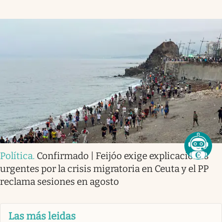
Política
.
Confirmado | Feijóo exige explicaciones
urgentes por la crisis migratoria en Ceuta y el PP
reclama sesiones en agosto
Las más leidas