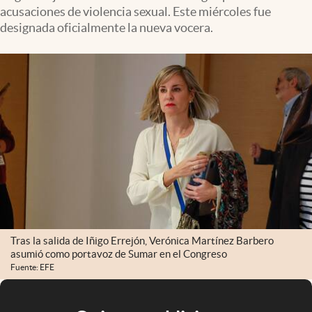
acusaciones de violencia sexual. Este miércoles fue
designada oficialmente la nueva vocera.
Tras la salida de Iñigo Errejón, Verónica Martínez Barbero
asumió como portavoz de Sumar en el Congreso
Fuente: EFE