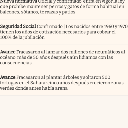
Nueva normativa
Oficial y confirmado: entra en vigor la ley
que prohíbe mantener perros y gatos de forma habitual en
balcones, sótanos, terrazas y patios
Seguridad Social
Confirmado | Los nacidos entre 1960 y 1970
tienen los años de cotización necesarios para cobrar el
100% de la jubilación
Avance
Fracasaron al lanzar dos millones de neumáticos al
océano: más de 50 años después aún lidiamos con las
consecuencias
Avance
Fracasaron al plantar árboles y soltaron 500
tortugas en el Sahara: cinco años después crecieron zonas
verdes donde antes había arena