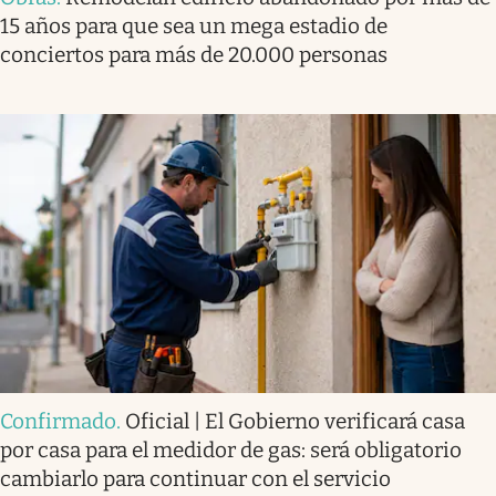
15 años para que sea un mega estadio de
conciertos para más de 20.000 personas
Confirmado
.
Oficial | El Gobierno verificará casa
por casa para el medidor de gas: será obligatorio
cambiarlo para continuar con el servicio