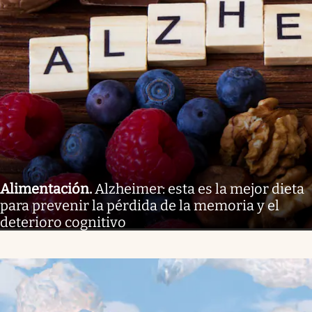
Alimentación
.
Alzheimer: esta es la mejor dieta
para prevenir la pérdida de la memoria y el
deterioro cognitivo