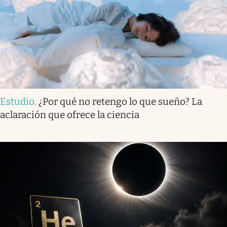
Estudio
.
¿Por qué no retengo lo que sueño? La
aclaración que ofrece la ciencia