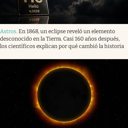
Astros
.
En 1868, un eclipse reveló un elemento
desconocido en la Tierra. Casi 160 años después,
los científicos explican por qué cambió la historia