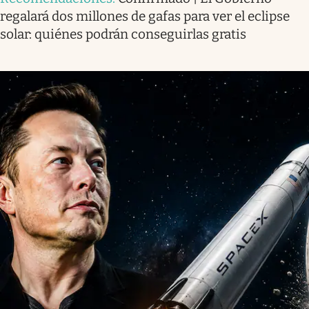
regalará dos millones de gafas para ver el eclipse
solar: quiénes podrán conseguirlas gratis