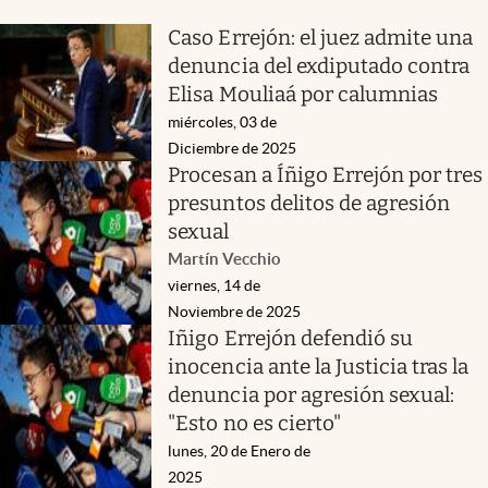
Caso Errejón: el juez admite una
denuncia del exdiputado contra
Elisa Mouliaá por calumnias
miércoles, 03 de
Diciembre de 2025
Procesan a Íñigo Errejón por tres
presuntos delitos de agresión
sexual
Martín Vecchio
viernes, 14 de
Noviembre de 2025
Iñigo Errejón defendió su
inocencia ante la Justicia tras la
denuncia por agresión sexual:
"Esto no es cierto"
lunes, 20 de Enero de
2025