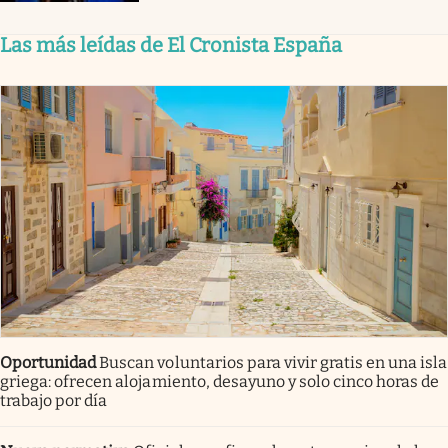
Las más leídas de El Cronista España
Oportunidad
Buscan voluntarios para vivir gratis en una isla
griega: ofrecen alojamiento, desayuno y solo cinco horas de
trabajo por día