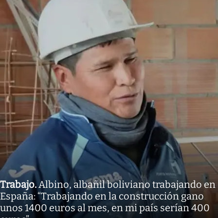
Trabajo
.
Albino, albañil boliviano trabajando en
España: “Trabajando en la construcción gano
unos 1400 euros al mes, en mi país serían 400