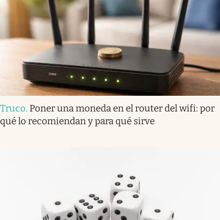
Truco
.
Poner una moneda en el router del wifi: por
qué lo recomiendan y para qué sirve