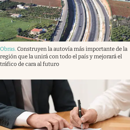
Obras
.
Construyen la autovía más importante de la
región que la unirá con todo el país y mejorará el
tráfico de cara al futuro