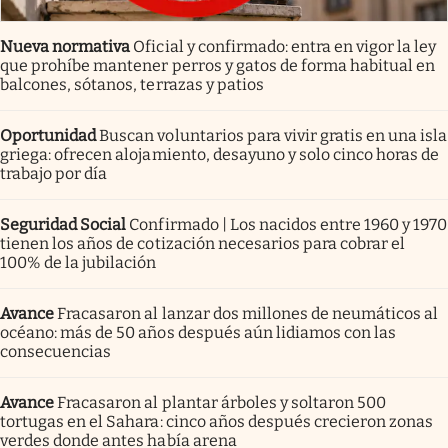
Nueva normativa
Oficial y confirmado: entra en vigor la ley
que prohíbe mantener perros y gatos de forma habitual en
balcones, sótanos, terrazas y patios
Oportunidad
Buscan voluntarios para vivir gratis en una isla
griega: ofrecen alojamiento, desayuno y solo cinco horas de
trabajo por día
Seguridad Social
Confirmado | Los nacidos entre 1960 y 1970
tienen los años de cotización necesarios para cobrar el
100% de la jubilación
Avance
Fracasaron al lanzar dos millones de neumáticos al
océano: más de 50 años después aún lidiamos con las
consecuencias
Avance
Fracasaron al plantar árboles y soltaron 500
tortugas en el Sahara: cinco años después crecieron zonas
verdes donde antes había arena