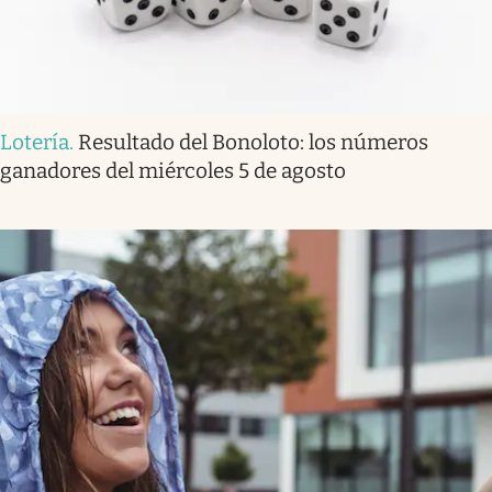
Lotería
.
Resultado del Bonoloto: los números
ganadores del miércoles 5 de agosto