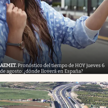
AEMET
.
Pronóstico del tiempo de HOY jueves 6
de agosto: ¿dónde lloverá en España?