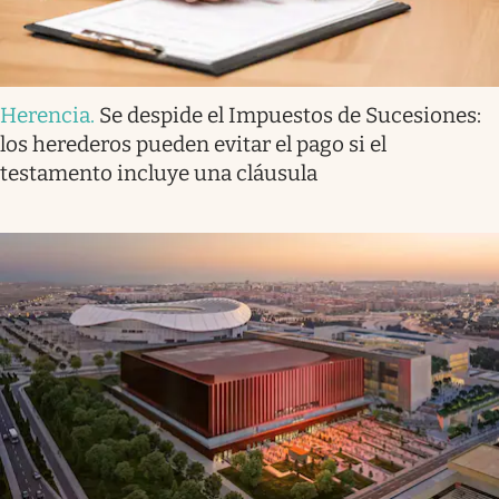
Herencia
.
Se despide el Impuestos de Sucesiones:
los herederos pueden evitar el pago si el
testamento incluye una cláusula