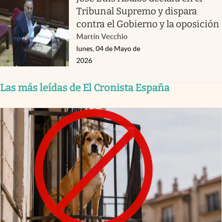
Tribunal Supremo y dispara
contra el Gobierno y la oposición
Martín Vecchio
lunes, 04 de Mayo de
2026
Las más leídas de El Cronista España