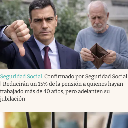
Seguridad Social
.
Confirmado por Seguridad Social
| Reducirán un 15% de la pensión a quienes hayan
trabajado más de 40 años, pero adelanten su
jubilación