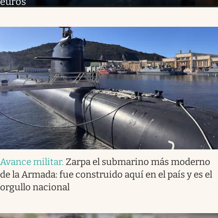
euros”
Avance militar
.
Zarpa el submarino más moderno
de la Armada: fue construido aquí en el país y es el
orgullo nacional