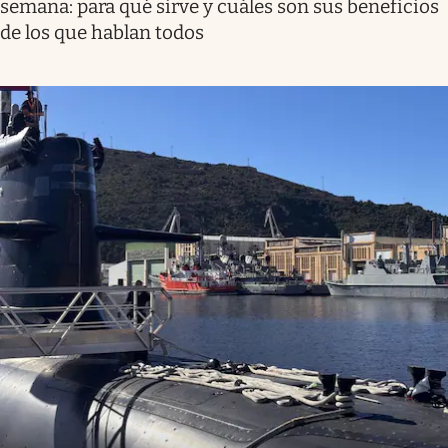
semana: para qué sirve y cuáles son sus beneficios
de los que hablan todos