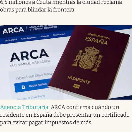
6,5 millones a Ceuta mientras la ciudad reclama
obras para blindar la frontera
Agencia Tributaria
.
ARCA confirma cuándo un
residente en España debe presentar un certificado
para evitar pagar impuestos de más