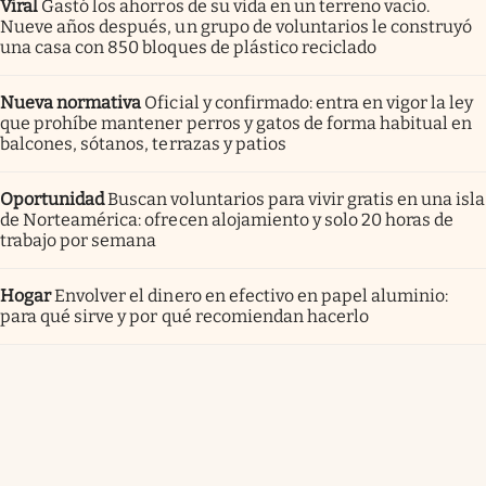
Viral
Gastó los ahorros de su vida en un terreno vacío.
Nueve años después, un grupo de voluntarios le construyó
una casa con 850 bloques de plástico reciclado
Nueva normativa
Oficial y confirmado: entra en vigor la ley
que prohíbe mantener perros y gatos de forma habitual en
balcones, sótanos, terrazas y patios
Oportunidad
Buscan voluntarios para vivir gratis en una isla
de Norteamérica: ofrecen alojamiento y solo 20 horas de
trabajo por semana
Hogar
Envolver el dinero en efectivo en papel aluminio:
para qué sirve y por qué recomiendan hacerlo