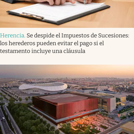
Herencia
.
Se despide el Impuestos de Sucesiones:
los herederos pueden evitar el pago si el
testamento incluye una cláusula