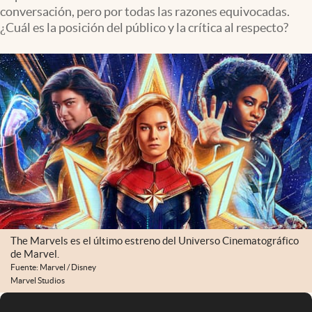
conversación, pero por todas las razones equivocadas.
¿Cuál es la posición del público y la crítica al respecto?
The Marvels es el último estreno del Universo Cinematográfico
de Marvel.
Fuente: Marvel / Disney
Marvel Studios