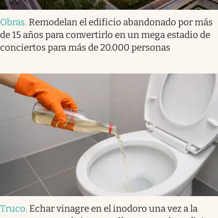
Obras
.
Remodelan el edificio abandonado por más
de 15 años para convertirlo en un mega estadio de
conciertos para más de 20.000 personas
Truco
.
Echar vinagre en el inodoro una vez a la