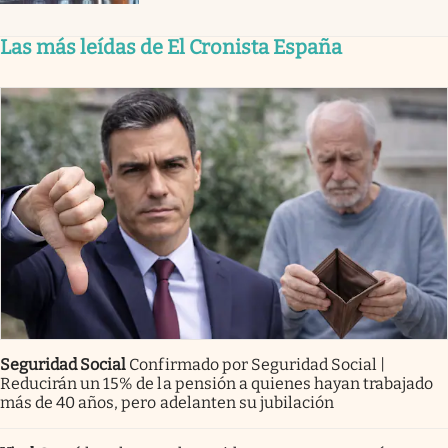
Las más leídas de El Cronista España
Seguridad Social
Confirmado por Seguridad Social |
Reducirán un 15% de la pensión a quienes hayan trabajado
más de 40 años, pero adelanten su jubilación