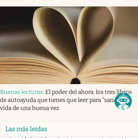
Buenas lecturas
.
El poder del ahora: los tres libros
de autoayuda que tienes que leer para “sanar” tu
vida de una buena vez
Las más leidas