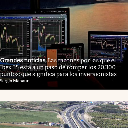
Grandes noticias
.
Las razones por las que el
Ibex 35 está a un paso de romper los 20.300
puntos: qué significa para los inversionistas
Sergio Manaut