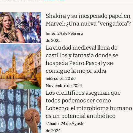
Shakira y su inesperado papel en
Marvel: ¿Una nueva "vengadora"?
lunes, 24 de Febrero
de 2025
La ciudad medieval llena de
castillos y fantasía donde se
hospeda Pedro Pascal y se
consigue la mejor sidra
miércoles, 20 de
Noviembre de 2024
Los científicos aseguran que
todos podemos ser como
Lobezno: el microbioma humano
es un potencial antibiótico
sábado, 24 de Agosto
de 2024