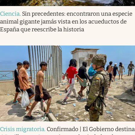
Ciencia
.
Sin precedentes: encontraron una especie
animal gigante jamás vista en los acueductos de
España que reescribe la historia
Crisis migratoria
.
Confirmado | El Gobierno destina