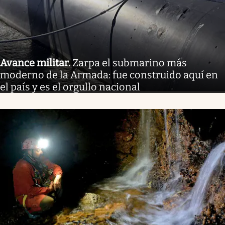
Avance militar
.
Zarpa el submarino más
moderno de la Armada: fue construido aquí en
el país y es el orgullo nacional