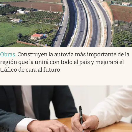
Obras
.
Construyen la autovía más importante de la
región que la unirá con todo el país y mejorará el
tráfico de cara al futuro