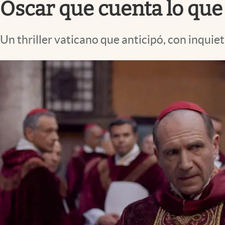
Oscar que cuenta lo que 
Un thriller vaticano que anticipó, con inquieta