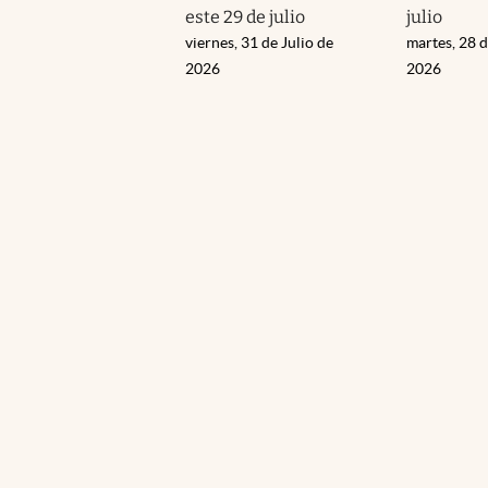
este 29 de julio
julio
viernes, 31 de Julio de
martes, 28 d
2026
2026