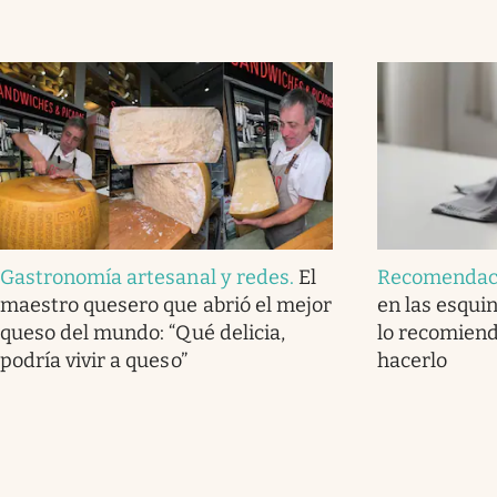
Gastronomía artesanal y redes
.
El
Recomendac
maestro quesero que abrió el mejor
en las esquin
queso del mundo: “Qué delicia,
lo recomiend
podría vivir a queso”
hacerlo