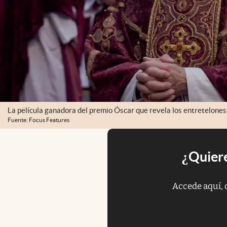
La película ganadora del premio Óscar que revela los entretelones 
Fuente: Focus Features
¿Quiere
Accede aquí, 