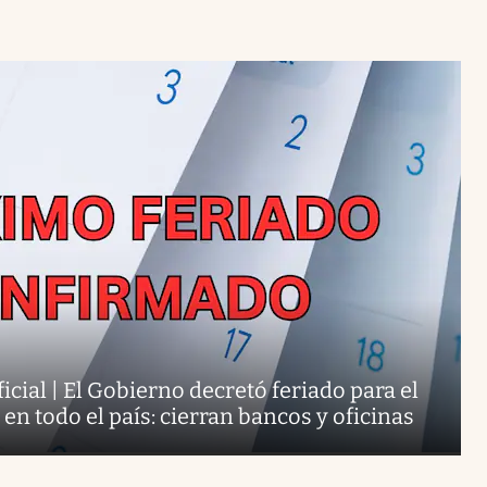
cial | El Gobierno decretó feriado para el
n todo el país: cierran bancos y oficinas