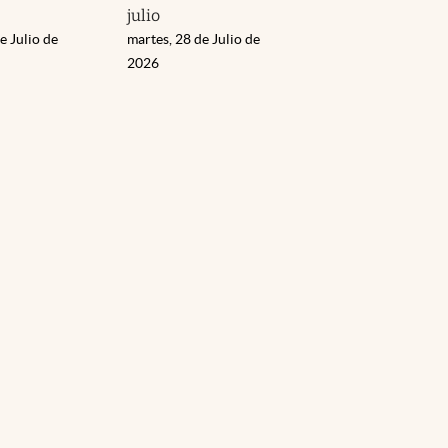
julio
e Julio de
martes, 28 de Julio de
2026